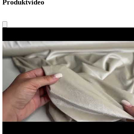
Produktvideo