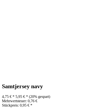
Samtjersey navy
4,75 € *
5,95 € *
(20% gespart)
Mehrwertsteuer: 0,76 €
Stückpreis: 0,95 € *