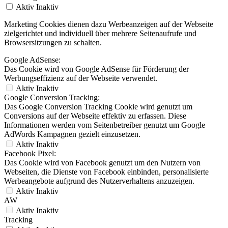
Aktiv
Inaktiv
Marketing Cookies dienen dazu Werbeanzeigen auf der Webseite
zielgerichtet und individuell über mehrere Seitenaufrufe und
Browsersitzungen zu schalten.
Google AdSense:
Das Cookie wird von Google AdSense für Förderung der
Werbungseffizienz auf der Webseite verwendet.
Aktiv
Inaktiv
Google Conversion Tracking:
Das Google Conversion Tracking Cookie wird genutzt um
Conversions auf der Webseite effektiv zu erfassen. Diese
Informationen werden vom Seitenbetreiber genutzt um Google
AdWords Kampagnen gezielt einzusetzen.
Aktiv
Inaktiv
Facebook Pixel:
Das Cookie wird von Facebook genutzt um den Nutzern von
Webseiten, die Dienste von Facebook einbinden, personalisierte
Werbeangebote aufgrund des Nutzerverhaltens anzuzeigen.
Aktiv
Inaktiv
AW
Aktiv
Inaktiv
Tracking