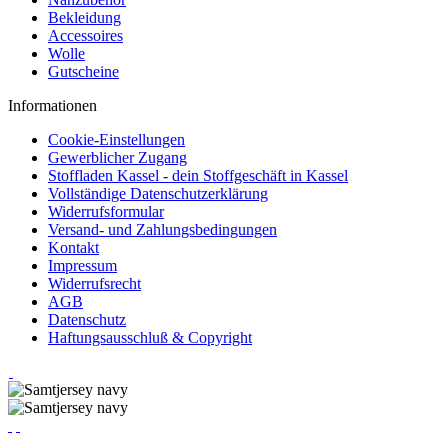
Bekleidung
Accessoires
Wolle
Gutscheine
Informationen
Cookie-Einstellungen
Gewerblicher Zugang
Stoffladen Kassel - dein Stoffgeschäft in Kassel
Vollständige Datenschutzerklärung
Widerrufsformular
Versand- und Zahlungsbedingungen
Kontakt
Impressum
Widerrufsrecht
AGB
Datenschutz
Haftungsausschluß & Copyright