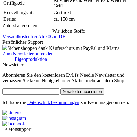
Kuschelweich, Weicher Fall, Weicher
Griffigkeit:
Griff
Herstellungsart:
Gestrickt
Breite:
ca. 150 cm
Zuletzt angesehen
Wir lieben Stoffe
Versandkostenfrei Ab 70€ in DE
Persönlicher Support
Sicher shoppen dank Käuferschutz mit PayPal und Klarna
Zum Newsletter anmelden
Eigenproduktion
Newsletter
Abonnieren Sie den kostenlosen EvLi's-Needle Newsletter und
verpassen Sie keine Neuigkeit oder Aktion mehr aus dem Shop.
Newsletter abonnieren
Ich habe die
Datenschutzbestimmungen
zur Kenntnis genommen.
Telefonsupport