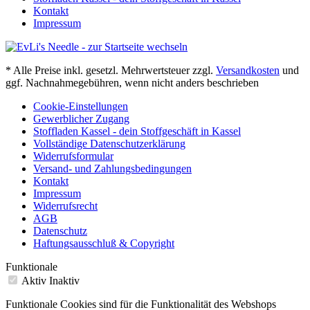
Kontakt
Impressum
* Alle Preise inkl. gesetzl. Mehrwertsteuer zzgl.
Versandkosten
und
ggf. Nachnahmegebühren, wenn nicht anders beschrieben
Cookie-Einstellungen
Gewerblicher Zugang
Stoffladen Kassel - dein Stoffgeschäft in Kassel
Vollständige Datenschutzerklärung
Widerrufsformular
Versand- und Zahlungsbedingungen
Kontakt
Impressum
Widerrufsrecht
AGB
Datenschutz
Haftungsausschluß & Copyright
Funktionale
Aktiv
Inaktiv
Funktionale Cookies sind für die Funktionalität des Webshops