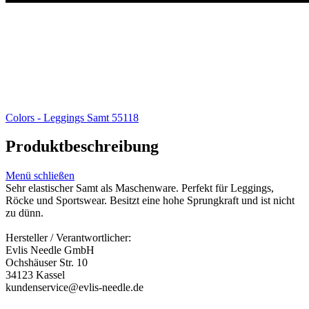
Colors - Leggings Samt 55118
Produktbeschreibung
Menü schließen
Sehr elastischer Samt als Maschenware. Perfekt für Leggings,
Röcke und Sportswear. Besitzt eine hohe Sprungkraft und ist nicht
zu dünn.
Hersteller / Verantwortlicher:
Evlis Needle GmbH
Ochshäuser Str. 10
34123 Kassel
kundenservice@evlis-needle.de