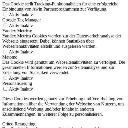
Das Cookie stellt Tracking-Funktionalitäten für eine erfolgreiche
Einbindung von Awin Partnerprogrammen zur Verfügung.
Aktiv
Inaktiv
Google Tag Manager
Aktiv
Inaktiv
Yandex Metrica:
Yandex Metrica Cookies werden zur der Datenverkehranalyse der
Webseite eingesetzt. Dabei können Statistiken über
Webseitenaktivitäten erstellt und ausgelesen werden.
Aktiv
Inaktiv
Matomo:
Das Cookie wird genutzt um Webseitenaktivitäten zu verfolgen. Die
gesammelten Informationen werden zur Seitenanalyse und zur
Erstellung von Statistiken verwendet.
Aktiv
Inaktiv
Personalisierung
Aktiv
Inaktiv
Diese Cookies werden genutzt zur Erhebung und Verarbeitung von
Informationen über die Verwendung der Webseite von Nutzern, um
anschließend Werbung und/oder Inhalte in anderen
Zusammenhängen, in weiterer Folge zu personalisieren.
Criteo Retargeting: