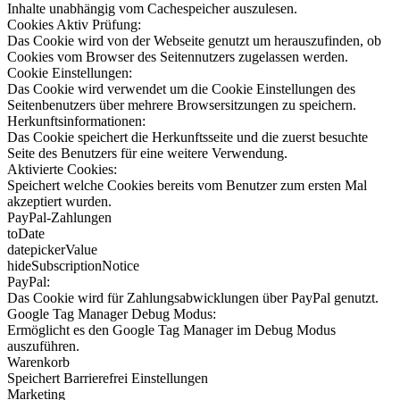
Inhalte unabhängig vom Cachespeicher auszulesen.
Cookies Aktiv Prüfung:
Das Cookie wird von der Webseite genutzt um herauszufinden, ob
Cookies vom Browser des Seitennutzers zugelassen werden.
Cookie Einstellungen:
Das Cookie wird verwendet um die Cookie Einstellungen des
Seitenbenutzers über mehrere Browsersitzungen zu speichern.
Herkunftsinformationen:
Das Cookie speichert die Herkunftsseite und die zuerst besuchte
Seite des Benutzers für eine weitere Verwendung.
Aktivierte Cookies:
Speichert welche Cookies bereits vom Benutzer zum ersten Mal
akzeptiert wurden.
PayPal-Zahlungen
toDate
datepickerValue
hideSubscriptionNotice
PayPal:
Das Cookie wird für Zahlungsabwicklungen über PayPal genutzt.
Google Tag Manager Debug Modus:
Ermöglicht es den Google Tag Manager im Debug Modus
auszuführen.
Warenkorb
Speichert Barrierefrei Einstellungen
Marketing