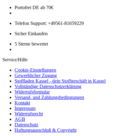
Portofrei DE ab 70€
Telefon Support: +49561-81659229
Sicher Einkaufen
5 Sterne bewertet
Service/Hilfe
Cookie-Einstellungen
Gewerblicher Zugang
Stoffladen Kassel - dein Stoffgeschäft in Kassel
Vollständige Datenschutzerklärung
Widerrufsformular
Versand- und Zahlungsbedingungen
Kontakt
Impressum
Widerrufsrecht
AGB
Datenschutz
Haftungsausschluß & Copyright