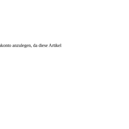
konto anzulegen, da diese Artikel