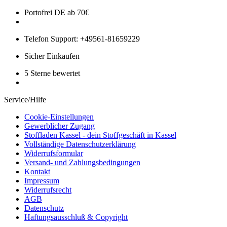
Portofrei DE ab 70€
Telefon Support: +49561-81659229
Sicher Einkaufen
5 Sterne bewertet
Service/Hilfe
Cookie-Einstellungen
Gewerblicher Zugang
Stoffladen Kassel - dein Stoffgeschäft in Kassel
Vollständige Datenschutzerklärung
Widerrufsformular
Versand- und Zahlungsbedingungen
Kontakt
Impressum
Widerrufsrecht
AGB
Datenschutz
Haftungsausschluß & Copyright