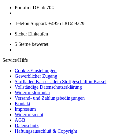
Portofrei DE ab 70€
Telefon Support: +49561-81659229
Sicher Einkaufen
5 Sterne bewertet
Service/Hilfe
Cookie-Einstellungen
Gewerblicher Zugang
Stoffladen Kassel - dein Stoffgeschäft in Kassel
Vollständige Datenschutzerklärung
Widerrufsformular
Versand- und Zahlungsbedingungen
Kontakt
Impressum
Widerrufsrecht
AGB
Datenschutz
Haftungsausschluß & Copyright