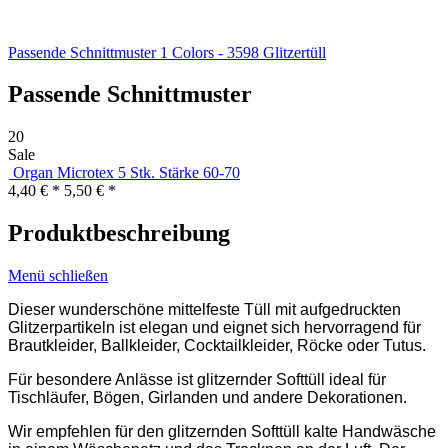
Passende Schnittmuster
1
Colors - 3598 Glitzertüll
Passende Schnittmuster
20
Sale
Organ Microtex 5 Stk. Stärke 60-70
4,40 € *
5,50 € *
Produktbeschreibung
Menü schließen
Dieser wunderschöne mittelfeste Tüll mit aufgedruckten
Glitzerpartikeln ist elegan und eignet sich hervorragend für
Brautkleider, Ballkleider, Cocktailkleider, Röcke oder Tutus.
Für besondere Anlässe ist glitzernder Softtüll ideal für
Tischläufer, Bögen, Girlanden und andere Dekorationen.
Wir empfehlen für den glitzernden Softtüll kalte Handwäsche