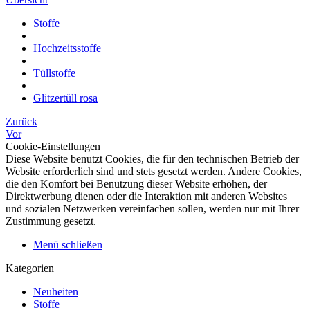
Stoffe
Hochzeitsstoffe
Tüllstoffe
Glitzertüll rosa
Zurück
Vor
Cookie-Einstellungen
Diese Website benutzt Cookies, die für den technischen Betrieb der
Website erforderlich sind und stets gesetzt werden. Andere Cookies,
die den Komfort bei Benutzung dieser Website erhöhen, der
Direktwerbung dienen oder die Interaktion mit anderen Websites
und sozialen Netzwerken vereinfachen sollen, werden nur mit Ihrer
Zustimmung gesetzt.
Menü schließen
Kategorien
Neuheiten
Stoffe