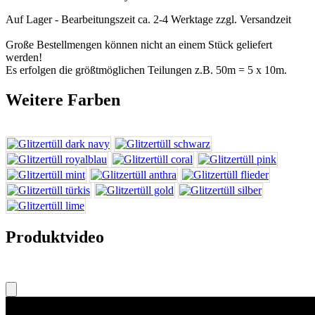
Auf Lager - Bearbeitungszeit ca. 2-4 Werktage
zzgl. Versandzeit
Große Bestellmengen können nicht an einem Stück geliefert
werden!
Es erfolgen die größtmöglichen Teilungen z.B. 50m = 5 x 10m.
Weitere Farben
Produktvideo