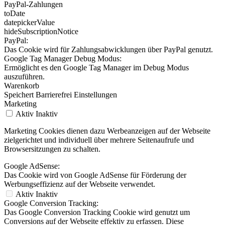
PayPal-Zahlungen
toDate
datepickerValue
hideSubscriptionNotice
PayPal:
Das Cookie wird für Zahlungsabwicklungen über PayPal genutzt.
Google Tag Manager Debug Modus:
Ermöglicht es den Google Tag Manager im Debug Modus
auszuführen.
Warenkorb
Speichert Barrierefrei Einstellungen
Marketing
Aktiv
Inaktiv
Marketing Cookies dienen dazu Werbeanzeigen auf der Webseite
zielgerichtet und individuell über mehrere Seitenaufrufe und
Browsersitzungen zu schalten.
Google AdSense:
Das Cookie wird von Google AdSense für Förderung der
Werbungseffizienz auf der Webseite verwendet.
Aktiv
Inaktiv
Google Conversion Tracking:
Das Google Conversion Tracking Cookie wird genutzt um
Conversions auf der Webseite effektiv zu erfassen. Diese