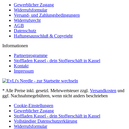
Gewerblicher Zugang
Widerrufsformular
Versand- und Zahlungsbedingungen
Widerrufsrecht
AGB
Datenschutz
Haftungsausschluß & Copyright
Informationen
Partnerprogramme
Stoffladen Kassel - dein Stoffgeschäft in Kassel
Kontakt
Impressum
* Alle Preise inkl. gesetzl. Mehrwertsteuer zzgl.
Versandkosten
und
ggf. Nachnahmegebühren, wenn nicht anders beschrieben
Cookie-Einstellungen
Gewerblicher Zugang
Stoffladen Kassel - dein Stoffgeschäft in Kassel
Vollständige Datenschutzerklärung
Widerrufsformular