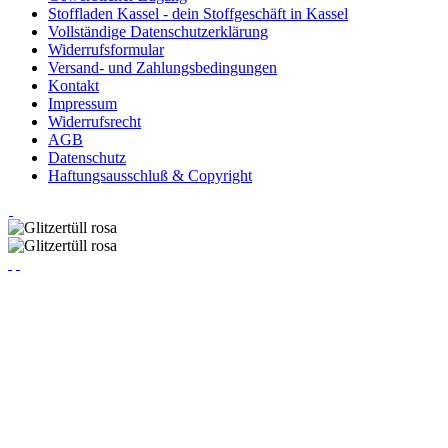
Stoffladen Kassel - dein Stoffgeschäft in Kassel
Vollständige Datenschutzerklärung
Widerrufsformular
Versand- und Zahlungsbedingungen
Kontakt
Impressum
Widerrufsrecht
AGB
Datenschutz
Haftungsausschluß & Copyright