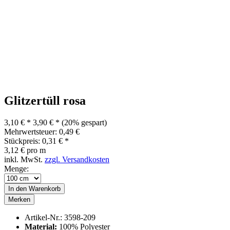
Glitzertüll rosa
3,10 € *
3,90 € *
(20% gespart)
Mehrwertsteuer: 0,49 €
Stückpreis: 0,31 € *
3,12 € pro m
inkl. MwSt.
zzgl. Versandkosten
Menge:
In den
Warenkorb
Merken
Artikel-Nr.:
3598-209
Material:
100% Polyester