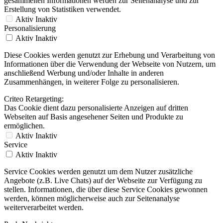
gesammelten Informationen werden zur Seitenanalyse und zur
Erstellung von Statistiken verwendet.
Aktiv
Inaktiv
Personalisierung
Aktiv
Inaktiv
Diese Cookies werden genutzt zur Erhebung und Verarbeitung von
Informationen über die Verwendung der Webseite von Nutzern, um
anschließend Werbung und/oder Inhalte in anderen
Zusammenhängen, in weiterer Folge zu personalisieren.
Criteo Retargeting:
Das Cookie dient dazu personalisierte Anzeigen auf dritten
Webseiten auf Basis angesehener Seiten und Produkte zu
ermöglichen.
Aktiv
Inaktiv
Service
Aktiv
Inaktiv
Service Cookies werden genutzt um dem Nutzer zusätzliche
Angebote (z.B. Live Chats) auf der Webseite zur Verfügung zu
stellen. Informationen, die über diese Service Cookies gewonnen
werden, können möglicherweise auch zur Seitenanalyse
weiterverarbeitet werden.