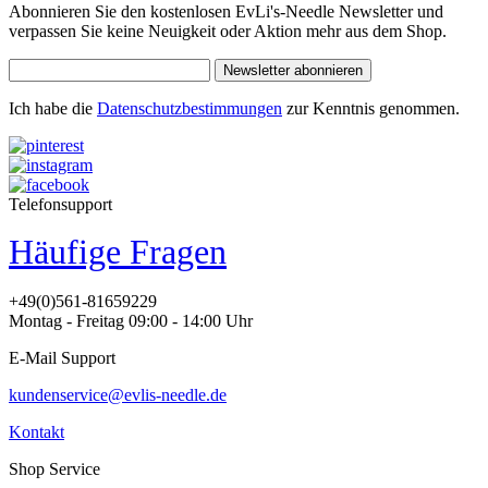
Abonnieren Sie den kostenlosen EvLi's-Needle Newsletter und
verpassen Sie keine Neuigkeit oder Aktion mehr aus dem Shop.
Newsletter abonnieren
Ich habe die
Datenschutzbestimmungen
zur Kenntnis genommen.
Telefonsupport
Häufige Fragen
+49(0)561-81659229
Montag - Freitag 09:00 - 14:00 Uhr
E-Mail Support
kundenservice@evlis-needle.de
Kontakt
Shop Service