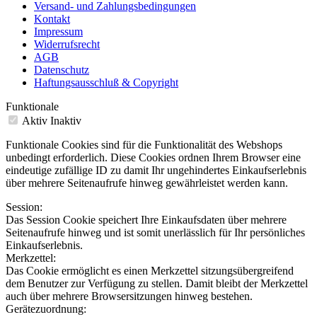
Versand- und Zahlungsbedingungen
Kontakt
Impressum
Widerrufsrecht
AGB
Datenschutz
Haftungsausschluß & Copyright
Funktionale
Aktiv
Inaktiv
Funktionale Cookies sind für die Funktionalität des Webshops
unbedingt erforderlich. Diese Cookies ordnen Ihrem Browser eine
eindeutige zufällige ID zu damit Ihr ungehindertes Einkaufserlebnis
über mehrere Seitenaufrufe hinweg gewährleistet werden kann.
Session:
Das Session Cookie speichert Ihre Einkaufsdaten über mehrere
Seitenaufrufe hinweg und ist somit unerlässlich für Ihr persönliches
Einkaufserlebnis.
Merkzettel:
Das Cookie ermöglicht es einen Merkzettel sitzungsübergreifend
dem Benutzer zur Verfügung zu stellen. Damit bleibt der Merkzettel
auch über mehrere Browsersitzungen hinweg bestehen.
Gerätezuordnung: