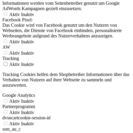
Informationen werden vom Seitenbetreiber genutzt um Google
AdWords Kampagnen gezielt einzusetzen.
Aktiv
Inaktiv
Facebook Pixel:
Das Cookie wird von Facebook genutzt um den Nutzern von
Webseiten, die Dienste von Facebook einbinden, personalisierte
Werbeangebote aufgrund des Nutzerverhaltens anzuzeigen.
Aktiv
Inaktiv
AW
Aktiv
Inaktiv
Tracking
Aktiv
Inaktiv
Tracking Cookies helfen dem Shopbetreiber Informationen über das
Verhalten von Nutzern auf ihrer Webseite zu sammeln und
auszuwerten.
Google Analytics
Aktiv
Inaktiv
Partnerprogramm
Aktiv
Inaktiv
dvsncartcookie-session-id
Aktiv
Inaktiv
ssm_au_c