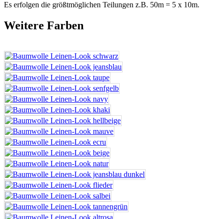
Es erfolgen die größtmöglichen Teilungen z.B. 50m = 5 x 10m.
Weitere Farben