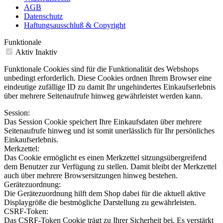
AGB
Datenschutz
Haftungsausschluß & Copyright
Funktionale
Aktiv
Inaktiv
Funktionale Cookies sind für die Funktionalität des Webshops
unbedingt erforderlich. Diese Cookies ordnen Ihrem Browser eine
eindeutige zufällige ID zu damit Ihr ungehindertes Einkaufserlebnis
über mehrere Seitenaufrufe hinweg gewährleistet werden kann.
Session:
Das Session Cookie speichert Ihre Einkaufsdaten über mehrere
Seitenaufrufe hinweg und ist somit unerlässlich für Ihr persönliches
Einkaufserlebnis.
Merkzettel:
Das Cookie ermöglicht es einen Merkzettel sitzungsübergreifend
dem Benutzer zur Verfügung zu stellen. Damit bleibt der Merkzettel
auch über mehrere Browsersitzungen hinweg bestehen.
Gerätezuordnung:
Die Gerätezuordnung hilft dem Shop dabei für die aktuell aktive
Displaygröße die bestmögliche Darstellung zu gewährleisten.
CSRF-Token:
Das CSRF-Token Cookie trägt zu Ihrer Sicherheit bei. Es verstärkt