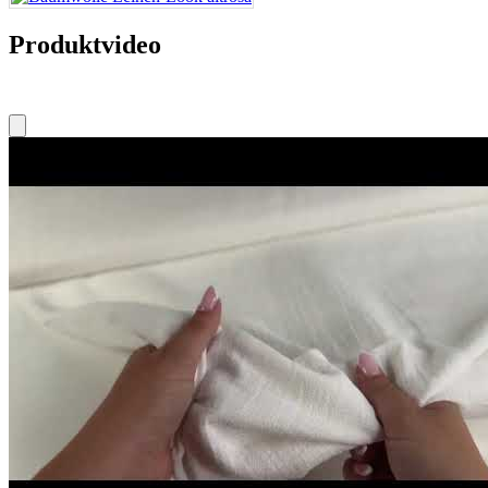
Produktvideo