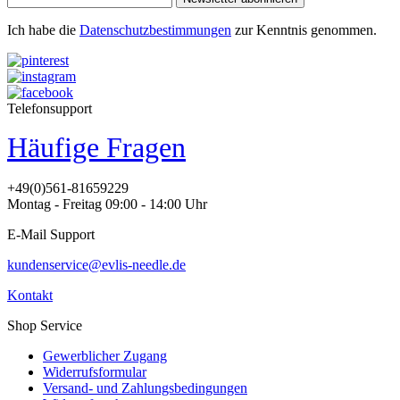
Ich habe die
Datenschutzbestimmungen
zur Kenntnis genommen.
Telefonsupport
Häufige Fragen
+49(0)561-81659229
Montag - Freitag 09:00 - 14:00 Uhr
E-Mail Support
kundenservice@evlis-needle.de
Kontakt
Shop Service
Gewerblicher Zugang
Widerrufsformular
Versand- und Zahlungsbedingungen