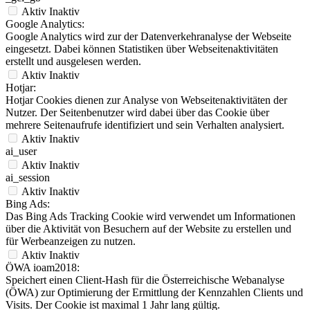
Aktiv
Inaktiv
Google Analytics:
Google Analytics wird zur der Datenverkehranalyse der Webseite
eingesetzt. Dabei können Statistiken über Webseitenaktivitäten
erstellt und ausgelesen werden.
Aktiv
Inaktiv
Hotjar:
Hotjar Cookies dienen zur Analyse von Webseitenaktivitäten der
Nutzer. Der Seitenbenutzer wird dabei über das Cookie über
mehrere Seitenaufrufe identifiziert und sein Verhalten analysiert.
Aktiv
Inaktiv
ai_user
Aktiv
Inaktiv
ai_session
Aktiv
Inaktiv
Bing Ads:
Das Bing Ads Tracking Cookie wird verwendet um Informationen
über die Aktivität von Besuchern auf der Website zu erstellen und
für Werbeanzeigen zu nutzen.
Aktiv
Inaktiv
ÖWA ioam2018:
Speichert einen Client-Hash für die Österreichische Webanalyse
(ÖWA) zur Optimierung der Ermittlung der Kennzahlen Clients und
Visits. Der Cookie ist maximal 1 Jahr lang gültig.