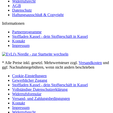
Widerrufsrecht
AGB
Datenschutz
Haftungsausschluß & Copyright
Informationen
Partnerprogramme
Stoffladen Kassel - dein Stoffgeschäft in Kassel
Kontakt
Impressum
* Alle Preise inkl. gesetzl. Mehrwertsteuer zzgl.
Versandkosten
und
ggf. Nachnahmegebühren, wenn nicht anders beschrieben
Cookie-Einstellungen
Gewerblicher Zugang
Stoffladen Kassel - dein Stoffgeschäft in Kassel
Vollständige Datenschutzerklärung
Widerrufsformular
Versand- und Zahlungsbedingungen
Kontakt
Impressum
Widerrufsrecht