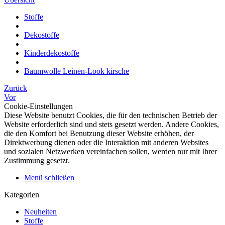
Stoffe
Dekostoffe
Kinderdekostoffe
Baumwolle Leinen-Look kirsche
Zurück
Vor
Cookie-Einstellungen
Diese Website benutzt Cookies, die für den technischen Betrieb der
Website erforderlich sind und stets gesetzt werden. Andere Cookies,
die den Komfort bei Benutzung dieser Website erhöhen, der
Direktwerbung dienen oder die Interaktion mit anderen Websites
und sozialen Netzwerken vereinfachen sollen, werden nur mit Ihrer
Zustimmung gesetzt.
Menü schließen
Kategorien
Neuheiten
Stoffe