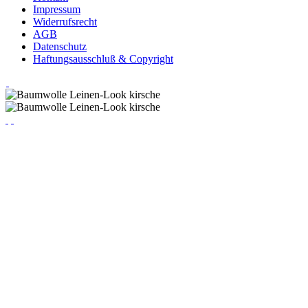
Impressum
Widerrufsrecht
AGB
Datenschutz
Haftungsausschluß & Copyright