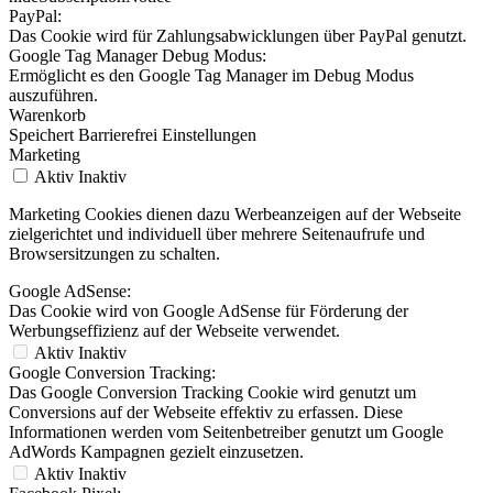
PayPal:
Das Cookie wird für Zahlungsabwicklungen über PayPal genutzt.
Google Tag Manager Debug Modus:
Ermöglicht es den Google Tag Manager im Debug Modus
auszuführen.
Warenkorb
Speichert Barrierefrei Einstellungen
Marketing
Aktiv
Inaktiv
Marketing Cookies dienen dazu Werbeanzeigen auf der Webseite
zielgerichtet und individuell über mehrere Seitenaufrufe und
Browsersitzungen zu schalten.
Google AdSense:
Das Cookie wird von Google AdSense für Förderung der
Werbungseffizienz auf der Webseite verwendet.
Aktiv
Inaktiv
Google Conversion Tracking:
Das Google Conversion Tracking Cookie wird genutzt um
Conversions auf der Webseite effektiv zu erfassen. Diese
Informationen werden vom Seitenbetreiber genutzt um Google
AdWords Kampagnen gezielt einzusetzen.
Aktiv
Inaktiv