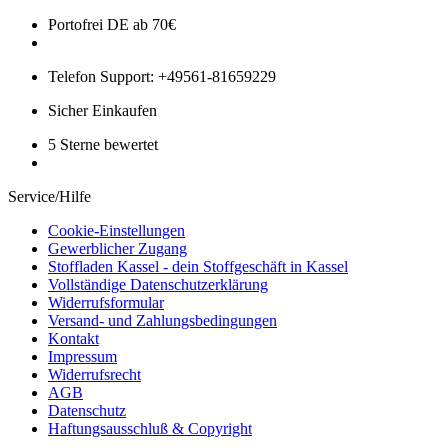
Portofrei DE ab 70€
Telefon Support: +49561-81659229
Sicher Einkaufen
5 Sterne bewertet
Service/Hilfe
Cookie-Einstellungen
Gewerblicher Zugang
Stoffladen Kassel - dein Stoffgeschäft in Kassel
Vollständige Datenschutzerklärung
Widerrufsformular
Versand- und Zahlungsbedingungen
Kontakt
Impressum
Widerrufsrecht
AGB
Datenschutz
Haftungsausschluß & Copyright