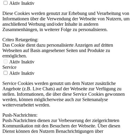
Aktiv
Inaktiv
Diese Cookies werden genutzt zur Erhebung und Verarbeitung von
Informationen über die Verwendung der Webseite von Nutzern, um
anschließend Werbung und/oder Inhalte in anderen
Zusammenhängen, in weiterer Folge zu personalisieren.
Criteo Retargeting:
Das Cookie dient dazu personalisierte Anzeigen auf dritten
Webseiten auf Basis angesehener Seiten und Produkte zu
ermöglichen.
Aktiv
Inaktiv
Service
Aktiv
Inaktiv
Service Cookies werden genutzt um dem Nutzer zusätzliche
Angebote (z.B. Live Chats) auf der Webseite zur Verfügung zu
stellen. Informationen, die über diese Service Cookies gewonnen
werden, können möglicherweise auch zur Seitenanalyse
weiterverarbeitet werden.
Push-Nachrichten:
Push-Nachrichten dienen zur Verbesserung der zielgerichteten
Kommunikation mit den Besuchern der Webseite. Über diesen
Dienst können den Nutzern Benachrichtigungen über