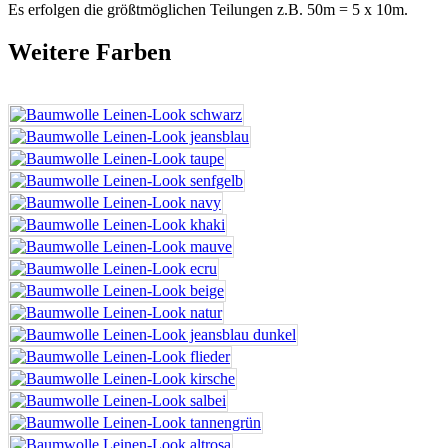
Es erfolgen die größtmöglichen Teilungen z.B. 50m = 5 x 10m.
Weitere Farben