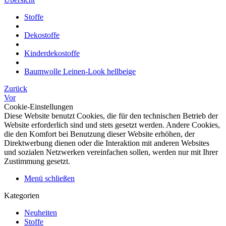
Stoffe
Dekostoffe
Kinderdekostoffe
Baumwolle Leinen-Look hellbeige
Zurück
Vor
Cookie-Einstellungen
Diese Website benutzt Cookies, die für den technischen Betrieb der
Website erforderlich sind und stets gesetzt werden. Andere Cookies,
die den Komfort bei Benutzung dieser Website erhöhen, der
Direktwerbung dienen oder die Interaktion mit anderen Websites
und sozialen Netzwerken vereinfachen sollen, werden nur mit Ihrer
Zustimmung gesetzt.
Menü schließen
Kategorien
Neuheiten
Stoffe