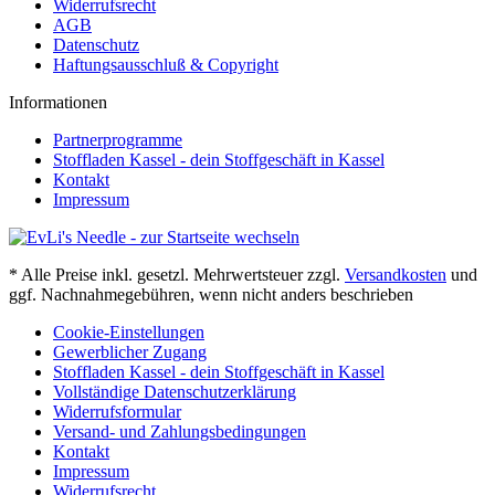
Widerrufsrecht
AGB
Datenschutz
Haftungsausschluß & Copyright
Informationen
Partnerprogramme
Stoffladen Kassel - dein Stoffgeschäft in Kassel
Kontakt
Impressum
* Alle Preise inkl. gesetzl. Mehrwertsteuer zzgl.
Versandkosten
und
ggf. Nachnahmegebühren, wenn nicht anders beschrieben
Cookie-Einstellungen
Gewerblicher Zugang
Stoffladen Kassel - dein Stoffgeschäft in Kassel
Vollständige Datenschutzerklärung
Widerrufsformular
Versand- und Zahlungsbedingungen
Kontakt
Impressum
Widerrufsrecht