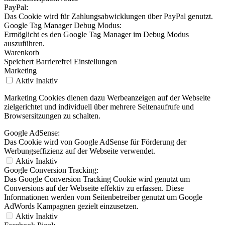
PayPal:
Das Cookie wird für Zahlungsabwicklungen über PayPal genutzt.
Google Tag Manager Debug Modus:
Ermöglicht es den Google Tag Manager im Debug Modus
auszuführen.
Warenkorb
Speichert Barrierefrei Einstellungen
Marketing
Aktiv
Inaktiv
Marketing Cookies dienen dazu Werbeanzeigen auf der Webseite
zielgerichtet und individuell über mehrere Seitenaufrufe und
Browsersitzungen zu schalten.
Google AdSense:
Das Cookie wird von Google AdSense für Förderung der
Werbungseffizienz auf der Webseite verwendet.
Aktiv
Inaktiv
Google Conversion Tracking:
Das Google Conversion Tracking Cookie wird genutzt um
Conversions auf der Webseite effektiv zu erfassen. Diese
Informationen werden vom Seitenbetreiber genutzt um Google
AdWords Kampagnen gezielt einzusetzen.
Aktiv
Inaktiv