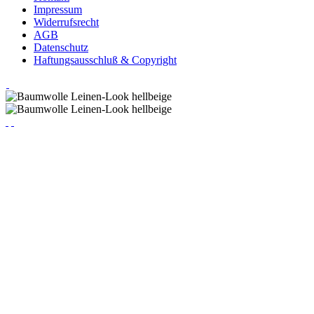
Impressum
Widerrufsrecht
AGB
Datenschutz
Haftungsausschluß & Copyright