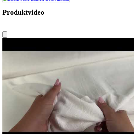
Produktvideo