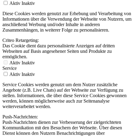
Aktiv
Inaktiv
Diese Cookies werden genutzt zur Erhebung und Verarbeitung von
Informationen über die Verwendung der Webseite von Nutzern, um
anschließend Werbung und/oder Inhalte in anderen
Zusammenhängen, in weiterer Folge zu personalisieren.
Criteo Retargeting:
Das Cookie dient dazu personalisierte Anzeigen auf dritten
Webseiten auf Basis angesehener Seiten und Produkte zu
ermöglichen.
Aktiv
Inaktiv
Service
Aktiv
Inaktiv
Service Cookies werden genutzt um dem Nutzer zusätzliche
Angebote (z.B. Live Chats) auf der Webseite zur Verfügung zu
stellen. Informationen, die über diese Service Cookies gewonnen
werden, können möglicherweise auch zur Seitenanalyse
weiterverarbeitet werden.
Push-Nachrichten:
Push-Nachrichten dienen zur Verbesserung der zielgerichteten
Kommunikation mit den Besuchern der Webseite. Über diesen
Dienst können den Nutzern Benachrichtigungen über