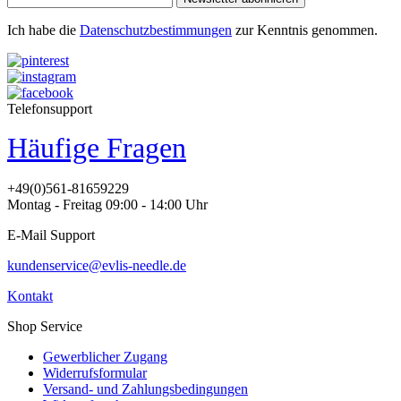
Ich habe die
Datenschutzbestimmungen
zur Kenntnis genommen.
Telefonsupport
Häufige Fragen
+49(0)561-81659229
Montag - Freitag 09:00 - 14:00 Uhr
E-Mail Support
kundenservice@evlis-needle.de
Kontakt
Shop Service
Gewerblicher Zugang
Widerrufsformular
Versand- und Zahlungsbedingungen