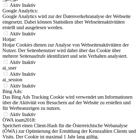
Aktiv
Inaktiv
Google Analytics:
Google Analytics wird zur der Datenverkehranalyse der Webseite
eingesetzt. Dabei können Statistiken über Webseitenaktivitäten
erstellt und ausgelesen werden.
Aktiv
Inaktiv
Hotjar:
Hotjar Cookies dienen zur Analyse von Webseitenaktivitäten der
Nutzer. Der Seitenbenutzer wird dabei über das Cookie über
mehrere Seitenaufrufe identifiziert und sein Verhalten analysiert.
Aktiv
Inaktiv
ai_user
Aktiv
Inaktiv
ai_session
Aktiv
Inaktiv
Bing Ads:
Das Bing Ads Tracking Cookie wird verwendet um Informationen
über die Aktivität von Besuchern auf der Website zu erstellen und
für Werbeanzeigen zu nutzen.
Aktiv
Inaktiv
ÖWA ioam2018:
Speichert einen Client-Hash für die Österreichische Webanalyse
(ÖWA) zur Optimierung der Ermittlung der Kennzahlen Clients und
Visits. Der Cookie ist maximal 1 Jahr lang gültig.