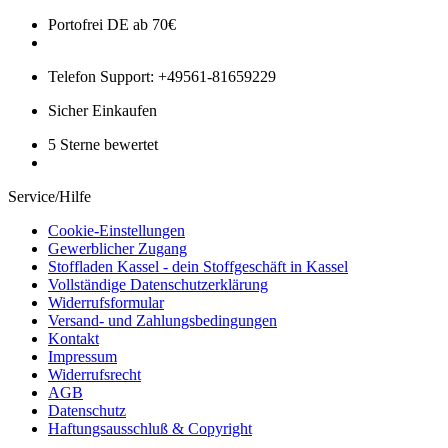
Portofrei DE ab 70€
Telefon Support: +49561-81659229
Sicher Einkaufen
5 Sterne bewertet
Service/Hilfe
Cookie-Einstellungen
Gewerblicher Zugang
Stoffladen Kassel - dein Stoffgeschäft in Kassel
Vollständige Datenschutzerklärung
Widerrufsformular
Versand- und Zahlungsbedingungen
Kontakt
Impressum
Widerrufsrecht
AGB
Datenschutz
Haftungsausschluß & Copyright