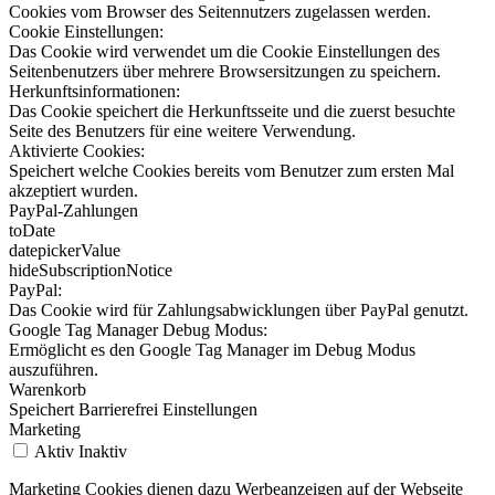
Cookies vom Browser des Seitennutzers zugelassen werden.
Cookie Einstellungen:
Das Cookie wird verwendet um die Cookie Einstellungen des
Seitenbenutzers über mehrere Browsersitzungen zu speichern.
Herkunftsinformationen:
Das Cookie speichert die Herkunftsseite und die zuerst besuchte
Seite des Benutzers für eine weitere Verwendung.
Aktivierte Cookies:
Speichert welche Cookies bereits vom Benutzer zum ersten Mal
akzeptiert wurden.
PayPal-Zahlungen
toDate
datepickerValue
hideSubscriptionNotice
PayPal:
Das Cookie wird für Zahlungsabwicklungen über PayPal genutzt.
Google Tag Manager Debug Modus:
Ermöglicht es den Google Tag Manager im Debug Modus
auszuführen.
Warenkorb
Speichert Barrierefrei Einstellungen
Marketing
Aktiv
Inaktiv
Marketing Cookies dienen dazu Werbeanzeigen auf der Webseite