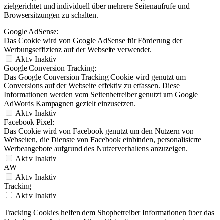
zielgerichtet und individuell über mehrere Seitenaufrufe und
Browsersitzungen zu schalten.
Google AdSense:
Das Cookie wird von Google AdSense für Förderung der
Werbungseffizienz auf der Webseite verwendet.
Aktiv
Inaktiv
Google Conversion Tracking:
Das Google Conversion Tracking Cookie wird genutzt um
Conversions auf der Webseite effektiv zu erfassen. Diese
Informationen werden vom Seitenbetreiber genutzt um Google
AdWords Kampagnen gezielt einzusetzen.
Aktiv
Inaktiv
Facebook Pixel:
Das Cookie wird von Facebook genutzt um den Nutzern von
Webseiten, die Dienste von Facebook einbinden, personalisierte
Werbeangebote aufgrund des Nutzerverhaltens anzuzeigen.
Aktiv
Inaktiv
AW
Aktiv
Inaktiv
Tracking
Aktiv
Inaktiv
Tracking Cookies helfen dem Shopbetreiber Informationen über das