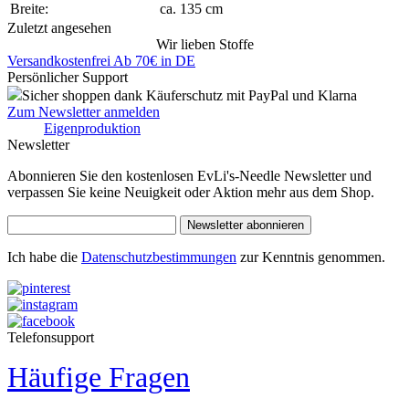
Breite:
ca. 135 cm
Zuletzt angesehen
Wir lieben Stoffe
Versandkostenfrei Ab 70€ in DE
Persönlicher Support
Sicher shoppen dank Käuferschutz mit PayPal und Klarna
Zum Newsletter anmelden
Eigenproduktion
Newsletter
Abonnieren Sie den kostenlosen EvLi's-Needle Newsletter und
verpassen Sie keine Neuigkeit oder Aktion mehr aus dem Shop.
Newsletter abonnieren
Ich habe die
Datenschutzbestimmungen
zur Kenntnis genommen.
Telefonsupport
Häufige Fragen