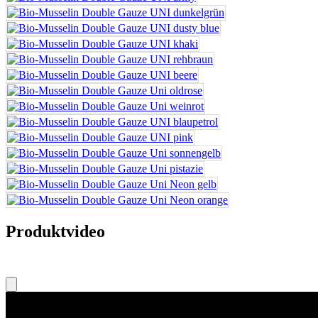
Produktvideo