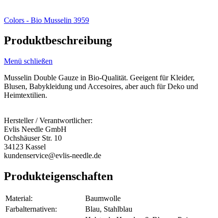
Colors - Bio Musselin 3959
Produktbeschreibung
Menü schließen
Musselin Double Gauze in Bio-Qualität. Geeigent für Kleider,
Blusen, Babykleidung und Accesoires, aber auch für Deko und
Heimtextilien.
Hersteller / Verantwortlicher:
Evlis Needle GmbH
Ochshäuser Str. 10
34123 Kassel
kundenservice@evlis-needle.de
Produkteigenschaften
Material:
Baumwolle
Farbalternativen:
Blau, Stahlblau