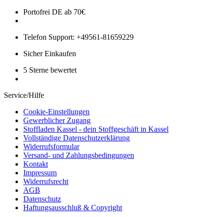
Portofrei DE ab 70€
Telefon Support: +49561-81659229
Sicher Einkaufen
5 Sterne bewertet
Service/Hilfe
Cookie-Einstellungen
Gewerblicher Zugang
Stoffladen Kassel - dein Stoffgeschäft in Kassel
Vollständige Datenschutzerklärung
Widerrufsformular
Versand- und Zahlungsbedingungen
Kontakt
Impressum
Widerrufsrecht
AGB
Datenschutz
Haftungsausschluß & Copyright