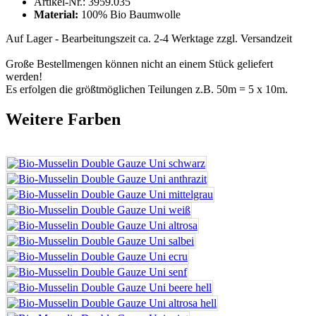
Artikel-Nr.:
3959.035
Material:
100% Bio Baumwolle
Auf Lager - Bearbeitungszeit ca. 2-4 Werktage
zzgl. Versandzeit
Große Bestellmengen können nicht an einem Stück geliefert
werden!
Es erfolgen die größtmöglichen Teilungen z.B. 50m = 5 x 10m.
Weitere Farben