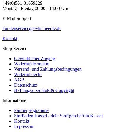
+49(0)561-81659229
Montag - Freitag 09:00 - 14:00 Uhr
E-Mail Support
kundenservice@evlis-needle.de
Kontakt
Shop Service
Gewerblicher Zugang
Widerrufsformular
Versand- und Zahlungsbedingungen
Widerrufsrecht
AGB
Datenschutz
Haftungsausschluß & Copyright
Informationen
Partnerprogramme
Stoffladen Kassel - dein Stoffgeschäft in Kassel
Kontakt
Impressum