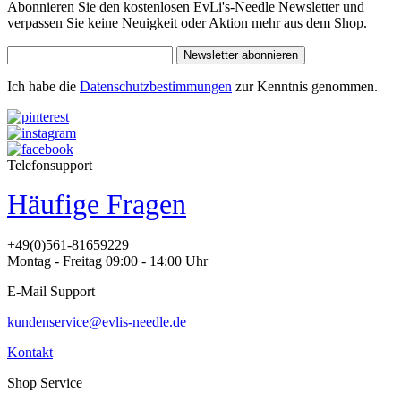
Abonnieren Sie den kostenlosen EvLi's-Needle Newsletter und
verpassen Sie keine Neuigkeit oder Aktion mehr aus dem Shop.
Newsletter abonnieren
Ich habe die
Datenschutzbestimmungen
zur Kenntnis genommen.
Telefonsupport
Häufige Fragen
+49(0)561-81659229
Montag - Freitag 09:00 - 14:00 Uhr
E-Mail Support
kundenservice@evlis-needle.de
Kontakt
Shop Service