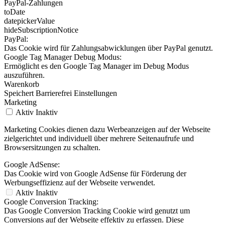
PayPal-Zahlungen
toDate
datepickerValue
hideSubscriptionNotice
PayPal:
Das Cookie wird für Zahlungsabwicklungen über PayPal genutzt.
Google Tag Manager Debug Modus:
Ermöglicht es den Google Tag Manager im Debug Modus
auszuführen.
Warenkorb
Speichert Barrierefrei Einstellungen
Marketing
Aktiv
Inaktiv
Marketing Cookies dienen dazu Werbeanzeigen auf der Webseite
zielgerichtet und individuell über mehrere Seitenaufrufe und
Browsersitzungen zu schalten.
Google AdSense:
Das Cookie wird von Google AdSense für Förderung der
Werbungseffizienz auf der Webseite verwendet.
Aktiv
Inaktiv
Google Conversion Tracking:
Das Google Conversion Tracking Cookie wird genutzt um
Conversions auf der Webseite effektiv zu erfassen. Diese