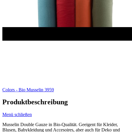
Colors - Bio Musselin 3959
Produktbeschreibung
Menü schließen
Musselin Double Gauze in Bio-Qualität. Geeigent für Kleider,
Blusen, Babykleidung und Accesoires, aber auch für Deko und