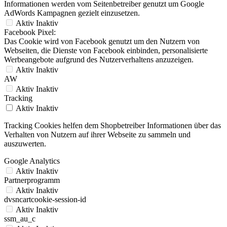
Informationen werden vom Seitenbetreiber genutzt um Google
AdWords Kampagnen gezielt einzusetzen.
Aktiv
Inaktiv
Facebook Pixel:
Das Cookie wird von Facebook genutzt um den Nutzern von
Webseiten, die Dienste von Facebook einbinden, personalisierte
Werbeangebote aufgrund des Nutzerverhaltens anzuzeigen.
Aktiv
Inaktiv
AW
Aktiv
Inaktiv
Tracking
Aktiv
Inaktiv
Tracking Cookies helfen dem Shopbetreiber Informationen über das
Verhalten von Nutzern auf ihrer Webseite zu sammeln und
auszuwerten.
Google Analytics
Aktiv
Inaktiv
Partnerprogramm
Aktiv
Inaktiv
dvsncartcookie-session-id
Aktiv
Inaktiv
ssm_au_c