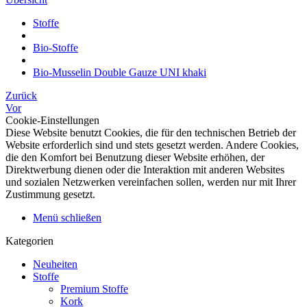
Stoffe
Bio-Stoffe
Bio-Musselin Double Gauze UNI khaki
Zurück
Vor
Cookie-Einstellungen
Diese Website benutzt Cookies, die für den technischen Betrieb der
Website erforderlich sind und stets gesetzt werden. Andere Cookies,
die den Komfort bei Benutzung dieser Website erhöhen, der
Direktwerbung dienen oder die Interaktion mit anderen Websites
und sozialen Netzwerken vereinfachen sollen, werden nur mit Ihrer
Zustimmung gesetzt.
Menü schließen
Kategorien
Neuheiten
Stoffe
Premium Stoffe
Kork