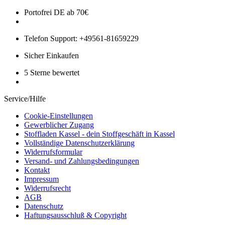
Portofrei DE ab 70€
Telefon Support: +49561-81659229
Sicher Einkaufen
5 Sterne bewertet
Service/Hilfe
Cookie-Einstellungen
Gewerblicher Zugang
Stoffladen Kassel - dein Stoffgeschäft in Kassel
Vollständige Datenschutzerklärung
Widerrufsformular
Versand- und Zahlungsbedingungen
Kontakt
Impressum
Widerrufsrecht
AGB
Datenschutz
Haftungsausschluß & Copyright