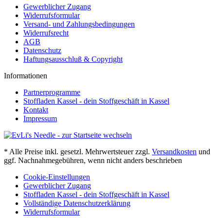
Gewerblicher Zugang
Widerrufsformular
Versand- und Zahlungsbedingungen
Widerrufsrecht
AGB
Datenschutz
Haftungsausschluß & Copyright
Informationen
Partnerprogramme
Stoffladen Kassel - dein Stoffgeschäft in Kassel
Kontakt
Impressum
* Alle Preise inkl. gesetzl. Mehrwertsteuer zzgl.
Versandkosten
und
ggf. Nachnahmegebühren, wenn nicht anders beschrieben
Cookie-Einstellungen
Gewerblicher Zugang
Stoffladen Kassel - dein Stoffgeschäft in Kassel
Vollständige Datenschutzerklärung
Widerrufsformular