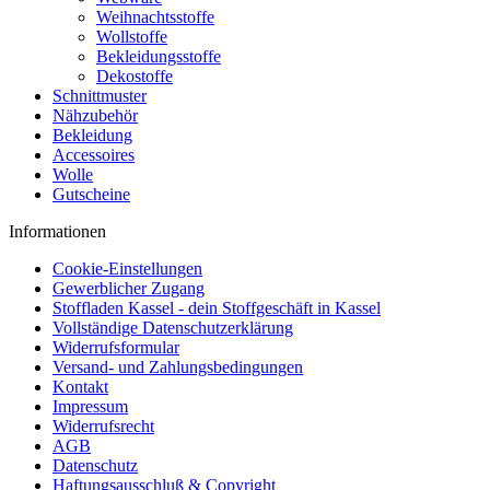
Weihnachtsstoffe
Wollstoffe
Bekleidungsstoffe
Dekostoffe
Schnittmuster
Nähzubehör
Bekleidung
Accessoires
Wolle
Gutscheine
Informationen
Cookie-Einstellungen
Gewerblicher Zugang
Stoffladen Kassel - dein Stoffgeschäft in Kassel
Vollständige Datenschutzerklärung
Widerrufsformular
Versand- und Zahlungsbedingungen
Kontakt
Impressum
Widerrufsrecht
AGB
Datenschutz
Haftungsausschluß & Copyright