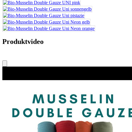
Produktvideo