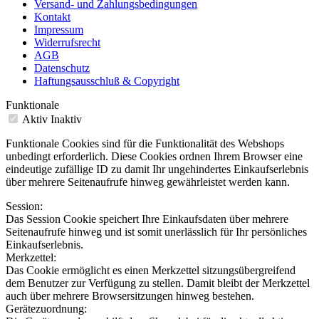
Versand- und Zahlungsbedingungen
Kontakt
Impressum
Widerrufsrecht
AGB
Datenschutz
Haftungsausschluß & Copyright
Funktionale
Aktiv
Inaktiv
Funktionale Cookies sind für die Funktionalität des Webshops
unbedingt erforderlich. Diese Cookies ordnen Ihrem Browser eine
eindeutige zufällige ID zu damit Ihr ungehindertes Einkaufserlebnis
über mehrere Seitenaufrufe hinweg gewährleistet werden kann.
Session:
Das Session Cookie speichert Ihre Einkaufsdaten über mehrere
Seitenaufrufe hinweg und ist somit unerlässlich für Ihr persönliches
Einkaufserlebnis.
Merkzettel:
Das Cookie ermöglicht es einen Merkzettel sitzungsübergreifend
dem Benutzer zur Verfügung zu stellen. Damit bleibt der Merkzettel
auch über mehrere Browsersitzungen hinweg bestehen.
Gerätezuordnung: