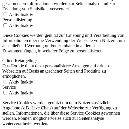
gesammelten Informationen werden zur Seitenanalyse und zur
Erstellung von Statistiken verwendet.
Aktiv
Inaktiv
Personalisierung
Aktiv
Inaktiv
Diese Cookies werden genutzt zur Erhebung und Verarbeitung von
Informationen über die Verwendung der Webseite von Nutzern, um
anschließend Werbung und/oder Inhalte in anderen
Zusammenhängen, in weiterer Folge zu personalisieren.
Criteo Retargeting:
Das Cookie dient dazu personalisierte Anzeigen auf dritten
Webseiten auf Basis angesehener Seiten und Produkte zu
ermöglichen.
Aktiv
Inaktiv
Service
Aktiv
Inaktiv
Service Cookies werden genutzt um dem Nutzer zusätzliche
Angebote (z.B. Live Chats) auf der Webseite zur Verfügung zu
stellen. Informationen, die über diese Service Cookies gewonnen
werden, können möglicherweise auch zur Seitenanalyse
weiterverarbeitet werden.