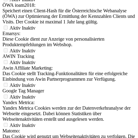
ÖWA ioam2018:
Speichert einen Client-Hash für die Österreichische Webanalyse
(ÖWA) zur Optimierung der Ermittlung der Kennzahlen Clients und
Visits. Der Cookie ist maximal 1 Jahr lang gültig.
Aktiv
Inaktiv
Emarsys:
Diese Cookie dient zur Anzeige von personalisierten
Produktempfehlungen im Webshop.
Aktiv
Inaktiv
AWIN Tracking
Aktiv
Inaktiv
Awin Affiliate Marketing:
Das Cookie stellt Tracking-Funktionalitäten für eine erfolgreiche
Einbindung von Awin Partnerprogrammen zur Verfügung.
Aktiv
Inaktiv
Google Tag Manager
Aktiv
Inaktiv
Yandex Metrica:
Yandex Metrica Cookies werden zur der Datenverkehranalyse der
Webseite eingesetzt. Dabei können Statistiken über
Webseitenaktivitäten erstellt und ausgelesen werden.
Aktiv
Inaktiv
Matomo:
Das Cookie wird genutzt um Webseitenaktivitäten zu verfolgen. Die