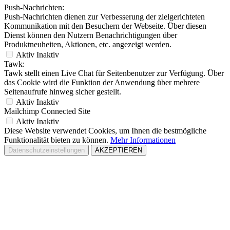
Push-Nachrichten:
Push-Nachrichten dienen zur Verbesserung der zielgerichteten
Kommunikation mit den Besuchern der Webseite. Über diesen
Dienst können den Nutzern Benachrichtigungen über
Produktneuheiten, Aktionen, etc. angezeigt werden.
Aktiv
Inaktiv
Tawk:
Tawk stellt einen Live Chat für Seitenbenutzer zur Verfügung. Über
das Cookie wird die Funktion der Anwendung über mehrere
Seitenaufrufe hinweg sicher gestellt.
Aktiv
Inaktiv
Mailchimp Connected Site
Aktiv
Inaktiv
Diese Website verwendet Cookies, um Ihnen die bestmögliche
Funktionalität bieten zu können.
Mehr Informationen
Datenschutzeinstellungen
AKZEPTIEREN