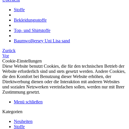
Stoffe
Bekleidungsstoffe
Top- und Shirtstoffe
Baumwolljersey Uni Lisa sand
Zurück
Vor
Cookie-Einstellungen
Diese Website benutzt Cookies, die für den technischen Betrieb der
Website erforderlich sind und stets gesetzt werden. Andere Cookies,
die den Komfort bei Benutzung dieser Website erhöhen, der
Direktwerbung dienen oder die Interaktion mit anderen Websites
und sozialen Netzwerken vereinfachen sollen, werden nur mit Ihrer
Zustimmung gesetzt.
Menü schließen
Kategorien
Neuheiten
Stoffe