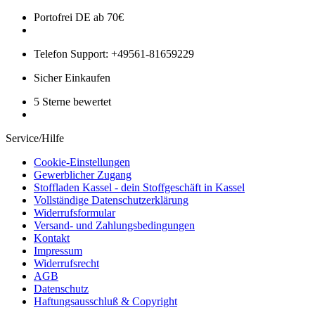
Portofrei DE ab 70€
Telefon Support: +49561-81659229
Sicher Einkaufen
5 Sterne bewertet
Service/Hilfe
Cookie-Einstellungen
Gewerblicher Zugang
Stoffladen Kassel - dein Stoffgeschäft in Kassel
Vollständige Datenschutzerklärung
Widerrufsformular
Versand- und Zahlungsbedingungen
Kontakt
Impressum
Widerrufsrecht
AGB
Datenschutz
Haftungsausschluß & Copyright