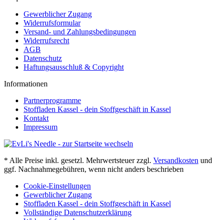
Gewerblicher Zugang
Widerrufsformular
Versand- und Zahlungsbedingungen
Widerrufsrecht
AGB
Datenschutz
Haftungsausschluß & Copyright
Informationen
Partnerprogramme
Stoffladen Kassel - dein Stoffgeschäft in Kassel
Kontakt
Impressum
* Alle Preise inkl. gesetzl. Mehrwertsteuer zzgl.
Versandkosten
und
ggf. Nachnahmegebühren, wenn nicht anders beschrieben
Cookie-Einstellungen
Gewerblicher Zugang
Stoffladen Kassel - dein Stoffgeschäft in Kassel
Vollständige Datenschutzerklärung