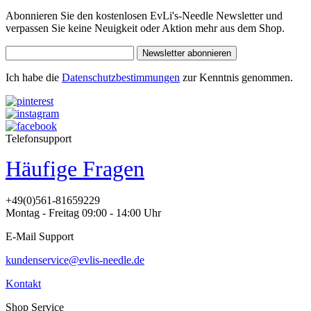
Abonnieren Sie den kostenlosen EvLi's-Needle Newsletter und
verpassen Sie keine Neuigkeit oder Aktion mehr aus dem Shop.
Newsletter abonnieren
Ich habe die
Datenschutzbestimmungen
zur Kenntnis genommen.
Telefonsupport
Häufige Fragen
+49(0)561-81659229
Montag - Freitag 09:00 - 14:00 Uhr
E-Mail Support
kundenservice@evlis-needle.de
Kontakt
Shop Service