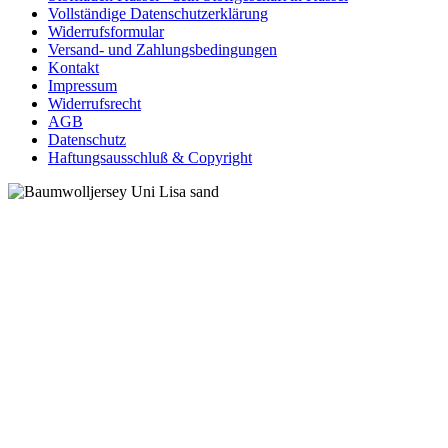
Vollständige Datenschutzerklärung
Widerrufsformular
Versand- und Zahlungsbedingungen
Kontakt
Impressum
Widerrufsrecht
AGB
Datenschutz
Haftungsausschluß & Copyright