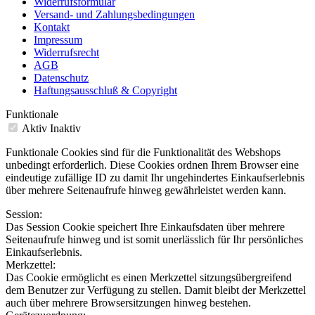
Widerrufsformular
Versand- und Zahlungsbedingungen
Kontakt
Impressum
Widerrufsrecht
AGB
Datenschutz
Haftungsausschluß & Copyright
Funktionale
Aktiv
Inaktiv
Funktionale Cookies sind für die Funktionalität des Webshops
unbedingt erforderlich. Diese Cookies ordnen Ihrem Browser eine
eindeutige zufällige ID zu damit Ihr ungehindertes Einkaufserlebnis
über mehrere Seitenaufrufe hinweg gewährleistet werden kann.
Session:
Das Session Cookie speichert Ihre Einkaufsdaten über mehrere
Seitenaufrufe hinweg und ist somit unerlässlich für Ihr persönliches
Einkaufserlebnis.
Merkzettel:
Das Cookie ermöglicht es einen Merkzettel sitzungsübergreifend
dem Benutzer zur Verfügung zu stellen. Damit bleibt der Merkzettel
auch über mehrere Browsersitzungen hinweg bestehen.