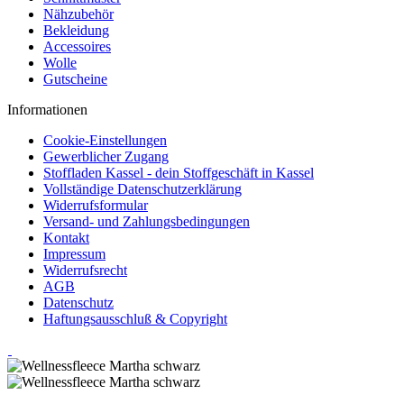
Nähzubehör
Bekleidung
Accessoires
Wolle
Gutscheine
Informationen
Cookie-Einstellungen
Gewerblicher Zugang
Stoffladen Kassel - dein Stoffgeschäft in Kassel
Vollständige Datenschutzerklärung
Widerrufsformular
Versand- und Zahlungsbedingungen
Kontakt
Impressum
Widerrufsrecht
AGB
Datenschutz
Haftungsausschluß & Copyright