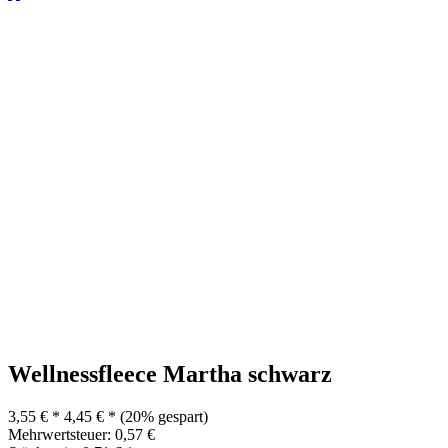
Wellnessfleece Martha schwarz
3,55 € *
4,45 € *
(20% gespart)
Mehrwertsteuer: 0,57 €