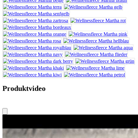
Produktvideo