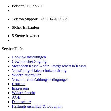
Portofrei DE ab 70€
Telefon Support: +49561-81659229
Sicher Einkaufen
5 Sterne bewertet
Service/Hilfe
Cookie-Einstellungen
Gewerblicher Zugang
Stoffladen Kassel - dein Stoffgeschäft in Kassel
Vollständige Datenschutzerklärung
Widerrufsformular
Versand- und Zahlungsbedingungen
Kontakt
Impressum
Widerrufsrecht
AGB
Datenschutz
Haftungsausschluß & Copyright