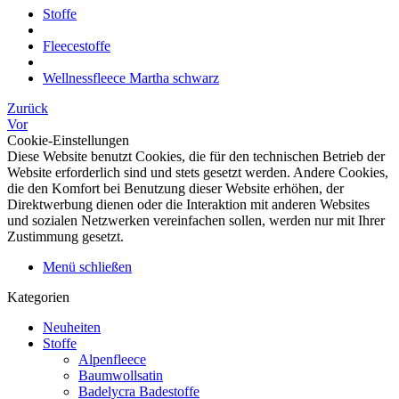
Stoffe
Fleecestoffe
Wellnessfleece Martha schwarz
Zurück
Vor
Cookie-Einstellungen
Diese Website benutzt Cookies, die für den technischen Betrieb der
Website erforderlich sind und stets gesetzt werden. Andere Cookies,
die den Komfort bei Benutzung dieser Website erhöhen, der
Direktwerbung dienen oder die Interaktion mit anderen Websites
und sozialen Netzwerken vereinfachen sollen, werden nur mit Ihrer
Zustimmung gesetzt.
Menü schließen
Kategorien
Neuheiten
Stoffe
Alpenfleece
Baumwollsatin
Badelycra Badestoffe