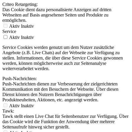
Criteo Retargeting:
Das Cookie dient dazu personalisierte Anzeigen auf dritten
Webseiten auf Basis angesehener Seiten und Produkte zu
ermöglichen.
Aktiv
Inaktiv
Service
Aktiv
Inaktiv
Service Cookies werden genutzt um dem Nutzer zusätzliche
Angebote (z.B. Live Chats) auf der Webseite zur Verfügung zu
stellen. Informationen, die über diese Service Cookies gewonnen
werden, können möglicherweise auch zur Seitenanalyse
weiterverarbeitet werden.
Push-Nachrichten:
Push-Nachrichten dienen zur Verbesserung der zielgerichteten
Kommunikation mit den Besuchern der Webseite. Über diesen
Dienst können den Nutzern Benachrichtigungen über
Produktneuheiten, Aktionen, etc. angezeigt werden.
Aktiv
Inaktiv
Tawk:
Tawk stellt einen Live Chat für Seitenbenutzer zur Verfügung. Über
das Cookie wird die Funktion der Anwendung über mehrere
Seitenaufrufe hinweg sicher gestellt.