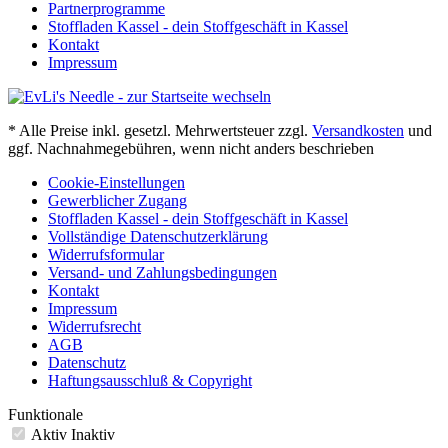
Partnerprogramme
Stoffladen Kassel - dein Stoffgeschäft in Kassel
Kontakt
Impressum
* Alle Preise inkl. gesetzl. Mehrwertsteuer zzgl.
Versandkosten
und
ggf. Nachnahmegebühren, wenn nicht anders beschrieben
Cookie-Einstellungen
Gewerblicher Zugang
Stoffladen Kassel - dein Stoffgeschäft in Kassel
Vollständige Datenschutzerklärung
Widerrufsformular
Versand- und Zahlungsbedingungen
Kontakt
Impressum
Widerrufsrecht
AGB
Datenschutz
Haftungsausschluß & Copyright
Funktionale
Aktiv
Inaktiv