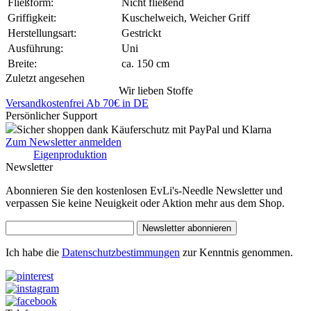
Fließform:
Nicht fließend
Griffigkeit:
Kuschelweich, Weicher Griff
Herstellungsart:
Gestrickt
Ausführung:
Uni
Breite:
ca. 150 cm
Zuletzt angesehen
Wir lieben Stoffe
Versandkostenfrei Ab 70€ in DE
Persönlicher Support
Sicher shoppen dank Käuferschutz mit PayPal und Klarna
Zum Newsletter anmelden
Eigenproduktion
Newsletter
Abonnieren Sie den kostenlosen EvLi's-Needle Newsletter und
verpassen Sie keine Neuigkeit oder Aktion mehr aus dem Shop.
Newsletter abonnieren
Ich habe die
Datenschutzbestimmungen
zur Kenntnis genommen.