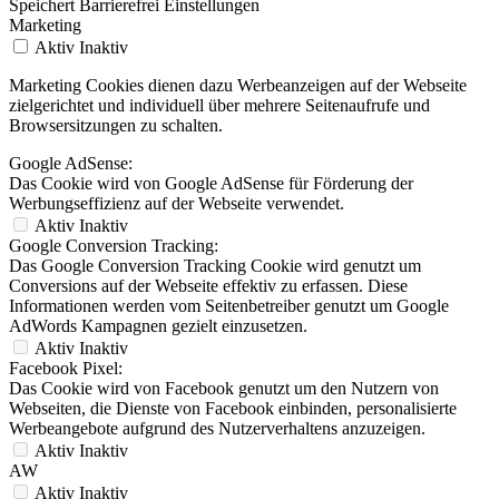
Speichert Barrierefrei Einstellungen
Marketing
Aktiv
Inaktiv
Marketing Cookies dienen dazu Werbeanzeigen auf der Webseite
zielgerichtet und individuell über mehrere Seitenaufrufe und
Browsersitzungen zu schalten.
Google AdSense:
Das Cookie wird von Google AdSense für Förderung der
Werbungseffizienz auf der Webseite verwendet.
Aktiv
Inaktiv
Google Conversion Tracking:
Das Google Conversion Tracking Cookie wird genutzt um
Conversions auf der Webseite effektiv zu erfassen. Diese
Informationen werden vom Seitenbetreiber genutzt um Google
AdWords Kampagnen gezielt einzusetzen.
Aktiv
Inaktiv
Facebook Pixel:
Das Cookie wird von Facebook genutzt um den Nutzern von
Webseiten, die Dienste von Facebook einbinden, personalisierte
Werbeangebote aufgrund des Nutzerverhaltens anzuzeigen.
Aktiv
Inaktiv
AW
Aktiv
Inaktiv