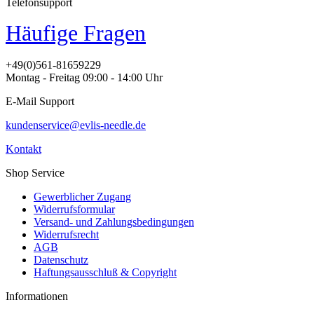
Telefonsupport
Häufige Fragen
+49(0)561-81659229
Montag - Freitag 09:00 - 14:00 Uhr
E-Mail Support
kundenservice@evlis-needle.de
Kontakt
Shop Service
Gewerblicher Zugang
Widerrufsformular
Versand- und Zahlungsbedingungen
Widerrufsrecht
AGB
Datenschutz
Haftungsausschluß & Copyright
Informationen