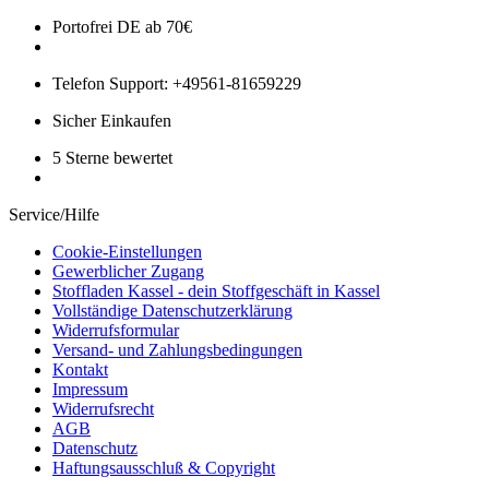
Portofrei DE ab 70€
Telefon Support: +49561-81659229
Sicher Einkaufen
5 Sterne bewertet
Service/Hilfe
Cookie-Einstellungen
Gewerblicher Zugang
Stoffladen Kassel - dein Stoffgeschäft in Kassel
Vollständige Datenschutzerklärung
Widerrufsformular
Versand- und Zahlungsbedingungen
Kontakt
Impressum
Widerrufsrecht
AGB
Datenschutz
Haftungsausschluß & Copyright