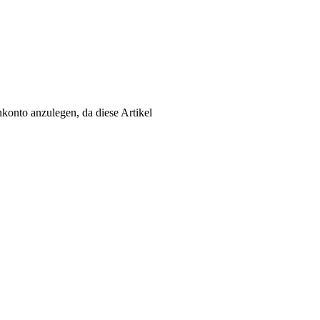
konto anzulegen, da diese Artikel