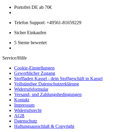
Portofrei DE ab 70€
Telefon Support: +49561-81659229
Sicher Einkaufen
5 Sterne bewertet
Service/Hilfe
Cookie-Einstellungen
Gewerblicher Zugang
Stoffladen Kassel - dein Stoffgeschäft in Kassel
Vollständige Datenschutzerklärung
Widerrufsformular
Versand- und Zahlungsbedingungen
Kontakt
Impressum
Widerrufsrecht
AGB
Datenschutz
Haftungsausschluß & Copyright