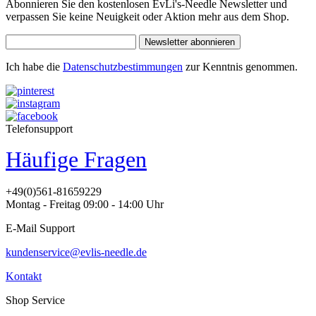
Abonnieren Sie den kostenlosen EvLi's-Needle Newsletter und
verpassen Sie keine Neuigkeit oder Aktion mehr aus dem Shop.
Newsletter abonnieren
Ich habe die
Datenschutzbestimmungen
zur Kenntnis genommen.
Telefonsupport
Häufige Fragen
+49(0)561-81659229
Montag - Freitag 09:00 - 14:00 Uhr
E-Mail Support
kundenservice@evlis-needle.de
Kontakt
Shop Service