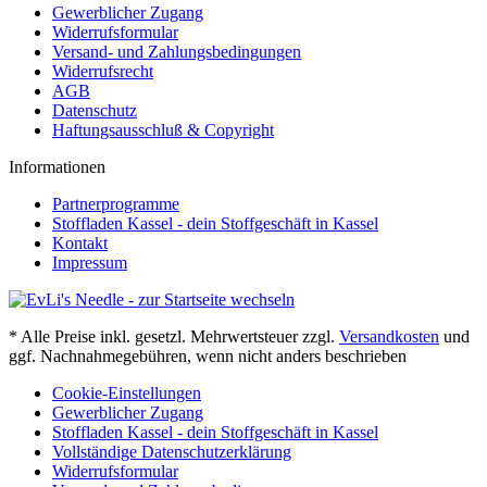
Gewerblicher Zugang
Widerrufsformular
Versand- und Zahlungsbedingungen
Widerrufsrecht
AGB
Datenschutz
Haftungsausschluß & Copyright
Informationen
Partnerprogramme
Stoffladen Kassel - dein Stoffgeschäft in Kassel
Kontakt
Impressum
* Alle Preise inkl. gesetzl. Mehrwertsteuer zzgl.
Versandkosten
und
ggf. Nachnahmegebühren, wenn nicht anders beschrieben
Cookie-Einstellungen
Gewerblicher Zugang
Stoffladen Kassel - dein Stoffgeschäft in Kassel
Vollständige Datenschutzerklärung
Widerrufsformular