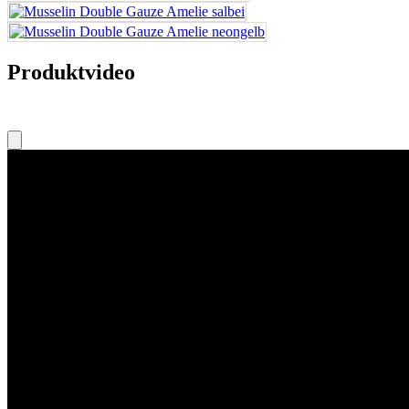
Produktvideo