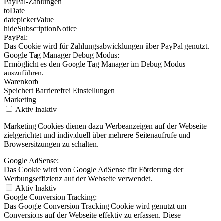
PayPal-Zahlungen
toDate
datepickerValue
hideSubscriptionNotice
PayPal:
Das Cookie wird für Zahlungsabwicklungen über PayPal genutzt.
Google Tag Manager Debug Modus:
Ermöglicht es den Google Tag Manager im Debug Modus
auszuführen.
Warenkorb
Speichert Barrierefrei Einstellungen
Marketing
Aktiv
Inaktiv
Marketing Cookies dienen dazu Werbeanzeigen auf der Webseite
zielgerichtet und individuell über mehrere Seitenaufrufe und
Browsersitzungen zu schalten.
Google AdSense:
Das Cookie wird von Google AdSense für Förderung der
Werbungseffizienz auf der Webseite verwendet.
Aktiv
Inaktiv
Google Conversion Tracking:
Das Google Conversion Tracking Cookie wird genutzt um
Conversions auf der Webseite effektiv zu erfassen. Diese