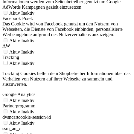
Informationen werden vom Seitenbetreiber genutzt um Google
AdWords Kampagnen gezielt einzusetzen.
Aktiv
Inaktiv
Facebook Pixel:
Das Cookie wird von Facebook genutzt um den Nutzern von
Webseiten, die Dienste von Facebook einbinden, personalisierte
Werbeangebote aufgrund des Nutzerverhaltens anzuzeigen.
Aktiv
Inaktiv
AW
Aktiv
Inaktiv
Tracking
Aktiv
Inaktiv
Tracking Cookies helfen dem Shopbetreiber Informationen über das
Verhalten von Nutzern auf ihrer Webseite zu sammeln und
auszuwerten.
Google Analytics
Aktiv
Inaktiv
Partnerprogramm
Aktiv
Inaktiv
dvsncartcookie-session-id
Aktiv
Inaktiv
ssm_au_c