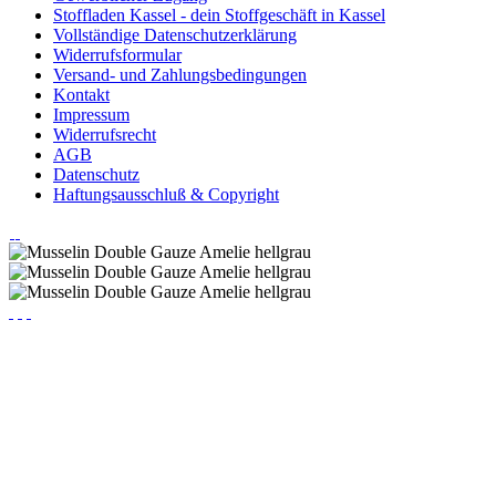
Stoffladen Kassel - dein Stoffgeschäft in Kassel
Vollständige Datenschutzerklärung
Widerrufsformular
Versand- und Zahlungsbedingungen
Kontakt
Impressum
Widerrufsrecht
AGB
Datenschutz
Haftungsausschluß & Copyright