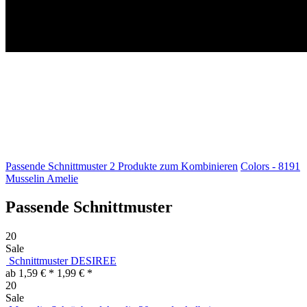
Passende Schnittmuster
2
Produkte zum Kombinieren
Colors - 8191
Musselin Amelie
Passende Schnittmuster
20
Sale
Schnittmuster DESIREE
ab 1,59 € *
1,99 € *
20
Sale