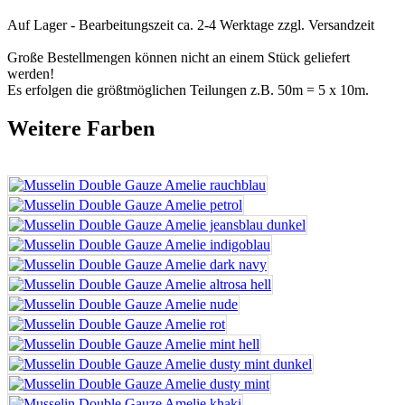
Auf Lager - Bearbeitungszeit ca. 2-4 Werktage
zzgl. Versandzeit
Große Bestellmengen können nicht an einem Stück geliefert
werden!
Es erfolgen die größtmöglichen Teilungen z.B. 50m = 5 x 10m.
Weitere Farben