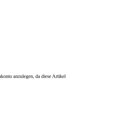
konto anzulegen, da diese Artikel