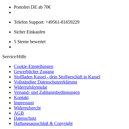
Portofrei DE ab 70€
Telefon Support: +49561-81659229
Sicher Einkaufen
5 Sterne bewertet
Service/Hilfe
Cookie-Einstellungen
Gewerblicher Zugang
Stoffladen Kassel - dein Stoffgeschäft in Kassel
Vollständige Datenschutzerklärung
Widerrufsformular
Versand- und Zahlungsbedingungen
Kontakt
Impressum
Widerrufsrecht
AGB
Datenschutz
Haftungsausschluß & Copyright