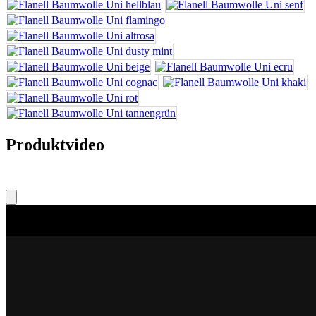
Produktvideo