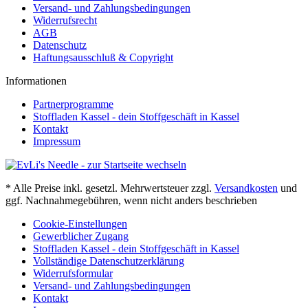
Versand- und Zahlungsbedingungen
Widerrufsrecht
AGB
Datenschutz
Haftungsausschluß & Copyright
Informationen
Partnerprogramme
Stoffladen Kassel - dein Stoffgeschäft in Kassel
Kontakt
Impressum
* Alle Preise inkl. gesetzl. Mehrwertsteuer zzgl.
Versandkosten
und
ggf. Nachnahmegebühren, wenn nicht anders beschrieben
Cookie-Einstellungen
Gewerblicher Zugang
Stoffladen Kassel - dein Stoffgeschäft in Kassel
Vollständige Datenschutzerklärung
Widerrufsformular
Versand- und Zahlungsbedingungen
Kontakt