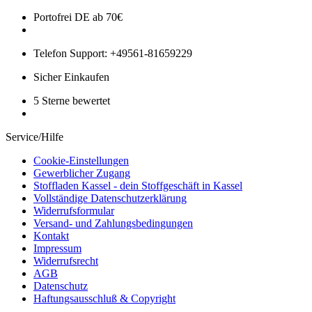
Portofrei DE ab 70€
Telefon Support: +49561-81659229
Sicher Einkaufen
5 Sterne bewertet
Service/Hilfe
Cookie-Einstellungen
Gewerblicher Zugang
Stoffladen Kassel - dein Stoffgeschäft in Kassel
Vollständige Datenschutzerklärung
Widerrufsformular
Versand- und Zahlungsbedingungen
Kontakt
Impressum
Widerrufsrecht
AGB
Datenschutz
Haftungsausschluß & Copyright