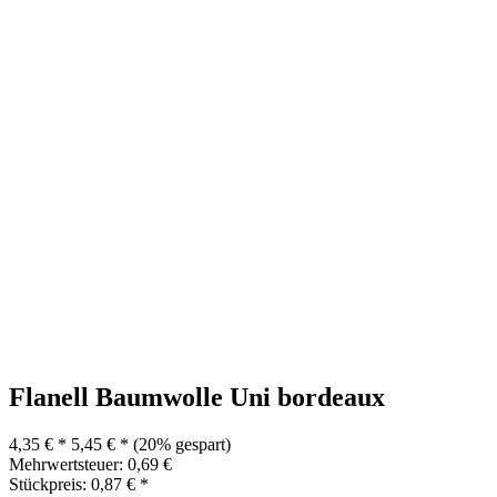
Flanell Baumwolle Uni bordeaux
4,35 € *
5,45 € *
(20% gespart)
Mehrwertsteuer: 0,69 €
Stückpreis: 0,87 € *