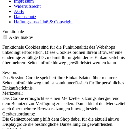
Impressum
Widerrufsrecht
AGB
Datenschutz
Haftungsausschluß & Copyright
Funktionale
Aktiv
Inaktiv
Funktionale Cookies sind für die Funktionalität des Webshops
unbedingt erforderlich. Diese Cookies ordnen Ihrem Browser eine
eindeutige zufällige ID zu damit Ihr ungehindertes Einkaufserlebnis
über mehrere Seitenaufrufe hinweg gewährleistet werden kann.
Session:
Das Session Cookie speichert Ihre Einkaufsdaten über mehrere
Seitenaufrufe hinweg und ist somit unerlässlich für Ihr persönliches
Einkaufserlebnis.
Merkzettel:
Das Cookie ermöglicht es einen Merkzettel sitzungsübergreifend
dem Benutzer zur Verfügung zu stellen. Damit bleibt der Merkzettel
auch über mehrere Browsersitzungen hinweg bestehen.
Gerätezuordnung:
Die Gerätezuordnung hilft dem Shop dabei für die aktuell aktive
Displaygröße die bestmögliche Darstellung zu gewährleisten.