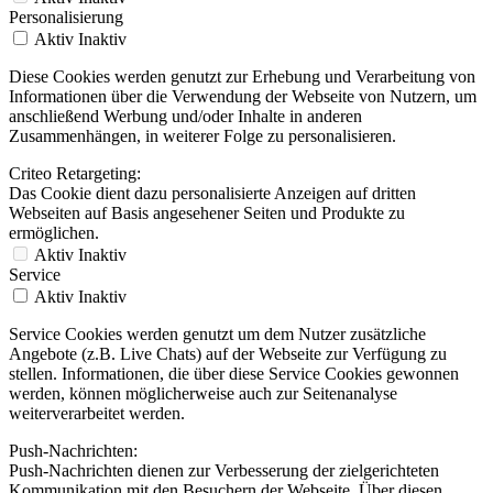
Personalisierung
Aktiv
Inaktiv
Diese Cookies werden genutzt zur Erhebung und Verarbeitung von
Informationen über die Verwendung der Webseite von Nutzern, um
anschließend Werbung und/oder Inhalte in anderen
Zusammenhängen, in weiterer Folge zu personalisieren.
Criteo Retargeting:
Das Cookie dient dazu personalisierte Anzeigen auf dritten
Webseiten auf Basis angesehener Seiten und Produkte zu
ermöglichen.
Aktiv
Inaktiv
Service
Aktiv
Inaktiv
Service Cookies werden genutzt um dem Nutzer zusätzliche
Angebote (z.B. Live Chats) auf der Webseite zur Verfügung zu
stellen. Informationen, die über diese Service Cookies gewonnen
werden, können möglicherweise auch zur Seitenanalyse
weiterverarbeitet werden.
Push-Nachrichten:
Push-Nachrichten dienen zur Verbesserung der zielgerichteten
Kommunikation mit den Besuchern der Webseite. Über diesen