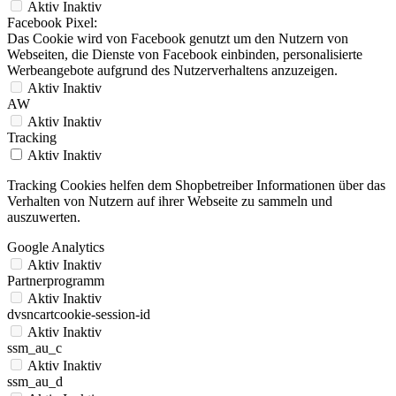
Aktiv
Inaktiv
Facebook Pixel:
Das Cookie wird von Facebook genutzt um den Nutzern von
Webseiten, die Dienste von Facebook einbinden, personalisierte
Werbeangebote aufgrund des Nutzerverhaltens anzuzeigen.
Aktiv
Inaktiv
AW
Aktiv
Inaktiv
Tracking
Aktiv
Inaktiv
Tracking Cookies helfen dem Shopbetreiber Informationen über das
Verhalten von Nutzern auf ihrer Webseite zu sammeln und
auszuwerten.
Google Analytics
Aktiv
Inaktiv
Partnerprogramm
Aktiv
Inaktiv
dvsncartcookie-session-id
Aktiv
Inaktiv
ssm_au_c
Aktiv
Inaktiv
ssm_au_d