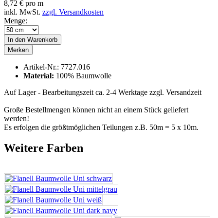
8,72 € pro m
inkl. MwSt.
zzgl. Versandkosten
Menge:
In den
Warenkorb
Merken
Artikel-Nr.:
7727.016
Material:
100% Baumwolle
Auf Lager - Bearbeitungszeit ca. 2-4 Werktage
zzgl. Versandzeit
Große Bestellmengen können nicht an einem Stück geliefert
werden!
Es erfolgen die größtmöglichen Teilungen z.B. 50m = 5 x 10m.
Weitere Farben