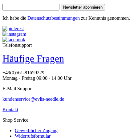
Newsletter abonnieren
Ich habe die
Datenschutzbestimmungen
zur Kenntnis genommen.
Telefonsupport
Häufige Fragen
+49(0)561-81659229
Montag - Freitag 09:00 - 14:00 Uhr
E-Mail Support
kundenservice@evlis-needle.de
Kontakt
Shop Service
Gewerblicher Zugang
Widerrufsformular