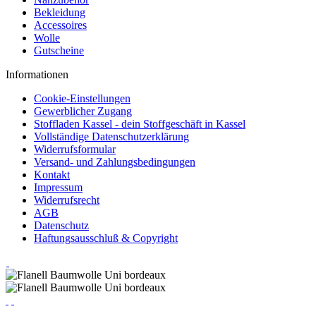
Bekleidung
Accessoires
Wolle
Gutscheine
Informationen
Cookie-Einstellungen
Gewerblicher Zugang
Stoffladen Kassel - dein Stoffgeschäft in Kassel
Vollständige Datenschutzerklärung
Widerrufsformular
Versand- und Zahlungsbedingungen
Kontakt
Impressum
Widerrufsrecht
AGB
Datenschutz
Haftungsausschluß & Copyright