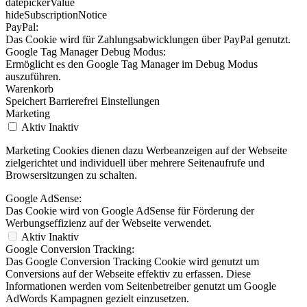
datepickerValue
hideSubscriptionNotice
PayPal:
Das Cookie wird für Zahlungsabwicklungen über PayPal genutzt.
Google Tag Manager Debug Modus:
Ermöglicht es den Google Tag Manager im Debug Modus
auszuführen.
Warenkorb
Speichert Barrierefrei Einstellungen
Marketing
Aktiv
Inaktiv
Marketing Cookies dienen dazu Werbeanzeigen auf der Webseite
zielgerichtet und individuell über mehrere Seitenaufrufe und
Browsersitzungen zu schalten.
Google AdSense:
Das Cookie wird von Google AdSense für Förderung der
Werbungseffizienz auf der Webseite verwendet.
Aktiv
Inaktiv
Google Conversion Tracking:
Das Google Conversion Tracking Cookie wird genutzt um
Conversions auf der Webseite effektiv zu erfassen. Diese
Informationen werden vom Seitenbetreiber genutzt um Google
AdWords Kampagnen gezielt einzusetzen.