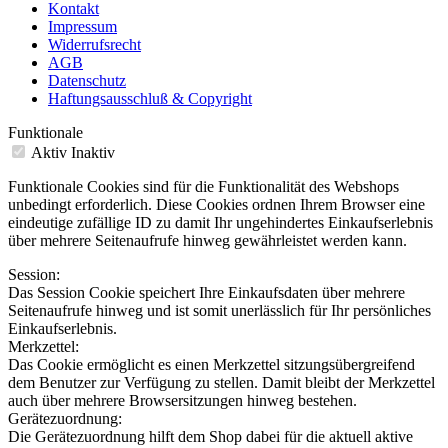
Kontakt
Impressum
Widerrufsrecht
AGB
Datenschutz
Haftungsausschluß & Copyright
Funktionale
Aktiv
Inaktiv
Funktionale Cookies sind für die Funktionalität des Webshops
unbedingt erforderlich. Diese Cookies ordnen Ihrem Browser eine
eindeutige zufällige ID zu damit Ihr ungehindertes Einkaufserlebnis
über mehrere Seitenaufrufe hinweg gewährleistet werden kann.
Session:
Das Session Cookie speichert Ihre Einkaufsdaten über mehrere
Seitenaufrufe hinweg und ist somit unerlässlich für Ihr persönliches
Einkaufserlebnis.
Merkzettel:
Das Cookie ermöglicht es einen Merkzettel sitzungsübergreifend
dem Benutzer zur Verfügung zu stellen. Damit bleibt der Merkzettel
auch über mehrere Browsersitzungen hinweg bestehen.
Gerätezuordnung:
Die Gerätezuordnung hilft dem Shop dabei für die aktuell aktive