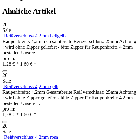
Ähnliche Artikel
20
Sale
Reißverschluss 4,2mm hellgelb
Raupenbreite: 4,2mm Gesamtbreite Reißverschluss: 25mm Achtung
: wird ohne Zipper geliefert - bitte Zipper für Raupenbreite 4,2mm
bestellen Unsere ...
pro m:
1,28 € *
1,60 € *
20
Sale
Reißverschluss 4,2mm gelb
Raupenbreite: 4,2mm Gesamtbreite Reißverschluss: 25mm Achtung
: wird ohne Zipper geliefert - bitte Zipper für Raupenbreite 4,2mm
bestellen Unsere ...
pro m:
1,28 € *
1,60 € *
20
Sale
Reißverschluss 4,2mm rosa