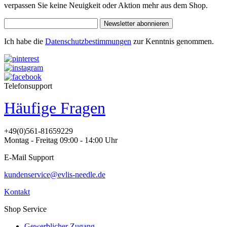
verpassen Sie keine Neuigkeit oder Aktion mehr aus dem Shop.
Newsletter abonnieren
Ich habe die
Datenschutzbestimmungen
zur Kenntnis genommen.
Telefonsupport
Häufige Fragen
+49(0)561-81659229
Montag - Freitag 09:00 - 14:00 Uhr
E-Mail Support
kundenservice@evlis-needle.de
Kontakt
Shop Service
Gewerblicher Zugang