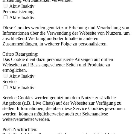
Erstellung von Statistiken verwendet.
Aktiv
Inaktiv
Personalisierung
Aktiv
Inaktiv
Diese Cookies werden genutzt zur Erhebung und Verarbeitung von
Informationen über die Verwendung der Webseite von Nutzern, um
anschließend Werbung und/oder Inhalte in anderen
Zusammenhängen, in weiterer Folge zu personalisieren.
Criteo Retargeting:
Das Cookie dient dazu personalisierte Anzeigen auf dritten
Webseiten auf Basis angesehener Seiten und Produkte zu
ermöglichen.
Aktiv
Inaktiv
Service
Aktiv
Inaktiv
Service Cookies werden genutzt um dem Nutzer zusätzliche
Angebote (z.B. Live Chats) auf der Webseite zur Verfügung zu
stellen. Informationen, die über diese Service Cookies gewonnen
werden, können möglicherweise auch zur Seitenanalyse
weiterverarbeitet werden.
Push-Nachrichten: