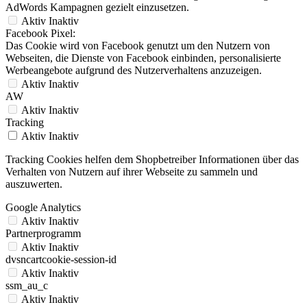
AdWords Kampagnen gezielt einzusetzen.
Aktiv
Inaktiv
Facebook Pixel:
Das Cookie wird von Facebook genutzt um den Nutzern von
Webseiten, die Dienste von Facebook einbinden, personalisierte
Werbeangebote aufgrund des Nutzerverhaltens anzuzeigen.
Aktiv
Inaktiv
AW
Aktiv
Inaktiv
Tracking
Aktiv
Inaktiv
Tracking Cookies helfen dem Shopbetreiber Informationen über das
Verhalten von Nutzern auf ihrer Webseite zu sammeln und
auszuwerten.
Google Analytics
Aktiv
Inaktiv
Partnerprogramm
Aktiv
Inaktiv
dvsncartcookie-session-id
Aktiv
Inaktiv
ssm_au_c
Aktiv
Inaktiv