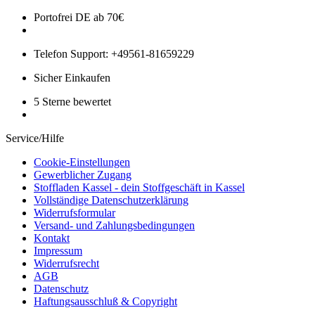
Portofrei DE ab 70€
Telefon Support: +49561-81659229
Sicher Einkaufen
5 Sterne bewertet
Service/Hilfe
Cookie-Einstellungen
Gewerblicher Zugang
Stoffladen Kassel - dein Stoffgeschäft in Kassel
Vollständige Datenschutzerklärung
Widerrufsformular
Versand- und Zahlungsbedingungen
Kontakt
Impressum
Widerrufsrecht
AGB
Datenschutz
Haftungsausschluß & Copyright