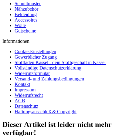
Schnittmuster
Nähzubehör
Bekleidung
Accessoires
Wolle
Gutscheine
Informationen
Cookie-Einstellungen
Gewerblicher Zugang
Stoffladen Kassel - dein Stoffgeschäft in Kassel
Vollständige Datenschutzerklärung
Widerrufsformular
Versand- und Zahlungsbedingungen
Kontakt
Impressum
Widerrufsrecht
AGB
Datenschutz
Haftungsausschluß & Copyright
Dieser Artikel ist leider nicht mehr
verfügbar!