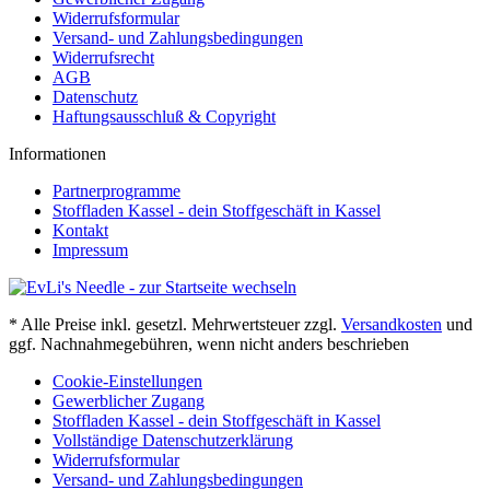
Widerrufsformular
Versand- und Zahlungsbedingungen
Widerrufsrecht
AGB
Datenschutz
Haftungsausschluß & Copyright
Informationen
Partnerprogramme
Stoffladen Kassel - dein Stoffgeschäft in Kassel
Kontakt
Impressum
* Alle Preise inkl. gesetzl. Mehrwertsteuer zzgl.
Versandkosten
und
ggf. Nachnahmegebühren, wenn nicht anders beschrieben
Cookie-Einstellungen
Gewerblicher Zugang
Stoffladen Kassel - dein Stoffgeschäft in Kassel
Vollständige Datenschutzerklärung
Widerrufsformular
Versand- und Zahlungsbedingungen