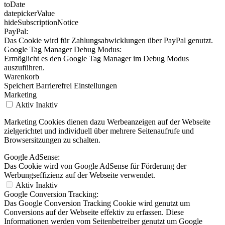
toDate
datepickerValue
hideSubscriptionNotice
PayPal:
Das Cookie wird für Zahlungsabwicklungen über PayPal genutzt.
Google Tag Manager Debug Modus:
Ermöglicht es den Google Tag Manager im Debug Modus
auszuführen.
Warenkorb
Speichert Barrierefrei Einstellungen
Marketing
Aktiv
Inaktiv
Marketing Cookies dienen dazu Werbeanzeigen auf der Webseite
zielgerichtet und individuell über mehrere Seitenaufrufe und
Browsersitzungen zu schalten.
Google AdSense:
Das Cookie wird von Google AdSense für Förderung der
Werbungseffizienz auf der Webseite verwendet.
Aktiv
Inaktiv
Google Conversion Tracking:
Das Google Conversion Tracking Cookie wird genutzt um
Conversions auf der Webseite effektiv zu erfassen. Diese
Informationen werden vom Seitenbetreiber genutzt um Google