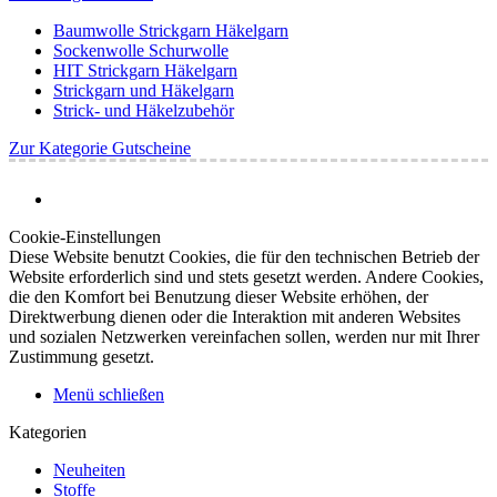
Baumwolle Strickgarn Häkelgarn
Sockenwolle Schurwolle
HIT Strickgarn Häkelgarn
Strickgarn und Häkelgarn
Strick- und Häkelzubehör
Zur Kategorie Gutscheine
Cookie-Einstellungen
Diese Website benutzt Cookies, die für den technischen Betrieb der
Website erforderlich sind und stets gesetzt werden. Andere Cookies,
die den Komfort bei Benutzung dieser Website erhöhen, der
Direktwerbung dienen oder die Interaktion mit anderen Websites
und sozialen Netzwerken vereinfachen sollen, werden nur mit Ihrer
Zustimmung gesetzt.
Menü schließen
Kategorien
Neuheiten
Stoffe