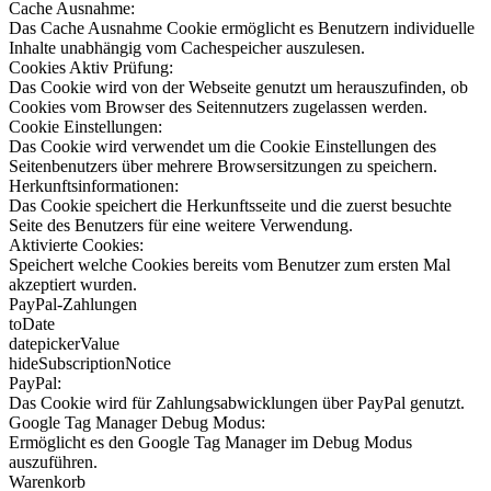
Cache Ausnahme:
Das Cache Ausnahme Cookie ermöglicht es Benutzern individuelle
Inhalte unabhängig vom Cachespeicher auszulesen.
Cookies Aktiv Prüfung:
Das Cookie wird von der Webseite genutzt um herauszufinden, ob
Cookies vom Browser des Seitennutzers zugelassen werden.
Cookie Einstellungen:
Das Cookie wird verwendet um die Cookie Einstellungen des
Seitenbenutzers über mehrere Browsersitzungen zu speichern.
Herkunftsinformationen:
Das Cookie speichert die Herkunftsseite und die zuerst besuchte
Seite des Benutzers für eine weitere Verwendung.
Aktivierte Cookies:
Speichert welche Cookies bereits vom Benutzer zum ersten Mal
akzeptiert wurden.
PayPal-Zahlungen
toDate
datepickerValue
hideSubscriptionNotice
PayPal:
Das Cookie wird für Zahlungsabwicklungen über PayPal genutzt.
Google Tag Manager Debug Modus:
Ermöglicht es den Google Tag Manager im Debug Modus
auszuführen.
Warenkorb