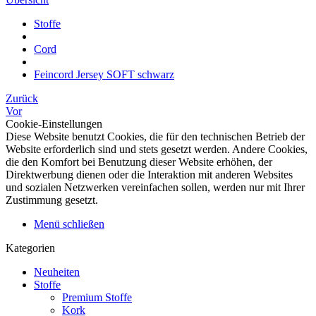
Stoffe
Cord
Feincord Jersey SOFT schwarz
Zurück
Vor
Cookie-Einstellungen
Diese Website benutzt Cookies, die für den technischen Betrieb der
Website erforderlich sind und stets gesetzt werden. Andere Cookies,
die den Komfort bei Benutzung dieser Website erhöhen, der
Direktwerbung dienen oder die Interaktion mit anderen Websites
und sozialen Netzwerken vereinfachen sollen, werden nur mit Ihrer
Zustimmung gesetzt.
Menü schließen
Kategorien
Neuheiten
Stoffe
Premium Stoffe
Kork