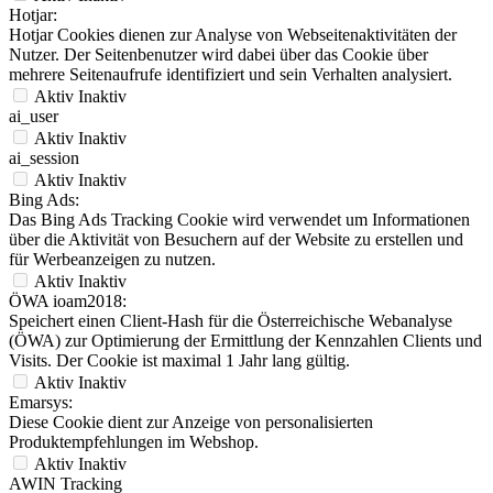
Hotjar:
Hotjar Cookies dienen zur Analyse von Webseitenaktivitäten der
Nutzer. Der Seitenbenutzer wird dabei über das Cookie über
mehrere Seitenaufrufe identifiziert und sein Verhalten analysiert.
Aktiv
Inaktiv
ai_user
Aktiv
Inaktiv
ai_session
Aktiv
Inaktiv
Bing Ads:
Das Bing Ads Tracking Cookie wird verwendet um Informationen
über die Aktivität von Besuchern auf der Website zu erstellen und
für Werbeanzeigen zu nutzen.
Aktiv
Inaktiv
ÖWA ioam2018:
Speichert einen Client-Hash für die Österreichische Webanalyse
(ÖWA) zur Optimierung der Ermittlung der Kennzahlen Clients und
Visits. Der Cookie ist maximal 1 Jahr lang gültig.
Aktiv
Inaktiv
Emarsys:
Diese Cookie dient zur Anzeige von personalisierten
Produktempfehlungen im Webshop.
Aktiv
Inaktiv
AWIN Tracking