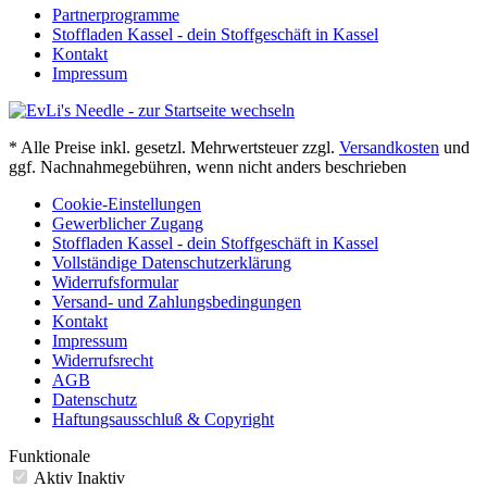
Partnerprogramme
Stoffladen Kassel - dein Stoffgeschäft in Kassel
Kontakt
Impressum
* Alle Preise inkl. gesetzl. Mehrwertsteuer zzgl.
Versandkosten
und
ggf. Nachnahmegebühren, wenn nicht anders beschrieben
Cookie-Einstellungen
Gewerblicher Zugang
Stoffladen Kassel - dein Stoffgeschäft in Kassel
Vollständige Datenschutzerklärung
Widerrufsformular
Versand- und Zahlungsbedingungen
Kontakt
Impressum
Widerrufsrecht
AGB
Datenschutz
Haftungsausschluß & Copyright
Funktionale
Aktiv
Inaktiv