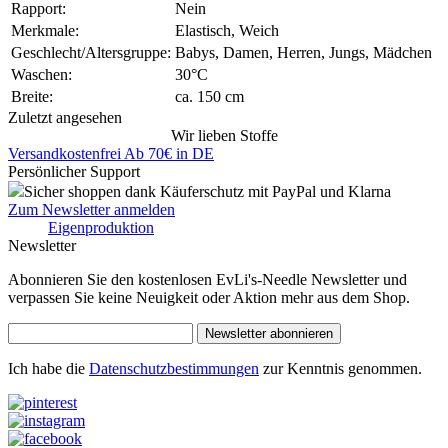
Rapport:
Nein
Merkmale:
Elastisch, Weich
Geschlecht/Altersgruppe:
Babys, Damen, Herren, Jungs, Mädchen
Waschen:
30°C
Breite:
ca. 150 cm
Zuletzt angesehen
Wir lieben Stoffe
Versandkostenfrei Ab 70€ in DE
Persönlicher Support
Sicher shoppen dank Käuferschutz mit PayPal und Klarna
Zum Newsletter anmelden
Eigenproduktion
Newsletter
Abonnieren Sie den kostenlosen EvLi's-Needle Newsletter und
verpassen Sie keine Neuigkeit oder Aktion mehr aus dem Shop.
Newsletter abonnieren
Ich habe die
Datenschutzbestimmungen
zur Kenntnis genommen.