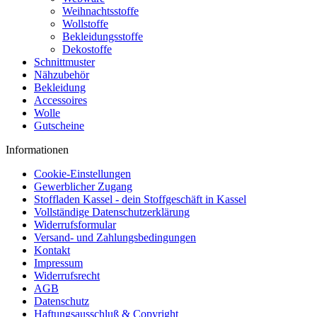
Weihnachtsstoffe
Wollstoffe
Bekleidungsstoffe
Dekostoffe
Schnittmuster
Nähzubehör
Bekleidung
Accessoires
Wolle
Gutscheine
Informationen
Cookie-Einstellungen
Gewerblicher Zugang
Stoffladen Kassel - dein Stoffgeschäft in Kassel
Vollständige Datenschutzerklärung
Widerrufsformular
Versand- und Zahlungsbedingungen
Kontakt
Impressum
Widerrufsrecht
AGB
Datenschutz
Haftungsausschluß & Copyright