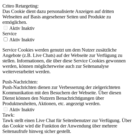
Criteo Retargeting:
Das Cookie dient dazu personalisierte Anzeigen auf dritten
Webseiten auf Basis angesehener Seiten und Produkte zu
ermöglichen.
Aktiv
Inaktiv
Service
Aktiv
Inaktiv
Service Cookies werden genutzt um dem Nutzer zusätzliche
Angebote (z.B. Live Chats) auf der Webseite zur Verfügung zu
stellen. Informationen, die über diese Service Cookies gewonnen
werden, können möglicherweise auch zur Seitenanalyse
weiterverarbeitet werden.
Push-Nachrichten:
Push-Nachrichten dienen zur Verbesserung der zielgerichteten
Kommunikation mit den Besuchern der Webseite. Über diesen
Dienst können den Nutzern Benachrichtigungen über
Produktneuheiten, Aktionen, etc. angezeigt werden.
Aktiv
Inaktiv
Tawk:
Tawk stellt einen Live Chat für Seitenbenutzer zur Verfügung. Über
das Cookie wird die Funktion der Anwendung über mehrere
Seitenaufrufe hinweg sicher gestellt.