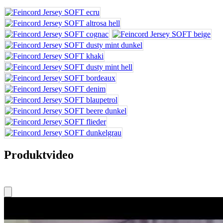
Produktvideo