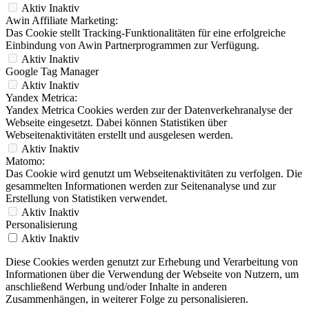
Aktiv
Inaktiv
Awin Affiliate Marketing:
Das Cookie stellt Tracking-Funktionalitäten für eine erfolgreiche
Einbindung von Awin Partnerprogrammen zur Verfügung.
Aktiv
Inaktiv
Google Tag Manager
Aktiv
Inaktiv
Yandex Metrica:
Yandex Metrica Cookies werden zur der Datenverkehranalyse der
Webseite eingesetzt. Dabei können Statistiken über
Webseitenaktivitäten erstellt und ausgelesen werden.
Aktiv
Inaktiv
Matomo:
Das Cookie wird genutzt um Webseitenaktivitäten zu verfolgen. Die
gesammelten Informationen werden zur Seitenanalyse und zur
Erstellung von Statistiken verwendet.
Aktiv
Inaktiv
Personalisierung
Aktiv
Inaktiv
Diese Cookies werden genutzt zur Erhebung und Verarbeitung von
Informationen über die Verwendung der Webseite von Nutzern, um
anschließend Werbung und/oder Inhalte in anderen
Zusammenhängen, in weiterer Folge zu personalisieren.