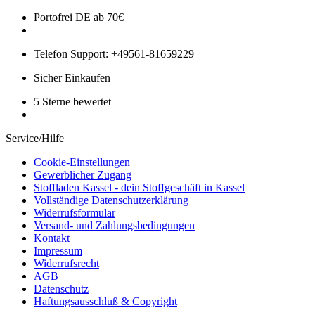
Portofrei DE ab 70€
Telefon Support: +49561-81659229
Sicher Einkaufen
5 Sterne bewertet
Service/Hilfe
Cookie-Einstellungen
Gewerblicher Zugang
Stoffladen Kassel - dein Stoffgeschäft in Kassel
Vollständige Datenschutzerklärung
Widerrufsformular
Versand- und Zahlungsbedingungen
Kontakt
Impressum
Widerrufsrecht
AGB
Datenschutz
Haftungsausschluß & Copyright