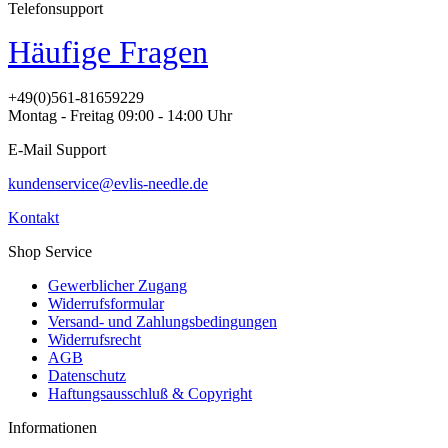
Telefonsupport
Häufige Fragen
+49(0)561-81659229
Montag - Freitag 09:00 - 14:00 Uhr
E-Mail Support
kundenservice@evlis-needle.de
Kontakt
Shop Service
Gewerblicher Zugang
Widerrufsformular
Versand- und Zahlungsbedingungen
Widerrufsrecht
AGB
Datenschutz
Haftungsausschluß & Copyright
Informationen