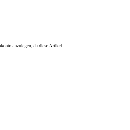
konto anzulegen, da diese Artikel