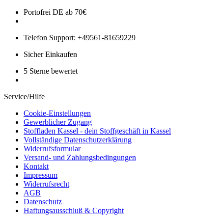
Portofrei DE ab 70€
Telefon Support: +49561-81659229
Sicher Einkaufen
5 Sterne bewertet
Service/Hilfe
Cookie-Einstellungen
Gewerblicher Zugang
Stoffladen Kassel - dein Stoffgeschäft in Kassel
Vollständige Datenschutzerklärung
Widerrufsformular
Versand- und Zahlungsbedingungen
Kontakt
Impressum
Widerrufsrecht
AGB
Datenschutz
Haftungsausschluß & Copyright