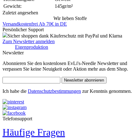
Gewicht:
145gr/m²
Zuletzt angesehen
Wir lieben Stoffe
Versandkostenfrei Ab 70€ in DE
Persönlicher Support
Sicher shoppen dank Käuferschutz mit PayPal und Klarna
Zum Newsletter anmelden
Eigenproduktion
Newsletter
Abonnieren Sie den kostenlosen EvLi's-Needle Newsletter und
verpassen Sie keine Neuigkeit oder Aktion mehr aus dem Shop.
Newsletter abonnieren
Ich habe die
Datenschutzbestimmungen
zur Kenntnis genommen.
Telefonsupport
Häufige Fragen