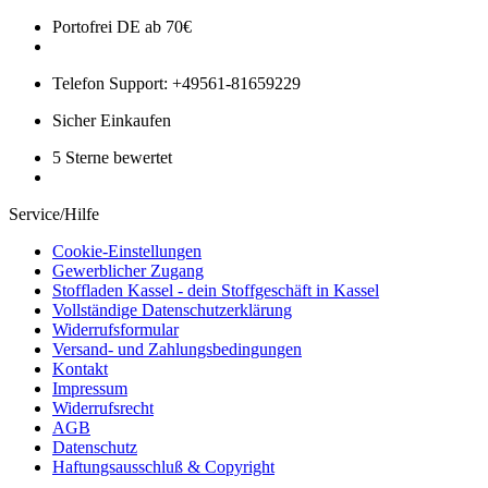
Portofrei DE ab 70€
Telefon Support: +49561-81659229
Sicher Einkaufen
5 Sterne bewertet
Service/Hilfe
Cookie-Einstellungen
Gewerblicher Zugang
Stoffladen Kassel - dein Stoffgeschäft in Kassel
Vollständige Datenschutzerklärung
Widerrufsformular
Versand- und Zahlungsbedingungen
Kontakt
Impressum
Widerrufsrecht
AGB
Datenschutz
Haftungsausschluß & Copyright