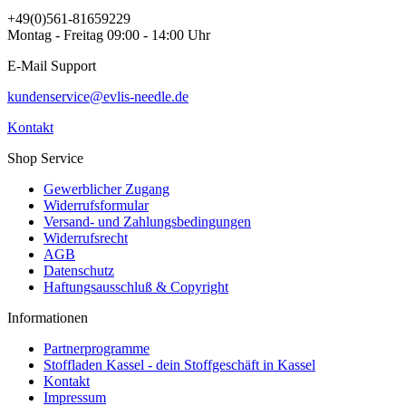
+49(0)561-81659229
Montag - Freitag 09:00 - 14:00 Uhr
E-Mail Support
kundenservice@evlis-needle.de
Kontakt
Shop Service
Gewerblicher Zugang
Widerrufsformular
Versand- und Zahlungsbedingungen
Widerrufsrecht
AGB
Datenschutz
Haftungsausschluß & Copyright
Informationen
Partnerprogramme
Stoffladen Kassel - dein Stoffgeschäft in Kassel
Kontakt
Impressum