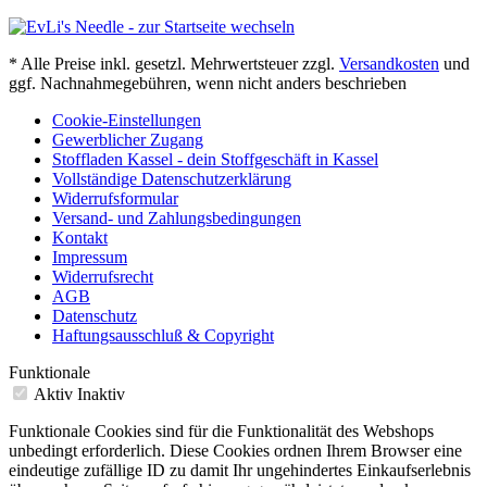
* Alle Preise inkl. gesetzl. Mehrwertsteuer zzgl.
Versandkosten
und
ggf. Nachnahmegebühren, wenn nicht anders beschrieben
Cookie-Einstellungen
Gewerblicher Zugang
Stoffladen Kassel - dein Stoffgeschäft in Kassel
Vollständige Datenschutzerklärung
Widerrufsformular
Versand- und Zahlungsbedingungen
Kontakt
Impressum
Widerrufsrecht
AGB
Datenschutz
Haftungsausschluß & Copyright
Funktionale
Aktiv
Inaktiv
Funktionale Cookies sind für die Funktionalität des Webshops
unbedingt erforderlich. Diese Cookies ordnen Ihrem Browser eine
eindeutige zufällige ID zu damit Ihr ungehindertes Einkaufserlebnis