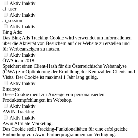
Aktiv
Inaktiv
ai_user
Aktiv
Inaktiv
ai_session
Aktiv
Inaktiv
Bing Ads:
Das Bing Ads Tracking Cookie wird verwendet um Informationen
über die Aktivität von Besuchern auf der Website zu erstellen und
für Werbeanzeigen zu nutzen.
Aktiv
Inaktiv
ÖWA ioam2018:
Speichert einen Client-Hash für die Österreichische Webanalyse
(ÖWA) zur Optimierung der Ermittlung der Kennzahlen Clients und
Visits. Der Cookie ist maximal 1 Jahr lang gültig.
Aktiv
Inaktiv
Emarsys:
Diese Cookie dient zur Anzeige von personalisierten
Produktempfehlungen im Webshop.
Aktiv
Inaktiv
AWIN Tracking
Aktiv
Inaktiv
Awin Affiliate Marketing:
Das Cookie stellt Tracking-Funktionalitäten für eine erfolgreiche
Einbindung von Awin Partnerprogrammen zur Verfügung.