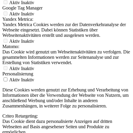
Aktiv
Inaktiv
Google Tag Manager
Aktiv
Inaktiv
Yandex Metrica:
Yandex Metrica Cookies werden zur der Datenverkehranalyse der
Webseite eingesetzt. Dabei können Statistiken über
Webseitenaktivitäten erstellt und ausgelesen werden.
Aktiv
Inaktiv
Matomo:
Das Cookie wird genutzt um Webseitenaktivitäten zu verfolgen. Die
gesammelten Informationen werden zur Seitenanalyse und zur
Erstellung von Statistiken verwendet.
Aktiv
Inaktiv
Personalisierung
Aktiv
Inaktiv
Diese Cookies werden genutzt zur Erhebung und Verarbeitung von
Informationen über die Verwendung der Webseite von Nutzern, um
anschließend Werbung und/oder Inhalte in anderen
Zusammenhängen, in weiterer Folge zu personalisieren.
Criteo Retargeting:
Das Cookie dient dazu personalisierte Anzeigen auf dritten
Webseiten auf Basis angesehener Seiten und Produkte zu
ermöglichen.