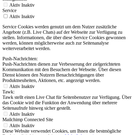
Aktiv
Inaktiv
Service
Aktiv
Inaktiv
Service Cookies werden genutzt um dem Nutzer zusätzliche
Angebote (z.B. Live Chats) auf der Webseite zur Verfügung zu
stellen. Informationen, die über diese Service Cookies gewonnen
werden, können möglicherweise auch zur Seitenanalyse
weiterverarbeitet werden.
Push-Nachrichten:
Push-Nachrichten dienen zur Verbesserung der zielgerichteten
Kommunikation mit den Besuchern der Webseite. Über diesen
Dienst können den Nutzern Benachrichtigungen über
Produktneuheiten, Aktionen, etc. angezeigt werden.
Aktiv
Inaktiv
Tawk:
Tawk stellt einen Live Chat für Seitenbenutzer zur Verfügung. Über
das Cookie wird die Funktion der Anwendung über mehrere
Seitenaufrufe hinweg sicher gestellt.
Aktiv
Inaktiv
Mailchimp Connected Site
Aktiv
Inaktiv
Diese Website verwendet Cookies, um Ihnen die bestmögliche