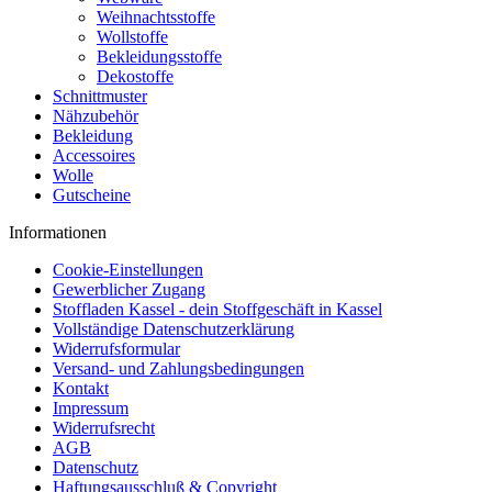
Weihnachtsstoffe
Wollstoffe
Bekleidungsstoffe
Dekostoffe
Schnittmuster
Nähzubehör
Bekleidung
Accessoires
Wolle
Gutscheine
Informationen
Cookie-Einstellungen
Gewerblicher Zugang
Stoffladen Kassel - dein Stoffgeschäft in Kassel
Vollständige Datenschutzerklärung
Widerrufsformular
Versand- und Zahlungsbedingungen
Kontakt
Impressum
Widerrufsrecht
AGB
Datenschutz
Haftungsausschluß & Copyright