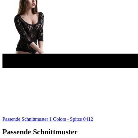
Passende Schnittmuster
1
Colors - Spitze 0412
Passende Schnittmuster