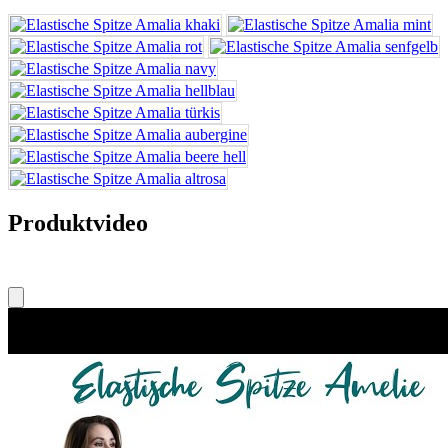
Produktvideo