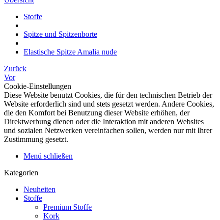
Stoffe
Spitze und Spitzenborte
Elastische Spitze Amalia nude
Zurück
Vor
Cookie-Einstellungen
Diese Website benutzt Cookies, die für den technischen Betrieb der
Website erforderlich sind und stets gesetzt werden. Andere Cookies,
die den Komfort bei Benutzung dieser Website erhöhen, der
Direktwerbung dienen oder die Interaktion mit anderen Websites
und sozialen Netzwerken vereinfachen sollen, werden nur mit Ihrer
Zustimmung gesetzt.
Menü schließen
Kategorien
Neuheiten
Stoffe
Premium Stoffe
Kork