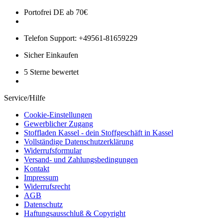
Portofrei DE ab 70€
Telefon Support: +49561-81659229
Sicher Einkaufen
5 Sterne bewertet
Service/Hilfe
Cookie-Einstellungen
Gewerblicher Zugang
Stoffladen Kassel - dein Stoffgeschäft in Kassel
Vollständige Datenschutzerklärung
Widerrufsformular
Versand- und Zahlungsbedingungen
Kontakt
Impressum
Widerrufsrecht
AGB
Datenschutz
Haftungsausschluß & Copyright