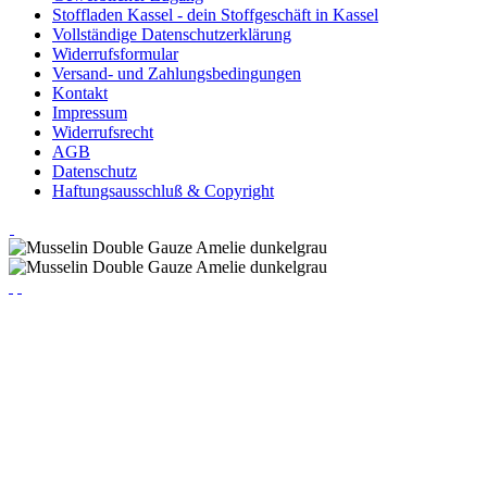
Stoffladen Kassel - dein Stoffgeschäft in Kassel
Vollständige Datenschutzerklärung
Widerrufsformular
Versand- und Zahlungsbedingungen
Kontakt
Impressum
Widerrufsrecht
AGB
Datenschutz
Haftungsausschluß & Copyright