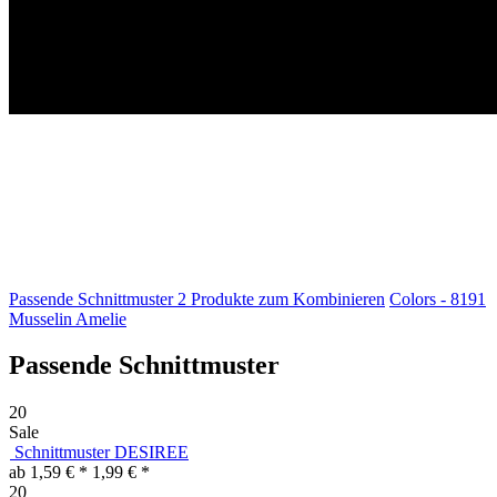
Passende Schnittmuster
2
Produkte zum Kombinieren
Colors - 8191
Musselin Amelie
Passende Schnittmuster
20
Sale
Schnittmuster DESIREE
ab 1,59 € *
1,99 € *
20