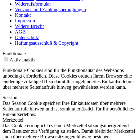
Widerrufsformular
Versand- und Zahlungsbedingungen
Kontakt
Impressum
Widerrufsrecht
AGB
Datenschutz
Haftungsausschluß & Copyright
Funktionale
Aktiv
Inaktiv
Funktionale Cookies sind für die Funktionalität des Webshops
unbedingt erforderlich. Diese Cookies ordnen Ihrem Browser eine
eindeutige zufällige ID zu damit Ihr ungehindertes Einkaufserlebnis
über mehrere Seitenaufrufe hinweg gewährleistet werden kann.
Session:
Das Session Cookie speichert Ihre Einkaufsdaten über mehrere
Seitenaufrufe hinweg und ist somit unerlässlich für Ihr persönliches
Einkaufserlebnis.
Merkzettel:
Das Cookie ermöglicht es einen Merkzettel sitzungsübergreifend
dem Benutzer zur Verfügung zu stellen. Damit bleibt der Merkzettel
auch über mehrere Browsersitzungen hinweg bestehen.