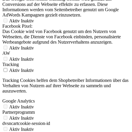
Conversions auf der Webseite effektiv zu erfassen. Diese
Informationen werden vom Seitenbetreiber genutzt um Google
AdWords Kampagnen gezielt einzusetzen.
Aktiv
Inaktiv
Facebook Pixel:
Das Cookie wird von Facebook genutzt um den Nutzern von
Webseiten, die Dienste von Facebook einbinden, personalisierte
Werbeangebote aufgrund des Nutzerverhaltens anzuzeigen.
Aktiv
Inaktiv
AW
Aktiv
Inaktiv
Tracking
Aktiv
Inaktiv
Tracking Cookies helfen dem Shopbetreiber Informationen über das
Verhalten von Nutzern auf ihrer Webseite zu sammeln und
auszuwerten.
Google Analytics
Aktiv
Inaktiv
Partnerprogramm
Aktiv
Inaktiv
dvsncartcookie-session-id
Aktiv
Inaktiv