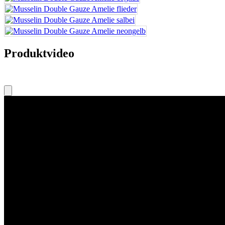
Produktvideo