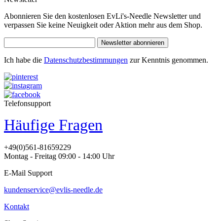
Abonnieren Sie den kostenlosen EvLi's-Needle Newsletter und
verpassen Sie keine Neuigkeit oder Aktion mehr aus dem Shop.
Newsletter abonnieren
Ich habe die
Datenschutzbestimmungen
zur Kenntnis genommen.
Telefonsupport
Häufige Fragen
+49(0)561-81659229
Montag - Freitag 09:00 - 14:00 Uhr
E-Mail Support
kundenservice@evlis-needle.de
Kontakt