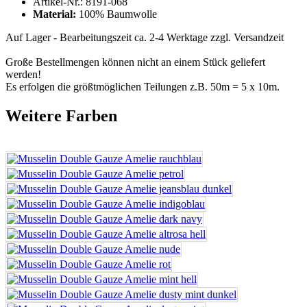
Artikel-Nr.:
8191-068
Material:
100% Baumwolle
Auf Lager - Bearbeitungszeit ca. 2-4 Werktage
zzgl. Versandzeit
Große Bestellmengen können nicht an einem Stück geliefert
werden!
Es erfolgen die größtmöglichen Teilungen z.B. 50m = 5 x 10m.
Weitere Farben