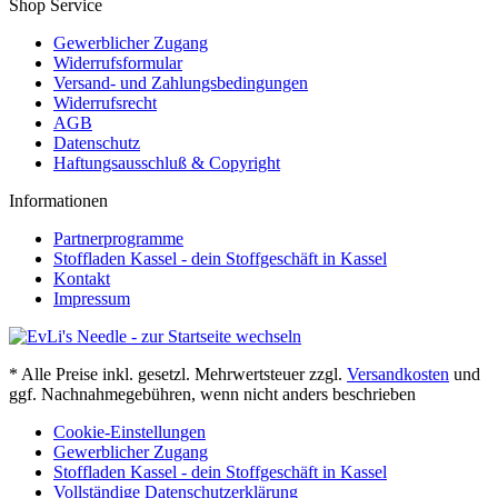
Shop Service
Gewerblicher Zugang
Widerrufsformular
Versand- und Zahlungsbedingungen
Widerrufsrecht
AGB
Datenschutz
Haftungsausschluß & Copyright
Informationen
Partnerprogramme
Stoffladen Kassel - dein Stoffgeschäft in Kassel
Kontakt
Impressum
* Alle Preise inkl. gesetzl. Mehrwertsteuer zzgl.
Versandkosten
und
ggf. Nachnahmegebühren, wenn nicht anders beschrieben
Cookie-Einstellungen
Gewerblicher Zugang
Stoffladen Kassel - dein Stoffgeschäft in Kassel
Vollständige Datenschutzerklärung