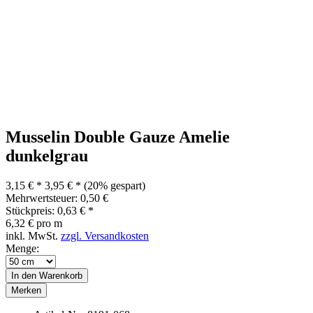
Musselin Double Gauze Amelie
dunkelgrau
3,15 € *
3,95 € *
(20% gespart)
Mehrwertsteuer: 0,50 €
Stückpreis: 0,63 € *
6,32 € pro m
inkl. MwSt.
zzgl. Versandkosten
Menge:
In den
Warenkorb
Merken