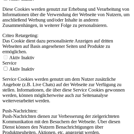
Diese Cookies werden genutzt zur Erhebung und Verarbeitung von
Informationen über die Verwendung der Webseite von Nutzern, um
anschließend Werbung und/oder Inhalte in anderen
Zusammenhängen, in weiterer Folge zu personalisieren.
Criteo Retargeting:
Das Cookie dient dazu personalisierte Anzeigen auf dritten
Webseiten auf Basis angesehener Seiten und Produkte zu
ermöglichen.
Aktiv
Inaktiv
Service
Aktiv
Inaktiv
Service Cookies werden genutzt um dem Nutzer zusätzliche
Angebote (z.B. Live Chats) auf der Webseite zur Verfügung zu
stellen. Informationen, die über diese Service Cookies gewonnen
werden, können möglicherweise auch zur Seitenanalyse
weiterverarbeitet werden.
Push-Nachrichten:
Push-Nachrichten dienen zur Verbesserung der zielgerichteten
Kommunikation mit den Besuchern der Webseite. Über diesen
Dienst können den Nutzern Benachrichtigungen über
Produktneuheiten, Aktionen, etc. angezeigt werden.