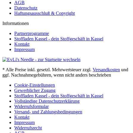
AGB
Datenschutz
Haftungsausschluß & Copyright
Informationen
Partnerprogramme
Stoffladen Kassel - dein Stoffgeschäft in Kassel
Kontakt
Impressum
* Alle Preise inkl. gesetzl. Mehrwertsteuer zzgl.
Versandkosten
und
ggf. Nachnahmegebühren, wenn nicht anders beschrieben
Cookie-Einstellungen
Gewerblicher Zugang
Stoffladen Kassel - dein Stoffgeschäft in Kassel
Vollständige Datenschutzerklärung
Widerrufsformular
Versand- und Zahlungsbedingungen
Kontakt
Impressum
Widerrufsrecht