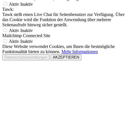
Aktiv
Inaktiv
Tawk:
Tawk stellt einen Live Chat für Seitenbenutzer zur Verfügung. Über
das Cookie wird die Funktion der Anwendung über mehrere
Seitenaufrufe hinweg sicher gestellt.
Aktiv
Inaktiv
Mailchimp Connected Site
Aktiv
Inaktiv
Diese Website verwendet Cookies, um Ihnen die bestmögliche
Funktionalität bieten zu können.
Mehr Informationen
Datenschutzeinstellungen
AKZEPTIEREN