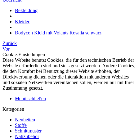
Bekleidung
Kleider
Bodycon Kleid mit Volants Rosalia schwarz
Zurück
Vor
Cookie-Einstellungen
Diese Website benutzt Cookies, die für den technischen Betrieb der
Website erforderlich sind und stets gesetzt werden. Andere Cookies,
die den Komfort bei Benutzung dieser Website erhöhen, der
Direktwerbung dienen oder die Interaktion mit anderen Websites
und sozialen Netzwerken vereinfachen sollen, werden nur mit Ihrer
Zustimmung gesetzt.
Menü schließen
Kategorien
Neuheiten
Stoffe
Schnittmuster
Nähzubehör