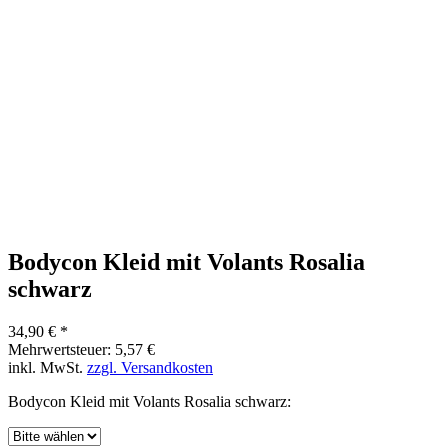
Bodycon Kleid mit Volants Rosalia
schwarz
34,90 € *
Mehrwertsteuer: 5,57 €
inkl. MwSt.
zzgl. Versandkosten
Bodycon Kleid mit Volants Rosalia schwarz: