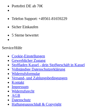
Portofrei DE ab 70€
Telefon Support: +49561-81659229
Sicher Einkaufen
5 Sterne bewertet
Service/Hilfe
Cookie-Einstellungen
Gewerblicher Zugang
Stoffladen Kassel - dein Stoffgeschäft in Kassel
Vollständige Datenschutzerklärung
Widerrufsformular
Versand- und Zahlungsbedingungen
Kontakt
Impressum
Widerrufsrecht
AGB
Datenschutz
Haftungsausschluß & Copyright