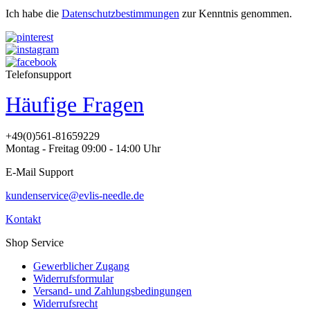
Ich habe die
Datenschutzbestimmungen
zur Kenntnis genommen.
Telefonsupport
Häufige Fragen
+49(0)561-81659229
Montag - Freitag 09:00 - 14:00 Uhr
E-Mail Support
kundenservice@evlis-needle.de
Kontakt
Shop Service
Gewerblicher Zugang
Widerrufsformular
Versand- und Zahlungsbedingungen
Widerrufsrecht