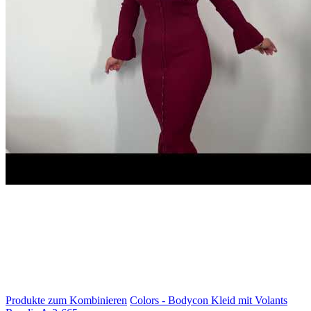
Produkte zum Kombinieren
Colors - Bodycon Kleid mit Volants