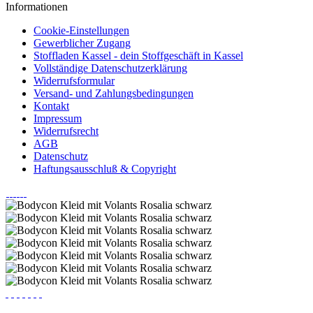
Informationen
Cookie-Einstellungen
Gewerblicher Zugang
Stoffladen Kassel - dein Stoffgeschäft in Kassel
Vollständige Datenschutzerklärung
Widerrufsformular
Versand- und Zahlungsbedingungen
Kontakt
Impressum
Widerrufsrecht
AGB
Datenschutz
Haftungsausschluß & Copyright