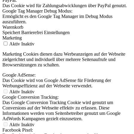
PayPal:
Das Cookie wird für Zahlungsabwicklungen über PayPal genutzt.
Google Tag Manager Debug Modus:
Ermöglicht es den Google Tag Manager im Debug Modus
auszuführen.
Warenkorb
Speichert Barrierefrei Einstellungen
Marketing
Aktiv
Inaktiv
Marketing Cookies dienen dazu Werbeanzeigen auf der Webseite
zielgerichtet und individuell über mehrere Seitenaufrufe und
Browsersitzungen zu schalten.
Google AdSense:
Das Cookie wird von Google AdSense für Förderung der
Werbungseffizienz auf der Webseite verwendet.
Aktiv
Inaktiv
Google Conversion Tracking:
Das Google Conversion Tracking Cookie wird genutzt um
Conversions auf der Webseite effektiv zu erfassen. Diese
Informationen werden vom Seitenbetreiber genutzt um Google
AdWords Kampagnen gezielt einzusetzen.
Aktiv
Inaktiv
Facebook Pixel: