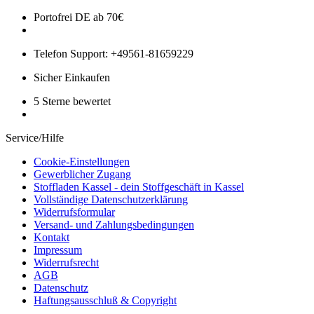
Portofrei DE ab 70€
Telefon Support: +49561-81659229
Sicher Einkaufen
5 Sterne bewertet
Service/Hilfe
Cookie-Einstellungen
Gewerblicher Zugang
Stoffladen Kassel - dein Stoffgeschäft in Kassel
Vollständige Datenschutzerklärung
Widerrufsformular
Versand- und Zahlungsbedingungen
Kontakt
Impressum
Widerrufsrecht
AGB
Datenschutz
Haftungsausschluß & Copyright