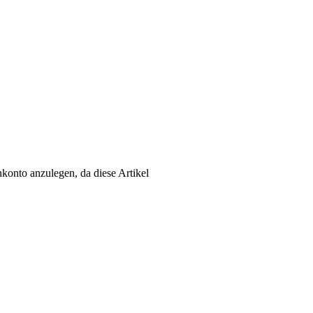
konto anzulegen, da diese Artikel