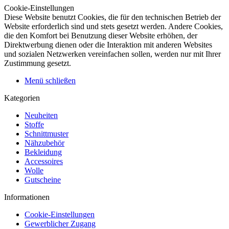
Cookie-Einstellungen
Diese Website benutzt Cookies, die für den technischen Betrieb der
Website erforderlich sind und stets gesetzt werden. Andere Cookies,
die den Komfort bei Benutzung dieser Website erhöhen, der
Direktwerbung dienen oder die Interaktion mit anderen Websites
und sozialen Netzwerken vereinfachen sollen, werden nur mit Ihrer
Zustimmung gesetzt.
Menü schließen
Kategorien
Neuheiten
Stoffe
Schnittmuster
Nähzubehör
Bekleidung
Accessoires
Wolle
Gutscheine
Informationen
Cookie-Einstellungen
Gewerblicher Zugang