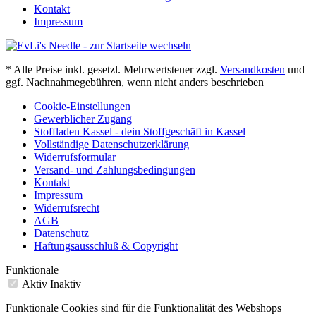
Kontakt
Impressum
* Alle Preise inkl. gesetzl. Mehrwertsteuer zzgl.
Versandkosten
und
ggf. Nachnahmegebühren, wenn nicht anders beschrieben
Cookie-Einstellungen
Gewerblicher Zugang
Stoffladen Kassel - dein Stoffgeschäft in Kassel
Vollständige Datenschutzerklärung
Widerrufsformular
Versand- und Zahlungsbedingungen
Kontakt
Impressum
Widerrufsrecht
AGB
Datenschutz
Haftungsausschluß & Copyright
Funktionale
Aktiv
Inaktiv
Funktionale Cookies sind für die Funktionalität des Webshops