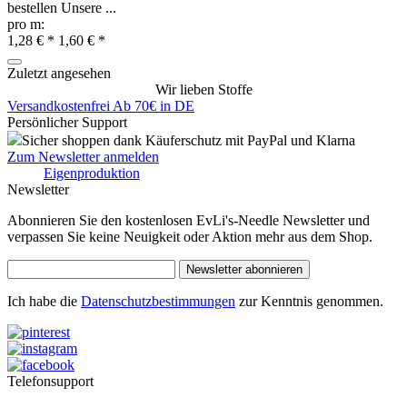
bestellen Unsere ...
pro m:
1,28 € *
1,60 € *
Zuletzt angesehen
Wir lieben Stoffe
Versandkostenfrei Ab 70€ in DE
Persönlicher Support
Sicher shoppen dank Käuferschutz mit PayPal und Klarna
Zum Newsletter anmelden
Eigenproduktion
Newsletter
Abonnieren Sie den kostenlosen EvLi's-Needle Newsletter und
verpassen Sie keine Neuigkeit oder Aktion mehr aus dem Shop.
Newsletter abonnieren
Ich habe die
Datenschutzbestimmungen
zur Kenntnis genommen.
Telefonsupport