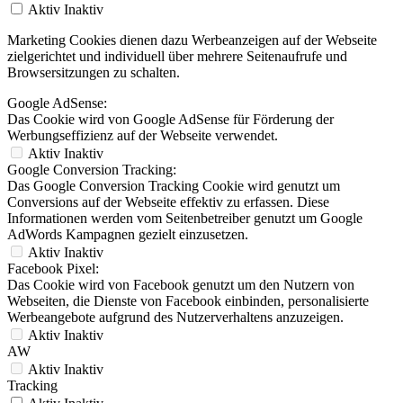
Aktiv
Inaktiv
Marketing Cookies dienen dazu Werbeanzeigen auf der Webseite
zielgerichtet und individuell über mehrere Seitenaufrufe und
Browsersitzungen zu schalten.
Google AdSense:
Das Cookie wird von Google AdSense für Förderung der
Werbungseffizienz auf der Webseite verwendet.
Aktiv
Inaktiv
Google Conversion Tracking:
Das Google Conversion Tracking Cookie wird genutzt um
Conversions auf der Webseite effektiv zu erfassen. Diese
Informationen werden vom Seitenbetreiber genutzt um Google
AdWords Kampagnen gezielt einzusetzen.
Aktiv
Inaktiv
Facebook Pixel:
Das Cookie wird von Facebook genutzt um den Nutzern von
Webseiten, die Dienste von Facebook einbinden, personalisierte
Werbeangebote aufgrund des Nutzerverhaltens anzuzeigen.
Aktiv
Inaktiv
AW
Aktiv
Inaktiv
Tracking