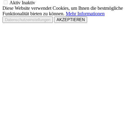
Aktiv
Inaktiv
Diese Website verwendet Cookies, um Ihnen die bestmögliche
Funktionalität bieten zu können.
Mehr Informationen
Datenschutzeinstellungen
AKZEPTIEREN