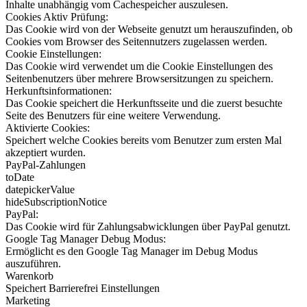
Inhalte unabhängig vom Cachespeicher auszulesen.
Cookies Aktiv Prüfung:
Das Cookie wird von der Webseite genutzt um herauszufinden, ob
Cookies vom Browser des Seitennutzers zugelassen werden.
Cookie Einstellungen:
Das Cookie wird verwendet um die Cookie Einstellungen des
Seitenbenutzers über mehrere Browsersitzungen zu speichern.
Herkunftsinformationen:
Das Cookie speichert die Herkunftsseite und die zuerst besuchte
Seite des Benutzers für eine weitere Verwendung.
Aktivierte Cookies:
Speichert welche Cookies bereits vom Benutzer zum ersten Mal
akzeptiert wurden.
PayPal-Zahlungen
toDate
datepickerValue
hideSubscriptionNotice
PayPal:
Das Cookie wird für Zahlungsabwicklungen über PayPal genutzt.
Google Tag Manager Debug Modus:
Ermöglicht es den Google Tag Manager im Debug Modus
auszuführen.
Warenkorb
Speichert Barrierefrei Einstellungen
Marketing