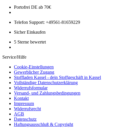
Portofrei DE ab 70€
Telefon Support: +49561-81659229
Sicher Einkaufen
5 Sterne bewertet
Service/Hilfe
Cookie-Einstellungen
Gewerblicher Zugang
Stoffladen Kassel - dein Stoffgeschäft in Kassel
Vollständige Datenschutzerklärung
Widerrufsformular
Versand- und Zahlungsbedingungen
Kontakt
Impressum
Widerrufsrecht
AGB
Datenschutz
Haftungsausschluß & Copyright