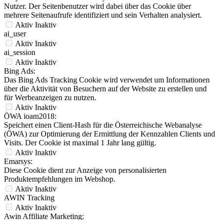
Nutzer. Der Seitenbenutzer wird dabei über das Cookie über
mehrere Seitenaufrufe identifiziert und sein Verhalten analysiert.
Aktiv
Inaktiv
ai_user
Aktiv
Inaktiv
ai_session
Aktiv
Inaktiv
Bing Ads:
Das Bing Ads Tracking Cookie wird verwendet um Informationen
über die Aktivität von Besuchern auf der Website zu erstellen und
für Werbeanzeigen zu nutzen.
Aktiv
Inaktiv
ÖWA ioam2018:
Speichert einen Client-Hash für die Österreichische Webanalyse
(ÖWA) zur Optimierung der Ermittlung der Kennzahlen Clients und
Visits. Der Cookie ist maximal 1 Jahr lang gültig.
Aktiv
Inaktiv
Emarsys:
Diese Cookie dient zur Anzeige von personalisierten
Produktempfehlungen im Webshop.
Aktiv
Inaktiv
AWIN Tracking
Aktiv
Inaktiv
Awin Affiliate Marketing: