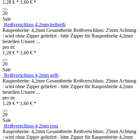
1,28 € *
1,60 € *
20
Sale
Reißverschluss 4,2mm hellgelb
Raupenbreite: 4,2mm Gesamtbreite Reißverschluss: 25mm Achtung
: wird ohne Zipper geliefert - bitte Zipper für Raupenbreite 4,2mm
bestellen Unsere ...
pro m:
1,28 € *
1,60 € *
20
Sale
Reißverschluss 4,2mm gelb
Raupenbreite: 4,2mm Gesamtbreite Reißverschluss: 25mm Achtung
: wird ohne Zipper geliefert - bitte Zipper für Raupenbreite 4,2mm
bestellen Unsere ...
pro m:
1,28 € *
1,60 € *
20
Sale
Reißverschluss 4,2mm rosa
Raupenbreite: 4,2mm Gesamtbreite Reißverschluss: 25mm Achtung
: wird ohne Zipper geliefert - bitte Zipper für Raupenbreite 4,2mm