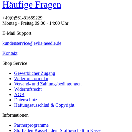
Häufige Fragen
+49(0)561-81659229
Montag - Freitag 09:00 - 14:00 Uhr
E-Mail Support
kundenservice@evlis-needle.de
Kontakt
Shop Service
Gewerblicher Zugang
Widerrufsformular
Versand- und Zahlungsbedingungen
Widerrufsrecht
AGB
Datenschutz
Haftungsausschluß & Copyright
Informationen
Partnerprogramme
Stoffladen Kassel - dein Stoffgeschäft in Kassel