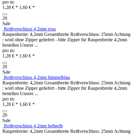
pro m:
1,28 € *
1,60 € *
20
Sale
Reißverschluss 4,2mm rosa
Raupenbreite: 4,2mm Gesamtbreite Reißverschluss: 25mm Achtung
: wird ohne Zipper geliefert - bitte Zipper für Raupenbreite 4,2mm
bestellen Unsere ...
pro m:
1,28 € *
1,60 € *
20
Sale
Reißverschluss 4,2mm himmelblau
Raupenbreite: 4,2mm Gesamtbreite Reißverschluss: 25mm Achtung
: wird ohne Zipper geliefert - bitte Zipper für Raupenbreite 4,2mm
bestellen Unsere ...
pro m:
1,28 € *
1,60 € *
20
Sale
Reißverschluss 4,2mm hellgelb
Raupenbreite: 4,2mm Gesamtbreite Reißverschluss: 25mm Achtung