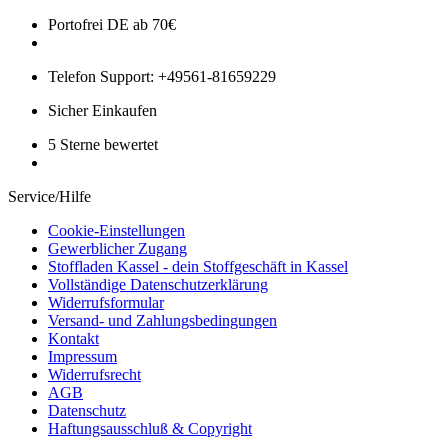
Portofrei DE ab 70€
Telefon Support: +49561-81659229
Sicher Einkaufen
5 Sterne bewertet
Service/Hilfe
Cookie-Einstellungen
Gewerblicher Zugang
Stoffladen Kassel - dein Stoffgeschäft in Kassel
Vollständige Datenschutzerklärung
Widerrufsformular
Versand- und Zahlungsbedingungen
Kontakt
Impressum
Widerrufsrecht
AGB
Datenschutz
Haftungsausschluß & Copyright