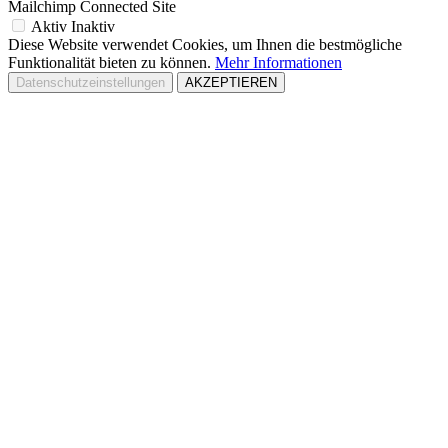
Mailchimp Connected Site
Aktiv
Inaktiv
Diese Website verwendet Cookies, um Ihnen die bestmögliche
Funktionalität bieten zu können.
Mehr Informationen
Datenschutzeinstellungen
AKZEPTIEREN