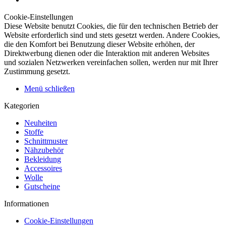
Cookie-Einstellungen
Diese Website benutzt Cookies, die für den technischen Betrieb der
Website erforderlich sind und stets gesetzt werden. Andere Cookies,
die den Komfort bei Benutzung dieser Website erhöhen, der
Direktwerbung dienen oder die Interaktion mit anderen Websites
und sozialen Netzwerken vereinfachen sollen, werden nur mit Ihrer
Zustimmung gesetzt.
Menü schließen
Kategorien
Neuheiten
Stoffe
Schnittmuster
Nähzubehör
Bekleidung
Accessoires
Wolle
Gutscheine
Informationen
Cookie-Einstellungen