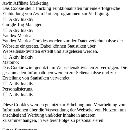
Awin Affiliate Marketing:
Das Cookie stellt Tracking-Funktionalitäten für eine erfolgreiche
Einbindung von Awin Partnerprogrammen zur Verfügung.
Aktiv
Inaktiv
Google Tag Manager
Aktiv
Inaktiv
Yandex Metrica:
Yandex Metrica Cookies werden zur der Datenverkehranalyse der
Webseite eingesetzt. Dabei können Statistiken über
Webseitenaktivitäten erstellt und ausgelesen werden.
Aktiv
Inaktiv
Matomo:
Das Cookie wird genutzt um Webseitenaktivitäten zu verfolgen. Die
gesammelten Informationen werden zur Seitenanalyse und zur
Erstellung von Statistiken verwendet.
Aktiv
Inaktiv
Personalisierung
Aktiv
Inaktiv
Diese Cookies werden genutzt zur Erhebung und Verarbeitung von
Informationen über die Verwendung der Webseite von Nutzern, um
anschließend Werbung und/oder Inhalte in anderen
Zusammenhängen, in weiterer Folge zu personalisieren.