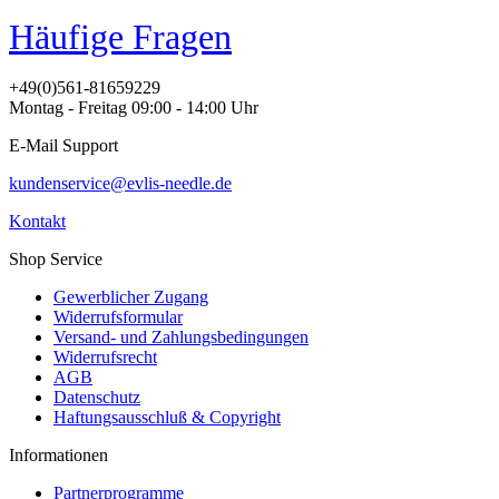
Häufige Fragen
+49(0)561-81659229
Montag - Freitag 09:00 - 14:00 Uhr
E-Mail Support
kundenservice@evlis-needle.de
Kontakt
Shop Service
Gewerblicher Zugang
Widerrufsformular
Versand- und Zahlungsbedingungen
Widerrufsrecht
AGB
Datenschutz
Haftungsausschluß & Copyright
Informationen
Partnerprogramme