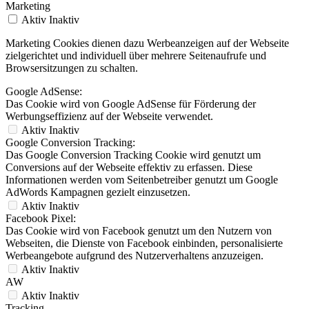
Marketing
Aktiv
Inaktiv
Marketing Cookies dienen dazu Werbeanzeigen auf der Webseite
zielgerichtet und individuell über mehrere Seitenaufrufe und
Browsersitzungen zu schalten.
Google AdSense:
Das Cookie wird von Google AdSense für Förderung der
Werbungseffizienz auf der Webseite verwendet.
Aktiv
Inaktiv
Google Conversion Tracking:
Das Google Conversion Tracking Cookie wird genutzt um
Conversions auf der Webseite effektiv zu erfassen. Diese
Informationen werden vom Seitenbetreiber genutzt um Google
AdWords Kampagnen gezielt einzusetzen.
Aktiv
Inaktiv
Facebook Pixel:
Das Cookie wird von Facebook genutzt um den Nutzern von
Webseiten, die Dienste von Facebook einbinden, personalisierte
Werbeangebote aufgrund des Nutzerverhaltens anzuzeigen.
Aktiv
Inaktiv
AW
Aktiv
Inaktiv
Tracking