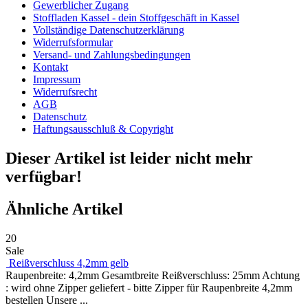
Gewerblicher Zugang
Stoffladen Kassel - dein Stoffgeschäft in Kassel
Vollständige Datenschutzerklärung
Widerrufsformular
Versand- und Zahlungsbedingungen
Kontakt
Impressum
Widerrufsrecht
AGB
Datenschutz
Haftungsausschluß & Copyright
Dieser Artikel ist leider nicht mehr
verfügbar!
Ähnliche Artikel
20
Sale
Reißverschluss 4,2mm gelb
Raupenbreite: 4,2mm Gesamtbreite Reißverschluss: 25mm Achtung
: wird ohne Zipper geliefert - bitte Zipper für Raupenbreite 4,2mm
bestellen Unsere ...