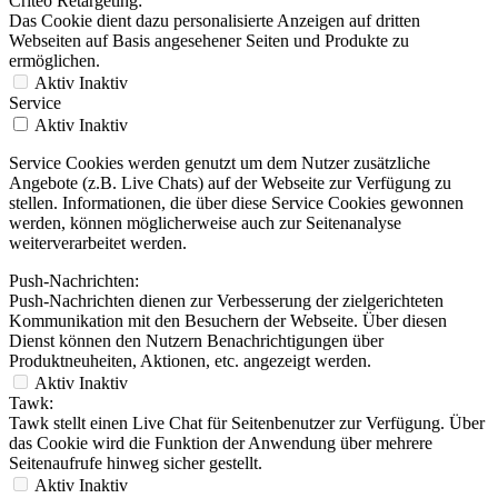
Criteo Retargeting:
Das Cookie dient dazu personalisierte Anzeigen auf dritten
Webseiten auf Basis angesehener Seiten und Produkte zu
ermöglichen.
Aktiv
Inaktiv
Service
Aktiv
Inaktiv
Service Cookies werden genutzt um dem Nutzer zusätzliche
Angebote (z.B. Live Chats) auf der Webseite zur Verfügung zu
stellen. Informationen, die über diese Service Cookies gewonnen
werden, können möglicherweise auch zur Seitenanalyse
weiterverarbeitet werden.
Push-Nachrichten:
Push-Nachrichten dienen zur Verbesserung der zielgerichteten
Kommunikation mit den Besuchern der Webseite. Über diesen
Dienst können den Nutzern Benachrichtigungen über
Produktneuheiten, Aktionen, etc. angezeigt werden.
Aktiv
Inaktiv
Tawk:
Tawk stellt einen Live Chat für Seitenbenutzer zur Verfügung. Über
das Cookie wird die Funktion der Anwendung über mehrere
Seitenaufrufe hinweg sicher gestellt.
Aktiv
Inaktiv