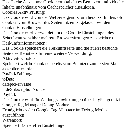
Das Cache Ausnahme Cookie ermöglicht es Benutzern individuelle
Inhalte unabhängig vom Cachespeicher auszulesen.
Cookies Aktiv Prüfung:
Das Cookie wird von der Webseite genutzt um herauszufinden, ob
Cookies vom Browser des Seitennutzers zugelassen werden.
Cookie Einstellungen:
Das Cookie wird verwendet um die Cookie Einstellungen des
Seitenbenutzers über mehrere Browsersitzungen zu speichern.
Herkunftsinformationen:
Das Cookie speichert die Herkunftsseite und die zuerst besuchte
Seite des Benutzers für eine weitere Verwendung.
Aktivierte Cookies:
Speichert welche Cookies bereits vom Benutzer zum ersten Mal
akzeptiert wurden.
PayPal-Zahlungen
toDate
datepickerValue
hideSubscriptionNotice
PayPal:
Das Cookie wird für Zahlungsabwicklungen über PayPal genutzt.
Google Tag Manager Debug Modus:
Ermöglicht es den Google Tag Manager im Debug Modus
auszuführen.
Warenkorb
Speichert Barrierefrei Einstellungen