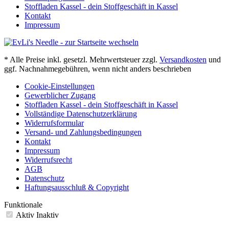
Stoffladen Kassel - dein Stoffgeschäft in Kassel
Kontakt
Impressum
* Alle Preise inkl. gesetzl. Mehrwertsteuer zzgl.
Versandkosten
und
ggf. Nachnahmegebühren, wenn nicht anders beschrieben
Cookie-Einstellungen
Gewerblicher Zugang
Stoffladen Kassel - dein Stoffgeschäft in Kassel
Vollständige Datenschutzerklärung
Widerrufsformular
Versand- und Zahlungsbedingungen
Kontakt
Impressum
Widerrufsrecht
AGB
Datenschutz
Haftungsausschluß & Copyright
Funktionale
Aktiv
Inaktiv