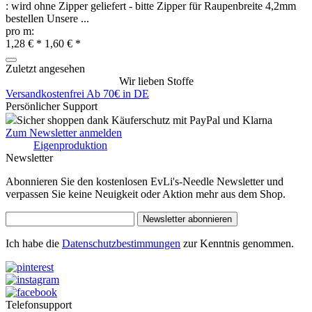
: wird ohne Zipper geliefert - bitte Zipper für Raupenbreite 4,2mm
bestellen Unsere ...
pro m:
1,28 € *
1,60 € *
Zuletzt angesehen
Wir lieben Stoffe
Versandkostenfrei Ab 70€ in DE
Persönlicher Support
Sicher shoppen dank Käuferschutz mit PayPal und Klarna
Zum Newsletter anmelden
Eigenproduktion
Newsletter
Abonnieren Sie den kostenlosen EvLi's-Needle Newsletter und
verpassen Sie keine Neuigkeit oder Aktion mehr aus dem Shop.
Newsletter abonnieren
Ich habe die
Datenschutzbestimmungen
zur Kenntnis genommen.
Telefonsupport