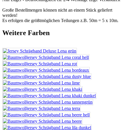
Große Bestellmengen können nicht an einem Stück geliefert
werden!
Es erfolgen die größtmöglichen Teilungen z.B. 50m = 5 x 10m.
Weitere Farben