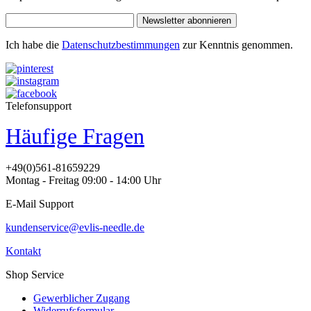
Newsletter abonnieren
Ich habe die
Datenschutzbestimmungen
zur Kenntnis genommen.
Telefonsupport
Häufige Fragen
+49(0)561-81659229
Montag - Freitag 09:00 - 14:00 Uhr
E-Mail Support
kundenservice@evlis-needle.de
Kontakt
Shop Service
Gewerblicher Zugang
Widerrufsformular