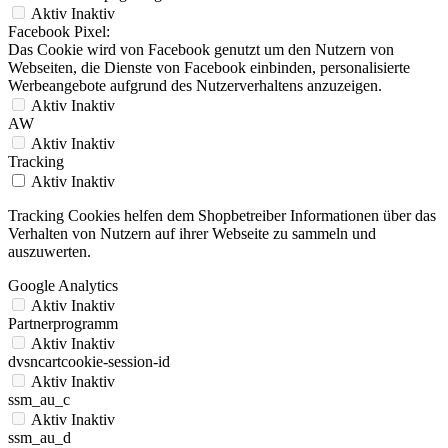
Aktiv
Inaktiv
Facebook Pixel:
Das Cookie wird von Facebook genutzt um den Nutzern von
Webseiten, die Dienste von Facebook einbinden, personalisierte
Werbeangebote aufgrund des Nutzerverhaltens anzuzeigen.
Aktiv
Inaktiv
AW
Aktiv
Inaktiv
Tracking
Aktiv
Inaktiv
Tracking Cookies helfen dem Shopbetreiber Informationen über das
Verhalten von Nutzern auf ihrer Webseite zu sammeln und
auszuwerten.
Google Analytics
Aktiv
Inaktiv
Partnerprogramm
Aktiv
Inaktiv
dvsncartcookie-session-id
Aktiv
Inaktiv
ssm_au_c
Aktiv
Inaktiv
ssm_au_d