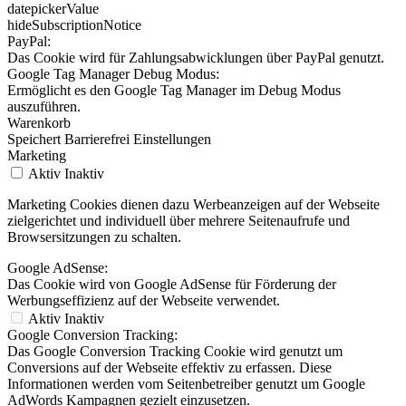
datepickerValue
hideSubscriptionNotice
PayPal:
Das Cookie wird für Zahlungsabwicklungen über PayPal genutzt.
Google Tag Manager Debug Modus:
Ermöglicht es den Google Tag Manager im Debug Modus
auszuführen.
Warenkorb
Speichert Barrierefrei Einstellungen
Marketing
Aktiv
Inaktiv
Marketing Cookies dienen dazu Werbeanzeigen auf der Webseite
zielgerichtet und individuell über mehrere Seitenaufrufe und
Browsersitzungen zu schalten.
Google AdSense:
Das Cookie wird von Google AdSense für Förderung der
Werbungseffizienz auf der Webseite verwendet.
Aktiv
Inaktiv
Google Conversion Tracking:
Das Google Conversion Tracking Cookie wird genutzt um
Conversions auf der Webseite effektiv zu erfassen. Diese
Informationen werden vom Seitenbetreiber genutzt um Google
AdWords Kampagnen gezielt einzusetzen.