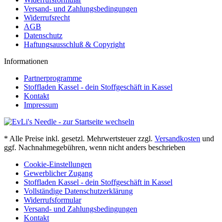
Versand- und Zahlungsbedingungen
Widerrufsrecht
AGB
Datenschutz
Haftungsausschluß & Copyright
Informationen
Partnerprogramme
Stoffladen Kassel - dein Stoffgeschäft in Kassel
Kontakt
Impressum
* Alle Preise inkl. gesetzl. Mehrwertsteuer zzgl.
Versandkosten
und
ggf. Nachnahmegebühren, wenn nicht anders beschrieben
Cookie-Einstellungen
Gewerblicher Zugang
Stoffladen Kassel - dein Stoffgeschäft in Kassel
Vollständige Datenschutzerklärung
Widerrufsformular
Versand- und Zahlungsbedingungen
Kontakt