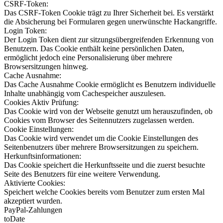
CSRF-Token:
Das CSRF-Token Cookie trägt zu Ihrer Sicherheit bei. Es verstärkt
die Absicherung bei Formularen gegen unerwünschte Hackangriffe.
Login Token:
Der Login Token dient zur sitzungsübergreifenden Erkennung von
Benutzern. Das Cookie enthält keine persönlichen Daten,
ermöglicht jedoch eine Personalisierung über mehrere
Browsersitzungen hinweg.
Cache Ausnahme:
Das Cache Ausnahme Cookie ermöglicht es Benutzern individuelle
Inhalte unabhängig vom Cachespeicher auszulesen.
Cookies Aktiv Prüfung:
Das Cookie wird von der Webseite genutzt um herauszufinden, ob
Cookies vom Browser des Seitennutzers zugelassen werden.
Cookie Einstellungen:
Das Cookie wird verwendet um die Cookie Einstellungen des
Seitenbenutzers über mehrere Browsersitzungen zu speichern.
Herkunftsinformationen:
Das Cookie speichert die Herkunftsseite und die zuerst besuchte
Seite des Benutzers für eine weitere Verwendung.
Aktivierte Cookies:
Speichert welche Cookies bereits vom Benutzer zum ersten Mal
akzeptiert wurden.
PayPal-Zahlungen
toDate