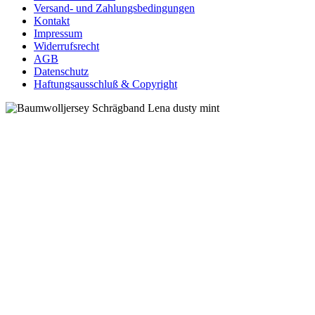
Versand- und Zahlungsbedingungen
Kontakt
Impressum
Widerrufsrecht
AGB
Datenschutz
Haftungsausschluß & Copyright