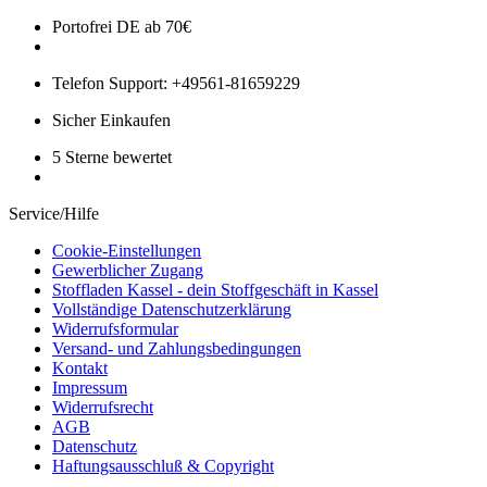
Portofrei DE ab 70€
Telefon Support: +49561-81659229
Sicher Einkaufen
5 Sterne bewertet
Service/Hilfe
Cookie-Einstellungen
Gewerblicher Zugang
Stoffladen Kassel - dein Stoffgeschäft in Kassel
Vollständige Datenschutzerklärung
Widerrufsformular
Versand- und Zahlungsbedingungen
Kontakt
Impressum
Widerrufsrecht
AGB
Datenschutz
Haftungsausschluß & Copyright