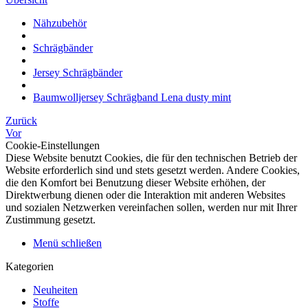
Nähzubehör
Schrägbänder
Jersey Schrägbänder
Baumwolljersey Schrägband Lena dusty mint
Zurück
Vor
Cookie-Einstellungen
Diese Website benutzt Cookies, die für den technischen Betrieb der
Website erforderlich sind und stets gesetzt werden. Andere Cookies,
die den Komfort bei Benutzung dieser Website erhöhen, der
Direktwerbung dienen oder die Interaktion mit anderen Websites
und sozialen Netzwerken vereinfachen sollen, werden nur mit Ihrer
Zustimmung gesetzt.
Menü schließen
Kategorien
Neuheiten
Stoffe