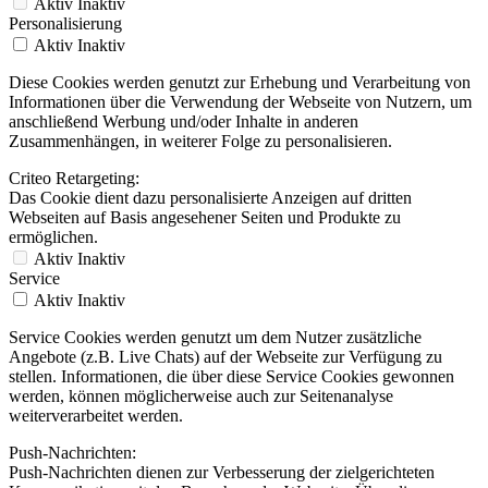
Aktiv
Inaktiv
Personalisierung
Aktiv
Inaktiv
Diese Cookies werden genutzt zur Erhebung und Verarbeitung von
Informationen über die Verwendung der Webseite von Nutzern, um
anschließend Werbung und/oder Inhalte in anderen
Zusammenhängen, in weiterer Folge zu personalisieren.
Criteo Retargeting:
Das Cookie dient dazu personalisierte Anzeigen auf dritten
Webseiten auf Basis angesehener Seiten und Produkte zu
ermöglichen.
Aktiv
Inaktiv
Service
Aktiv
Inaktiv
Service Cookies werden genutzt um dem Nutzer zusätzliche
Angebote (z.B. Live Chats) auf der Webseite zur Verfügung zu
stellen. Informationen, die über diese Service Cookies gewonnen
werden, können möglicherweise auch zur Seitenanalyse
weiterverarbeitet werden.
Push-Nachrichten:
Push-Nachrichten dienen zur Verbesserung der zielgerichteten