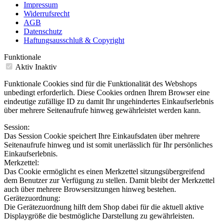
Impressum
Widerrufsrecht
AGB
Datenschutz
Haftungsausschluß & Copyright
Funktionale
Aktiv
Inaktiv
Funktionale Cookies sind für die Funktionalität des Webshops
unbedingt erforderlich. Diese Cookies ordnen Ihrem Browser eine
eindeutige zufällige ID zu damit Ihr ungehindertes Einkaufserlebnis
über mehrere Seitenaufrufe hinweg gewährleistet werden kann.
Session:
Das Session Cookie speichert Ihre Einkaufsdaten über mehrere
Seitenaufrufe hinweg und ist somit unerlässlich für Ihr persönliches
Einkaufserlebnis.
Merkzettel:
Das Cookie ermöglicht es einen Merkzettel sitzungsübergreifend
dem Benutzer zur Verfügung zu stellen. Damit bleibt der Merkzettel
auch über mehrere Browsersitzungen hinweg bestehen.
Gerätezuordnung:
Die Gerätezuordnung hilft dem Shop dabei für die aktuell aktive
Displaygröße die bestmögliche Darstellung zu gewährleisten.