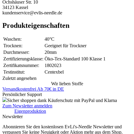
Ochshäuser Str. 10
34123 Kassel
kundenservice@evlis-needle.de
Produkteigenschaften
Waschen:
40°C
Trocknen:
Geeignet für Trockner
Durchmesser:
20mm
Zertifizierungsklasse:
Öko-Tex-Standard 100 Klasse 1
Zertifikatsnummer:
1802023
Testinstitut:
Centexbel
Zuletzt angesehen
Wir lieben Stoffe
Versandkostenfrei Ab 70€ in DE
Persönlicher Support
Sicher shoppen dank Käuferschutz mit PayPal und Klarna
Zum Newsletter anmelden
Eigenproduktion
Newsletter
Abonnieren Sie den kostenlosen EvLi's-Needle Newsletter und
verpassen Sie keine Neuigkeit oder Aktion mehr aus dem Shop.