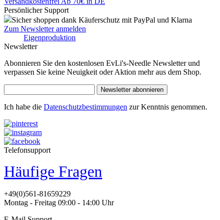
Versandkostenfrei Ab 70€ in DE
Persönlicher Support
Sicher shoppen dank Käuferschutz mit PayPal und Klarna
Zum Newsletter anmelden
Eigenproduktion
Newsletter
Abonnieren Sie den kostenlosen EvLi's-Needle Newsletter und
verpassen Sie keine Neuigkeit oder Aktion mehr aus dem Shop.
Newsletter abonnieren
Ich habe die
Datenschutzbestimmungen
zur Kenntnis genommen.
Telefonsupport
Häufige Fragen
+49(0)561-81659229
Montag - Freitag 09:00 - 14:00 Uhr
E-Mail Support