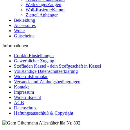
Werkzeuge/Zangen
Woll-Rasierer/Kamm
Zierteil Anhänger
Bekleidung
Accessoires
Wolle
Gutscheine
Informationen
Cookie-Einstellungen
Gewerblicher Zugang
Stoffladen Kassel - dein Stoffgeschäft in Kassel
Vollständige Datenschutzerklärung
Widerrufsformular
Versand- und Zahlungsbedingungen
Kontakt
Impressum
Widerrufsrecht
AGB
Datenschutz
Haftungsausschluß & Copyright