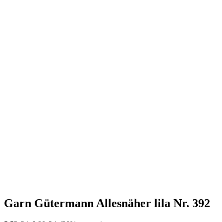
Garn Gütermann Allesnäher lila Nr. 392