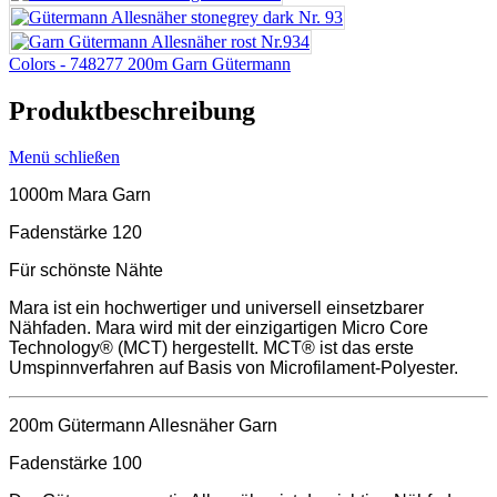
Colors - 748277 200m Garn Gütermann
Produktbeschreibung
Menü schließen
1000m Mara Garn
Fadenstärke 120
Für schönste Nähte
Mara ist ein hochwertiger und universell einsetzbarer
Nähfaden. Mara wird mit der einzigartigen Micro Core
Technology® (MCT) hergestellt. MCT® ist das erste
Umspinnverfahren auf Basis von Microfilament-Polyester.
200m Gütermann Allesnäher Garn
Fadenstärke 100