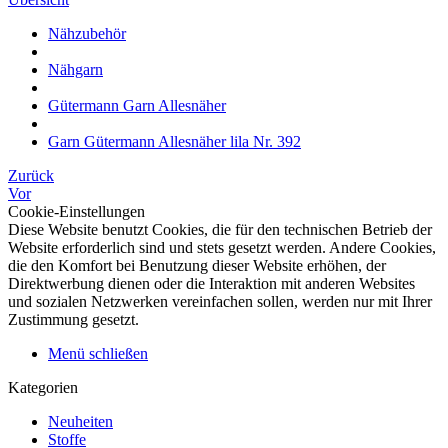
Nähzubehör
Nähgarn
Gütermann Garn Allesnäher
Garn Gütermann Allesnäher lila Nr. 392
Zurück
Vor
Cookie-Einstellungen
Diese Website benutzt Cookies, die für den technischen Betrieb der
Website erforderlich sind und stets gesetzt werden. Andere Cookies,
die den Komfort bei Benutzung dieser Website erhöhen, der
Direktwerbung dienen oder die Interaktion mit anderen Websites
und sozialen Netzwerken vereinfachen sollen, werden nur mit Ihrer
Zustimmung gesetzt.
Menü schließen
Kategorien
Neuheiten
Stoffe