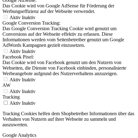
Google AdSense:
Das Cookie wird von Google AdSense für Förderung der
Werbungseffizienz auf der Webseite verwendet.
Aktiv
Inaktiv
Google Conversion Tracking:
Das Google Conversion Tracking Cookie wird genutzt um
Conversions auf der Webseite effektiv zu erfassen. Diese
Informationen werden vom Seitenbetreiber genutzt um Google
AdWords Kampagnen gezielt einzusetzen.
Aktiv
Inaktiv
Facebook Pixel:
Das Cookie wird von Facebook genutzt um den Nutzern von
Webseiten, die Dienste von Facebook einbinden, personalisierte
Werbeangebote aufgrund des Nutzerverhaltens anzuzeigen.
Aktiv
Inaktiv
AW
Aktiv
Inaktiv
Tracking
Aktiv
Inaktiv
Tracking Cookies helfen dem Shopbetreiber Informationen über das
Verhalten von Nutzern auf ihrer Webseite zu sammeln und
auszuwerten.
Google Analytics