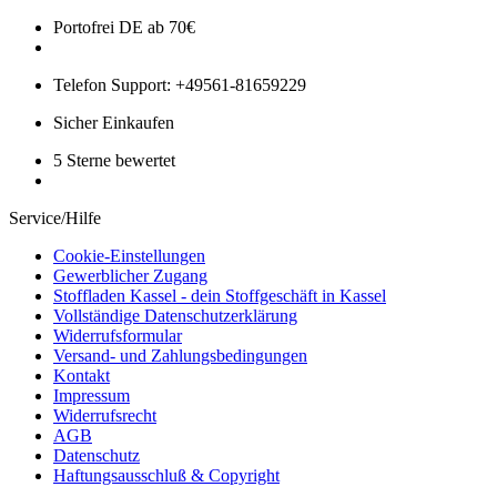
Portofrei DE ab 70€
Telefon Support: +49561-81659229
Sicher Einkaufen
5 Sterne bewertet
Service/Hilfe
Cookie-Einstellungen
Gewerblicher Zugang
Stoffladen Kassel - dein Stoffgeschäft in Kassel
Vollständige Datenschutzerklärung
Widerrufsformular
Versand- und Zahlungsbedingungen
Kontakt
Impressum
Widerrufsrecht
AGB
Datenschutz
Haftungsausschluß & Copyright