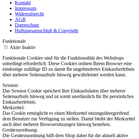
Kontakt
Impressum
Widerrufsrecht
AGB
Datenschutz
Haftungsausschluß & Copyright
Funktionale
Aktiv
Inaktiv
Funktionale Cookies sind für die Funktionalität des Webshops
unbedingt erforderlich. Diese Cookies ordnen Ihrem Browser eine
eindeutige zufällige ID zu damit Ihr ungehindertes Einkaufserlebnis
über mehrere Seitenaufrufe hinweg gewährleistet werden kann.
Session:
Das Session Cookie speichert Ihre Einkaufsdaten über mehrere
Seitenaufrufe hinweg und ist somit unerlässlich für Ihr persönliches
Einkaufserlebnis.
Merkzettel:
Das Cookie ermöglicht es einen Merkzettel sitzungsübergreifend
dem Benutzer zur Verfügung zu stellen. Damit bleibt der Merkzettel
auch über mehrere Browsersitzungen hinweg bestehen.
Gerätezuordnung:
Die Gerätezuordnung hilft dem Shop dabei für die aktuell aktive