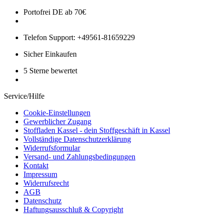
Portofrei DE ab 70€
Telefon Support: +49561-81659229
Sicher Einkaufen
5 Sterne bewertet
Service/Hilfe
Cookie-Einstellungen
Gewerblicher Zugang
Stoffladen Kassel - dein Stoffgeschäft in Kassel
Vollständige Datenschutzerklärung
Widerrufsformular
Versand- und Zahlungsbedingungen
Kontakt
Impressum
Widerrufsrecht
AGB
Datenschutz
Haftungsausschluß & Copyright