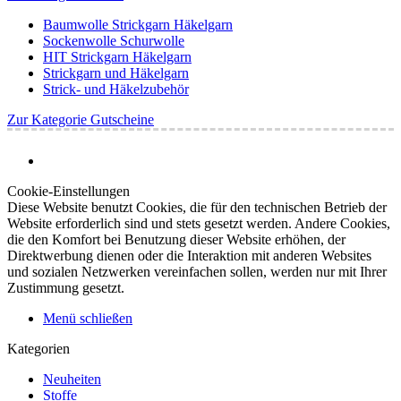
Baumwolle Strickgarn Häkelgarn
Sockenwolle Schurwolle
HIT Strickgarn Häkelgarn
Strickgarn und Häkelgarn
Strick- und Häkelzubehör
Zur Kategorie Gutscheine
Cookie-Einstellungen
Diese Website benutzt Cookies, die für den technischen Betrieb der
Website erforderlich sind und stets gesetzt werden. Andere Cookies,
die den Komfort bei Benutzung dieser Website erhöhen, der
Direktwerbung dienen oder die Interaktion mit anderen Websites
und sozialen Netzwerken vereinfachen sollen, werden nur mit Ihrer
Zustimmung gesetzt.
Menü schließen
Kategorien
Neuheiten
Stoffe