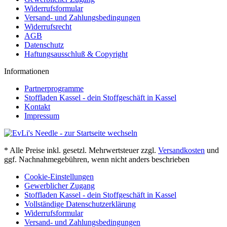
Widerrufsformular
Versand- und Zahlungsbedingungen
Widerrufsrecht
AGB
Datenschutz
Haftungsausschluß & Copyright
Informationen
Partnerprogramme
Stoffladen Kassel - dein Stoffgeschäft in Kassel
Kontakt
Impressum
* Alle Preise inkl. gesetzl. Mehrwertsteuer zzgl.
Versandkosten
und
ggf. Nachnahmegebühren, wenn nicht anders beschrieben
Cookie-Einstellungen
Gewerblicher Zugang
Stoffladen Kassel - dein Stoffgeschäft in Kassel
Vollständige Datenschutzerklärung
Widerrufsformular
Versand- und Zahlungsbedingungen