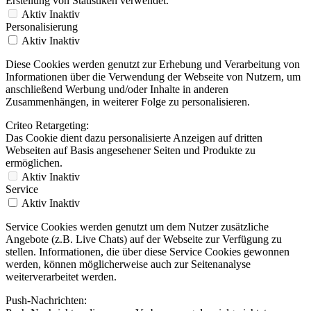
Erstellung von Statistiken verwendet.
Aktiv
Inaktiv
Personalisierung
Aktiv
Inaktiv
Diese Cookies werden genutzt zur Erhebung und Verarbeitung von
Informationen über die Verwendung der Webseite von Nutzern, um
anschließend Werbung und/oder Inhalte in anderen
Zusammenhängen, in weiterer Folge zu personalisieren.
Criteo Retargeting:
Das Cookie dient dazu personalisierte Anzeigen auf dritten
Webseiten auf Basis angesehener Seiten und Produkte zu
ermöglichen.
Aktiv
Inaktiv
Service
Aktiv
Inaktiv
Service Cookies werden genutzt um dem Nutzer zusätzliche
Angebote (z.B. Live Chats) auf der Webseite zur Verfügung zu
stellen. Informationen, die über diese Service Cookies gewonnen
werden, können möglicherweise auch zur Seitenanalyse
weiterverarbeitet werden.
Push-Nachrichten: