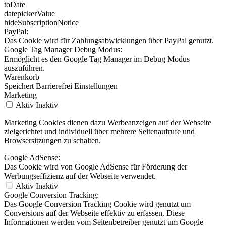
toDate
datepickerValue
hideSubscriptionNotice
PayPal:
Das Cookie wird für Zahlungsabwicklungen über PayPal genutzt.
Google Tag Manager Debug Modus:
Ermöglicht es den Google Tag Manager im Debug Modus
auszuführen.
Warenkorb
Speichert Barrierefrei Einstellungen
Marketing
Aktiv
Inaktiv
Marketing Cookies dienen dazu Werbeanzeigen auf der Webseite
zielgerichtet und individuell über mehrere Seitenaufrufe und
Browsersitzungen zu schalten.
Google AdSense:
Das Cookie wird von Google AdSense für Förderung der
Werbungseffizienz auf der Webseite verwendet.
Aktiv
Inaktiv
Google Conversion Tracking:
Das Google Conversion Tracking Cookie wird genutzt um
Conversions auf der Webseite effektiv zu erfassen. Diese
Informationen werden vom Seitenbetreiber genutzt um Google