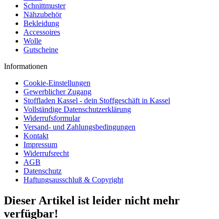
Schnittmuster
Nähzubehör
Bekleidung
Accessoires
Wolle
Gutscheine
Informationen
Cookie-Einstellungen
Gewerblicher Zugang
Stoffladen Kassel - dein Stoffgeschäft in Kassel
Vollständige Datenschutzerklärung
Widerrufsformular
Versand- und Zahlungsbedingungen
Kontakt
Impressum
Widerrufsrecht
AGB
Datenschutz
Haftungsausschluß & Copyright
Dieser Artikel ist leider nicht mehr
verfügbar!