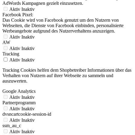
AdWords Kampagnen gezielt einzusetzen.
Aktiv
Inaktiv
Facebook Pixel:
Das Cookie wird von Facebook genutzt um den Nutzern von
Webseiten, die Dienste von Facebook einbinden, personalisierte
Werbeangebote aufgrund des Nutzerverhaltens anzuzeigen.
Aktiv
Inaktiv
AW
Aktiv
Inaktiv
Tracking
Aktiv
Inaktiv
Tracking Cookies helfen dem Shopbetreiber Informationen über das
Verhalten von Nutzern auf ihrer Webseite zu sammeln und
auszuwerten.
Google Analytics
Aktiv
Inaktiv
Partnerprogramm
Aktiv
Inaktiv
dvsncartcookie-session-id
Aktiv
Inaktiv
ssm_au_c
Aktiv
Inaktiv