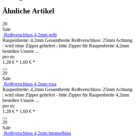
Ähnliche Artikel
20
Sale
Reißverschluss 4,2mm gelb
Raupenbreite: 4,2mm Gesamtbreite Reißverschluss: 25mm Achtung
: wird ohne Zipper geliefert - bitte Zipper für Raupenbreite 4,2mm
bestellen Unsere ...
pro m:
1,28 € *
1,60 € *
20
Sale
Reißverschluss 4,2mm rosa
Raupenbreite: 4,2mm Gesamtbreite Reißverschluss: 25mm Achtung
: wird ohne Zipper geliefert - bitte Zipper für Raupenbreite 4,2mm
bestellen Unsere ...
pro m:
1,28 € *
1,60 € *
20
Sale
Reißverschluss 4,2mm himmelblau