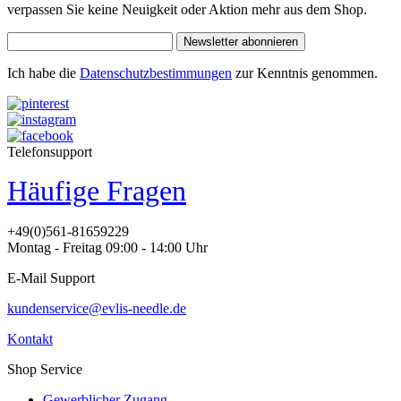
verpassen Sie keine Neuigkeit oder Aktion mehr aus dem Shop.
Newsletter abonnieren
Ich habe die
Datenschutzbestimmungen
zur Kenntnis genommen.
Telefonsupport
Häufige Fragen
+49(0)561-81659229
Montag - Freitag 09:00 - 14:00 Uhr
E-Mail Support
kundenservice@evlis-needle.de
Kontakt
Shop Service
Gewerblicher Zugang