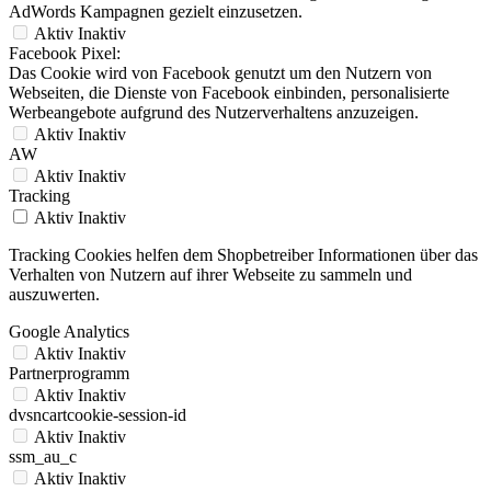
AdWords Kampagnen gezielt einzusetzen.
Aktiv
Inaktiv
Facebook Pixel:
Das Cookie wird von Facebook genutzt um den Nutzern von
Webseiten, die Dienste von Facebook einbinden, personalisierte
Werbeangebote aufgrund des Nutzerverhaltens anzuzeigen.
Aktiv
Inaktiv
AW
Aktiv
Inaktiv
Tracking
Aktiv
Inaktiv
Tracking Cookies helfen dem Shopbetreiber Informationen über das
Verhalten von Nutzern auf ihrer Webseite zu sammeln und
auszuwerten.
Google Analytics
Aktiv
Inaktiv
Partnerprogramm
Aktiv
Inaktiv
dvsncartcookie-session-id
Aktiv
Inaktiv
ssm_au_c
Aktiv
Inaktiv