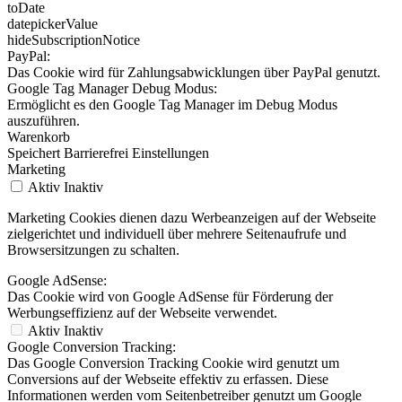
toDate
datepickerValue
hideSubscriptionNotice
PayPal:
Das Cookie wird für Zahlungsabwicklungen über PayPal genutzt.
Google Tag Manager Debug Modus:
Ermöglicht es den Google Tag Manager im Debug Modus
auszuführen.
Warenkorb
Speichert Barrierefrei Einstellungen
Marketing
Aktiv
Inaktiv
Marketing Cookies dienen dazu Werbeanzeigen auf der Webseite
zielgerichtet und individuell über mehrere Seitenaufrufe und
Browsersitzungen zu schalten.
Google AdSense:
Das Cookie wird von Google AdSense für Förderung der
Werbungseffizienz auf der Webseite verwendet.
Aktiv
Inaktiv
Google Conversion Tracking:
Das Google Conversion Tracking Cookie wird genutzt um
Conversions auf der Webseite effektiv zu erfassen. Diese
Informationen werden vom Seitenbetreiber genutzt um Google