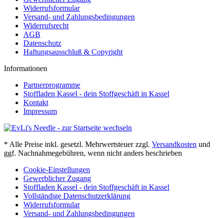
Widerrufsformular
Versand- und Zahlungsbedingungen
Widerrufsrecht
AGB
Datenschutz
Haftungsausschluß & Copyright
Informationen
Partnerprogramme
Stoffladen Kassel - dein Stoffgeschäft in Kassel
Kontakt
Impressum
* Alle Preise inkl. gesetzl. Mehrwertsteuer zzgl.
Versandkosten
und
ggf. Nachnahmegebühren, wenn nicht anders beschrieben
Cookie-Einstellungen
Gewerblicher Zugang
Stoffladen Kassel - dein Stoffgeschäft in Kassel
Vollständige Datenschutzerklärung
Widerrufsformular
Versand- und Zahlungsbedingungen