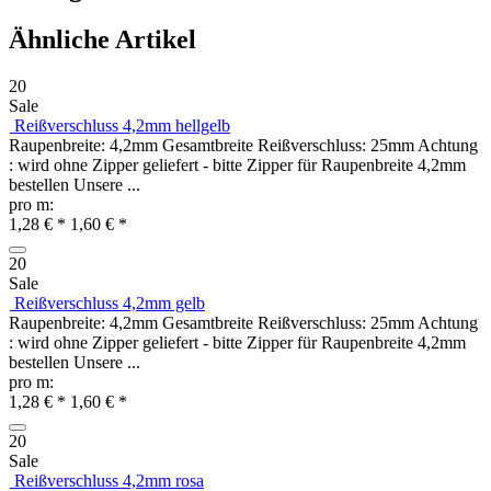
Ähnliche Artikel
20
Sale
Reißverschluss 4,2mm hellgelb
Raupenbreite: 4,2mm Gesamtbreite Reißverschluss: 25mm Achtung
: wird ohne Zipper geliefert - bitte Zipper für Raupenbreite 4,2mm
bestellen Unsere ...
pro m:
1,28 € *
1,60 € *
20
Sale
Reißverschluss 4,2mm gelb
Raupenbreite: 4,2mm Gesamtbreite Reißverschluss: 25mm Achtung
: wird ohne Zipper geliefert - bitte Zipper für Raupenbreite 4,2mm
bestellen Unsere ...
pro m:
1,28 € *
1,60 € *
20
Sale
Reißverschluss 4,2mm rosa