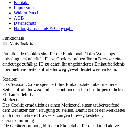
Kontakt
Impressum
Widerrufsrecht
AGB
Datenschutz
Haftungsausschluß & Copyright
Funktionale
Aktiv
Inaktiv
Funktionale Cookies sind für die Funktionalität des Webshops
unbedingt erforderlich. Diese Cookies ordnen Ihrem Browser eine
eindeutige zufällige ID zu damit Ihr ungehindertes Einkaufserlebnis
über mehrere Seitenaufrufe hinweg gewährleistet werden kann.
Session:
Das Session Cookie speichert Ihre Einkaufsdaten über mehrere
Seitenaufrufe hinweg und ist somit unerlässlich für Ihr persönliches
Einkaufserlebnis.
Merkzettel:
Das Cookie ermöglicht es einen Merkzettel sitzungsübergreifend
dem Benutzer zur Verfügung zu stellen. Damit bleibt der Merkzettel
auch über mehrere Browsersitzungen hinweg bestehen.
Gerätezuordnung:
Die Gerätezuordnung hilft dem Shop dabei für die aktuell aktive