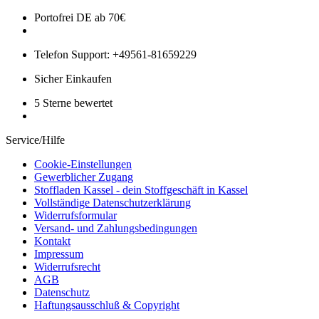
Portofrei DE ab 70€
Telefon Support: +49561-81659229
Sicher Einkaufen
5 Sterne bewertet
Service/Hilfe
Cookie-Einstellungen
Gewerblicher Zugang
Stoffladen Kassel - dein Stoffgeschäft in Kassel
Vollständige Datenschutzerklärung
Widerrufsformular
Versand- und Zahlungsbedingungen
Kontakt
Impressum
Widerrufsrecht
AGB
Datenschutz
Haftungsausschluß & Copyright