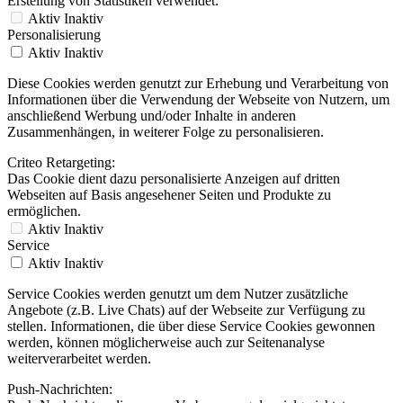
Erstellung von Statistiken verwendet.
Aktiv
Inaktiv
Personalisierung
Aktiv
Inaktiv
Diese Cookies werden genutzt zur Erhebung und Verarbeitung von
Informationen über die Verwendung der Webseite von Nutzern, um
anschließend Werbung und/oder Inhalte in anderen
Zusammenhängen, in weiterer Folge zu personalisieren.
Criteo Retargeting:
Das Cookie dient dazu personalisierte Anzeigen auf dritten
Webseiten auf Basis angesehener Seiten und Produkte zu
ermöglichen.
Aktiv
Inaktiv
Service
Aktiv
Inaktiv
Service Cookies werden genutzt um dem Nutzer zusätzliche
Angebote (z.B. Live Chats) auf der Webseite zur Verfügung zu
stellen. Informationen, die über diese Service Cookies gewonnen
werden, können möglicherweise auch zur Seitenanalyse
weiterverarbeitet werden.
Push-Nachrichten: