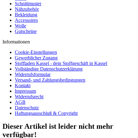
Schnittmuster
Nähzubehör
Bekleidung
Accessoires
Wolle
Gutscheine
Informationen
Cookie-Einstellungen
Gewerblicher Zugang
Stoffladen Kassel - dein Stoffgeschäft in Kassel
Vollständige Datenschutzerklärung
Widerrufsformular
Versand- und Zahlungsbedingungen
Kontakt
Impressum
Widerrufsrecht
AGB
Datenschutz
Haftungsausschluß & Copyright
Dieser Artikel ist leider nicht mehr
verfügbar!