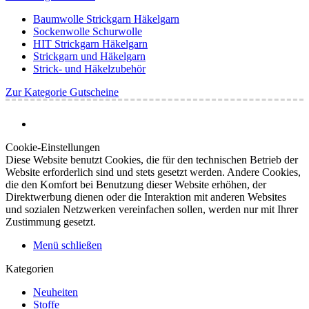
Baumwolle Strickgarn Häkelgarn
Sockenwolle Schurwolle
HIT Strickgarn Häkelgarn
Strickgarn und Häkelgarn
Strick- und Häkelzubehör
Zur Kategorie Gutscheine
Cookie-Einstellungen
Diese Website benutzt Cookies, die für den technischen Betrieb der
Website erforderlich sind und stets gesetzt werden. Andere Cookies,
die den Komfort bei Benutzung dieser Website erhöhen, der
Direktwerbung dienen oder die Interaktion mit anderen Websites
und sozialen Netzwerken vereinfachen sollen, werden nur mit Ihrer
Zustimmung gesetzt.
Menü schließen
Kategorien
Neuheiten
Stoffe