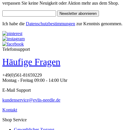
verpassen Sie keine Neuigkeit oder Aktion mehr aus dem Shop.
Newsletter abonnieren
Ich habe die
Datenschutzbestimmungen
zur Kenntnis genommen.
Telefonsupport
Häufige Fragen
+49(0)561-81659229
Montag - Freitag 09:00 - 14:00 Uhr
E-Mail Support
kundenservice@evlis-needle.de
Kontakt
Shop Service
Gewerblicher Zugang