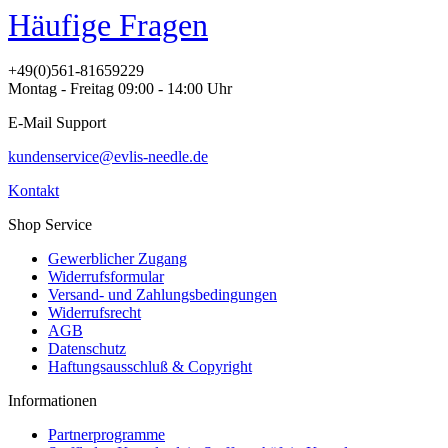
Häufige Fragen
+49(0)561-81659229
Montag - Freitag 09:00 - 14:00 Uhr
E-Mail Support
kundenservice@evlis-needle.de
Kontakt
Shop Service
Gewerblicher Zugang
Widerrufsformular
Versand- und Zahlungsbedingungen
Widerrufsrecht
AGB
Datenschutz
Haftungsausschluß & Copyright
Informationen
Partnerprogramme