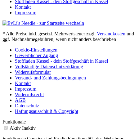
Stoffladen Kassel - dein Stoffgeschäft in Kassel
Kontakt
Impressum
* Alle Preise inkl. gesetzl. Mehrwertsteuer zzgl.
Versandkosten
und
ggf. Nachnahmegebühren, wenn nicht anders beschrieben
Cookie-Einstellungen
Gewerblicher Zugang
Stoffladen Kassel - dein Stoffgeschäft in Kassel
Vollständige Datenschutzerklärung
Widerrufsformular
Versand- und Zahlungsbedingungen
Kontakt
Impressum
Widerrufsrecht
AGB
Datenschutz
Haftungsausschluß & Copyright
Funktionale
Aktiv
Inaktiv
Funktionale Cookies sind für die Funktionalität des Webshops