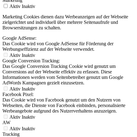
Marketing
Aktiv
Inaktiv
Marketing Cookies dienen dazu Werbeanzeigen auf der Webseite
zielgerichtet und individuell über mehrere Seitenaufrufe und
Browsersitzungen zu schalten.
Google AdSense:
Das Cookie wird von Google AdSense für Förderung der
Werbungseffizienz auf der Webseite verwendet.
Aktiv
Inaktiv
Google Conversion Tracking:
Das Google Conversion Tracking Cookie wird genutzt um
Conversions auf der Webseite effektiv zu erfassen. Diese
Informationen werden vom Seitenbetreiber genutzt um Google
AdWords Kampagnen gezielt einzusetzen.
Aktiv
Inaktiv
Facebook Pixel:
Das Cookie wird von Facebook genutzt um den Nutzern von
Webseiten, die Dienste von Facebook einbinden, personalisierte
Werbeangebote aufgrund des Nutzerverhaltens anzuzeigen.
Aktiv
Inaktiv
AW
Aktiv
Inaktiv
Tracking