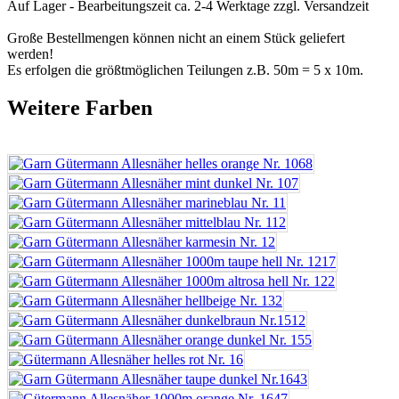
Auf Lager - Bearbeitungszeit ca. 2-4 Werktage
zzgl. Versandzeit
Große Bestellmengen können nicht an einem Stück geliefert
werden!
Es erfolgen die größtmöglichen Teilungen z.B. 50m = 5 x 10m.
Weitere Farben