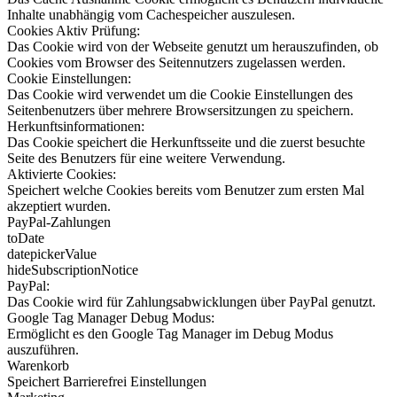
Inhalte unabhängig vom Cachespeicher auszulesen.
Cookies Aktiv Prüfung:
Das Cookie wird von der Webseite genutzt um herauszufinden, ob
Cookies vom Browser des Seitennutzers zugelassen werden.
Cookie Einstellungen:
Das Cookie wird verwendet um die Cookie Einstellungen des
Seitenbenutzers über mehrere Browsersitzungen zu speichern.
Herkunftsinformationen:
Das Cookie speichert die Herkunftsseite und die zuerst besuchte
Seite des Benutzers für eine weitere Verwendung.
Aktivierte Cookies:
Speichert welche Cookies bereits vom Benutzer zum ersten Mal
akzeptiert wurden.
PayPal-Zahlungen
toDate
datepickerValue
hideSubscriptionNotice
PayPal:
Das Cookie wird für Zahlungsabwicklungen über PayPal genutzt.
Google Tag Manager Debug Modus:
Ermöglicht es den Google Tag Manager im Debug Modus
auszuführen.
Warenkorb
Speichert Barrierefrei Einstellungen