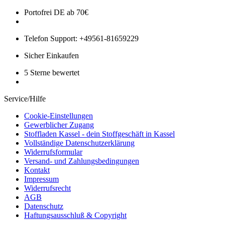
Portofrei DE ab 70€
Telefon Support: +49561-81659229
Sicher Einkaufen
5 Sterne bewertet
Service/Hilfe
Cookie-Einstellungen
Gewerblicher Zugang
Stoffladen Kassel - dein Stoffgeschäft in Kassel
Vollständige Datenschutzerklärung
Widerrufsformular
Versand- und Zahlungsbedingungen
Kontakt
Impressum
Widerrufsrecht
AGB
Datenschutz
Haftungsausschluß & Copyright