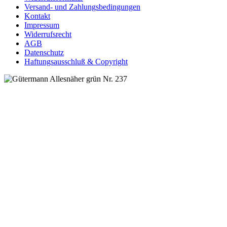
Versand- und Zahlungsbedingungen
Kontakt
Impressum
Widerrufsrecht
AGB
Datenschutz
Haftungsausschluß & Copyright