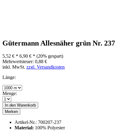
Gütermann Allesnäher grün Nr. 237
5,52 € *
6,90 € *
(20% gespart)
Mehrwertsteuer: 0,88 €
inkl. MwSt.
zzgl. Versandkosten
Länge:
Menge:
In den
Warenkorb
Merken
Artikel-Nr.:
700207-237
Material:
100% Polyester