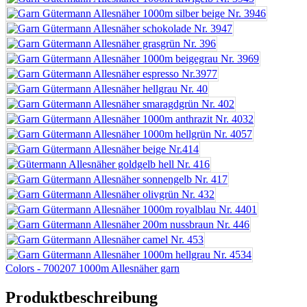
Colors - 700207 1000m Allesnäher garn
Produktbeschreibung