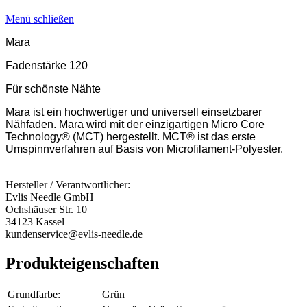
Menü schließen
Mara
Fadenstärke 120
Für schönste Nähte
Mara ist ein hochwertiger und universell einsetzbarer
Nähfaden. Mara wird mit der einzigartigen Micro Core
Technology® (MCT) hergestellt. MCT® ist das erste
Umspinnverfahren auf Basis von Microfilament-Polyester.
Hersteller / Verantwortlicher:
Evlis Needle GmbH
Ochshäuser Str. 10
34123 Kassel
kundenservice@evlis-needle.de
Produkteigenschaften
Grundfarbe:
Grün